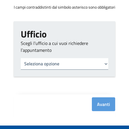
I campi contraddistinti dal simbolo asterisco sono obbligatori
Ufficio
Scegli l’ufficio a cui vuoi richiedere
l’appuntamento
Tipo di ufficio
Seleziona un ufficio
Avanti