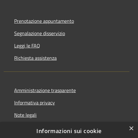
Prenotazione appuntamento
Segnalazione disservizio
Leggi le FAQ
Richiesta assistenza
Amministrazione trasparente
Informativa privacy
Note legali
×
Dichiarazione di accessibilità
Informazioni sui cookie