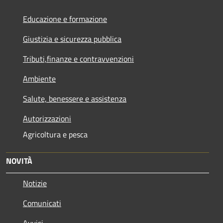
Educazione e formazione
Giustizia e sicurezza pubblica
Tributi,finanze e contravvenzioni
Ambiente
Salute, benessere e assistenza
Autorizzazioni
Agricoltura e pesca
NOVITÀ
Notizie
Comunicati
Avvisi