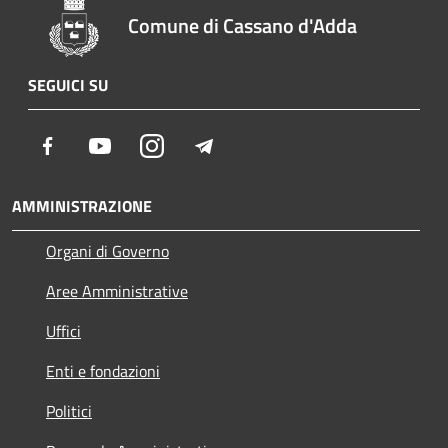
Comune di Cassano d'Adda
SEGUICI SU
Facebook
Youtube
Instagram
Telegram
AMMINISTRAZIONE
Organi di Governo
Aree Amministrative
Uffici
Enti e fondazioni
Politici