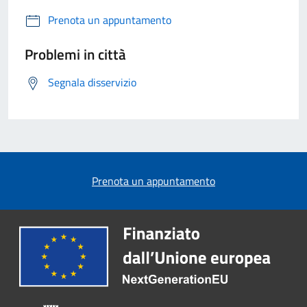
Prenota un appuntamento
Problemi in città
Segnala disservizio
Prenota un appuntamento