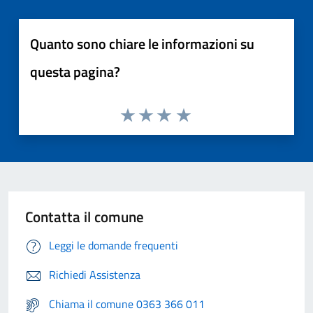
Quanto sono chiare le informazioni su
questa pagina?
Contatta il comune
Leggi le domande frequenti
Richiedi Assistenza
Chiama il comune 0363 366 011