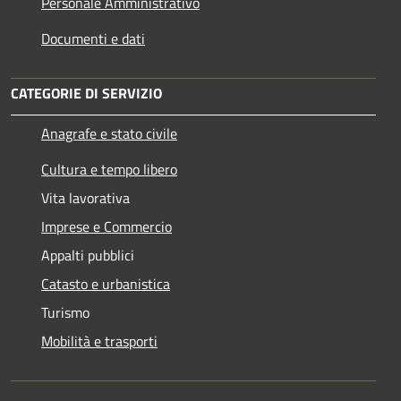
Personale Amministrativo
Documenti e dati
CATEGORIE DI SERVIZIO
Anagrafe e stato civile
Cultura e tempo libero
Vita lavorativa
Imprese e Commercio
Appalti pubblici
Catasto e urbanistica
Turismo
Mobilità e trasporti