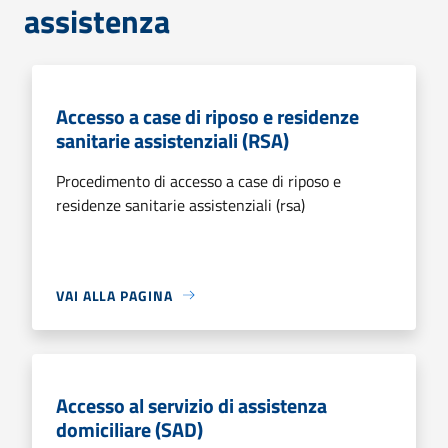
assistenza
Accesso a case di riposo e residenze
sanitarie assistenziali (RSA)
Procedimento di accesso a case di riposo e
residenze sanitarie assistenziali (rsa)
VAI ALLA PAGINA
Accesso al servizio di assistenza
domiciliare (SAD)