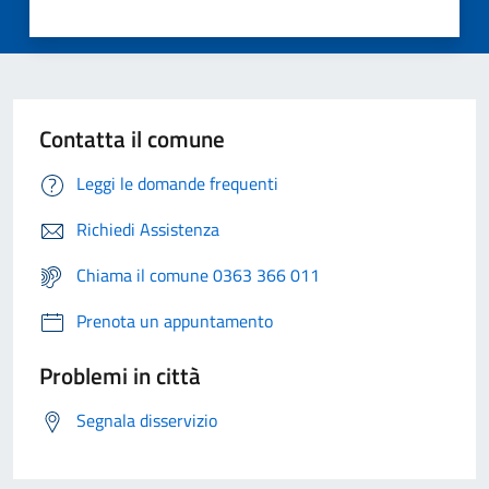
Contatta il comune
Leggi le domande frequenti
Richiedi Assistenza
Chiama il comune 0363 366 011
Prenota un appuntamento
Problemi in città
Segnala disservizio