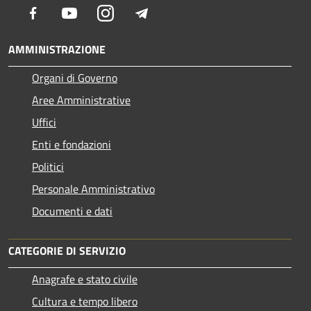
Facebook
Youtube
Instagram
Telegram
AMMINISTRAZIONE
Organi di Governo
Aree Amministrative
Uffici
Enti e fondazioni
Politici
Personale Amministrativo
Documenti e dati
CATEGORIE DI SERVIZIO
Anagrafe e stato civile
Cultura e tempo libero