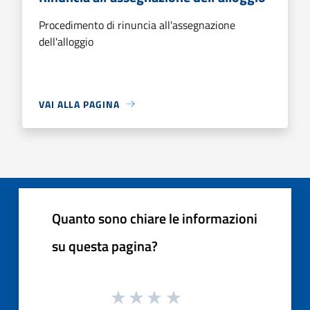
Procedimento di rinuncia all'assegnazione
dell'alloggio
VAI ALLA PAGINA
Quanto sono chiare le informazioni
su questa pagina?