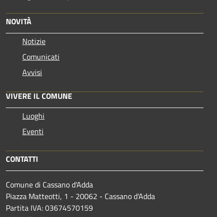
NOVITÀ
Notizie
Comunicati
Avvisi
VIVERE IL COMUNE
Luoghi
Eventi
CONTATTI
Comune di Cassano d'Adda
Piazza Matteotti, 1 - 20062 - Cassano d'Adda
Partita IVA: 03674570159