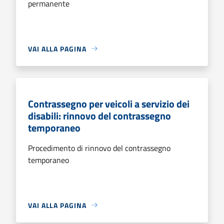
permanente
VAI ALLA PAGINA
Contrassegno per veicoli a servizio dei
disabili: rinnovo del contrassegno
temporaneo
Procedimento di rinnovo del contrassegno
temporaneo
VAI ALLA PAGINA