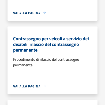
VAI ALLA PAGINA
Contrassegno per veicoli a servizio dei
disabili: rilascio del contrassegno
permanente
Procedimento di rilascio del contrassegno
permanente
VAI ALLA PAGINA