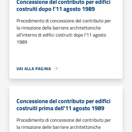
Concessione del contributo per edifici
costruiti dopo l'11 agosto 1989
Procedimento di concessione del contributo per
la rimozione delle barriere architettoniche
all'interno di edifici costruiti dopo l'11 agosto
1989
VAI ALLA PAGINA
Concessione del contributo per edifici
costruiti prima dell'11 agosto 1989
Procedimento di concessione del contributo per
la rimozione delle barriere architettoniche