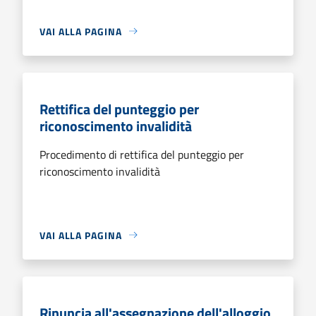
VAI ALLA PAGINA
Rettifica del punteggio per
riconoscimento invalidità
Procedimento di rettifica del punteggio per
riconoscimento invalidità
VAI ALLA PAGINA
Rinuncia all'assegnazione dell'alloggio