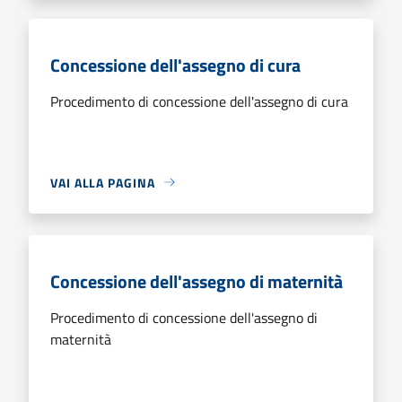
Concessione dell'assegno di cura
Procedimento di concessione dell'assegno di cura
VAI ALLA PAGINA
Concessione dell'assegno di maternità
Procedimento di concessione dell'assegno di
maternità