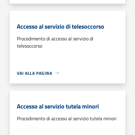
Accesso al servizio di telesoccorso
Procedimento di accesso al servizio di
telesoccorso
VAI ALLA PAGINA
Accesso al servizio tutela minori
Procedimento di accesso al servizio tutela minori