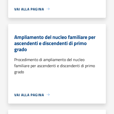
VAI ALLA PAGINA
Ampliamento del nucleo familiare per
ascendenti e discendenti di primo
grado
Procedimento di ampliamento del nucleo
familiare per ascendenti e discendenti di primo
grado
VAI ALLA PAGINA