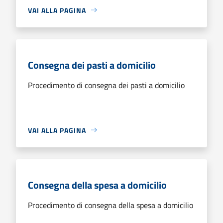
VAI ALLA PAGINA
Consegna dei pasti a domicilio
Procedimento di consegna dei pasti a domicilio
VAI ALLA PAGINA
Consegna della spesa a domicilio
Procedimento di consegna della spesa a domicilio