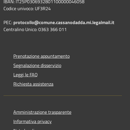
IBAN: IT25P0306932801100000046058
Codice univoco: UF3R24
PEC:
protocollo@comune.cassanodadda.mi.legalmail.it
Centralino Unico: 0363 366 011
Prenotazione appuntamento
Segnalazione disservizio
Leggi le FAQ
Richiesta assistenza
Amministrazione trasparente
Informativa privacy