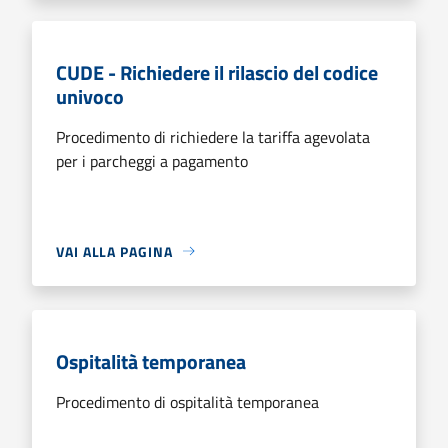
CUDE - Richiedere il rilascio del codice
univoco
Procedimento di richiedere la tariffa agevolata
per i parcheggi a pagamento
VAI ALLA PAGINA
Ospitalità temporanea
Procedimento di ospitalità temporanea