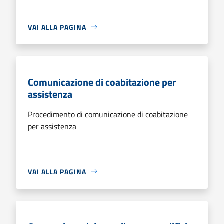
VAI ALLA PAGINA
Comunicazione di coabitazione per
assistenza
Procedimento di comunicazione di coabitazione
per assistenza
VAI ALLA PAGINA