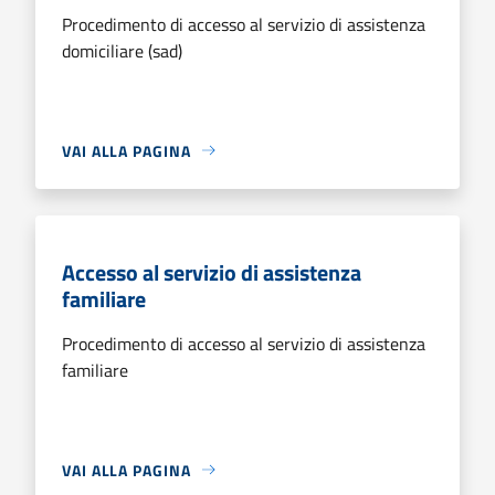
Procedimento di accesso al servizio di assistenza
domiciliare (sad)
VAI ALLA PAGINA
Accesso al servizio di assistenza
familiare
Procedimento di accesso al servizio di assistenza
familiare
VAI ALLA PAGINA