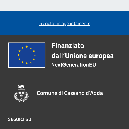
Prenota un appuntamento
Comune di Cassano d'Adda
SEGUICI SU