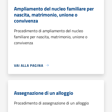
Ampliamento del nucleo familiare per
nascita, matrimonio, unione o
convivenza
Procedimento di ampliamento del nucleo
familiare per nascita, matrimonio, unione o
convivenza
VAI ALLA PAGINA
Assegnazione di un alloggio
Procedimento di assegnazione di un alloggio