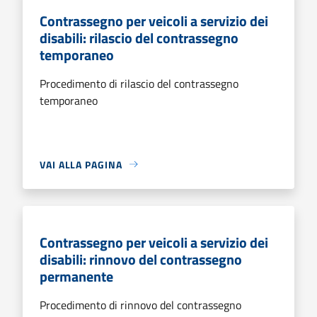
Contrassegno per veicoli a servizio dei
disabili: rilascio del contrassegno
temporaneo
Procedimento di rilascio del contrassegno
temporaneo
VAI ALLA PAGINA
Contrassegno per veicoli a servizio dei
disabili: rinnovo del contrassegno
permanente
Procedimento di rinnovo del contrassegno