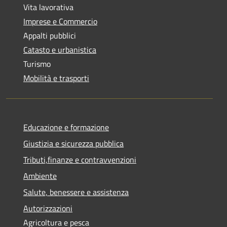
Vita lavorativa
Imprese e Commercio
Appalti pubblici
Catasto e urbanistica
Turismo
Mobilità e trasporti
Educazione e formazione
Giustizia e sicurezza pubblica
Tributi,finanze e contravvenzioni
Ambiente
Salute, benessere e assistenza
Autorizzazioni
Agricoltura e pesca