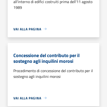
all'interno di edifici costruiti prima dell'11 agosto
1989
VAI ALLA PAGINA
Concessione del contributo per il
sostegno agli inquilini morosi
Procedimento di concessione del contributo per il
sostegno agli inquilini morosi
VAI ALLA PAGINA