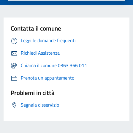
Contatta il comune
Leggi le domande frequenti
Richiedi Assistenza
Chiama il comune 0363 366 011
Prenota un appuntamento
Problemi in città
Segnala disservizio