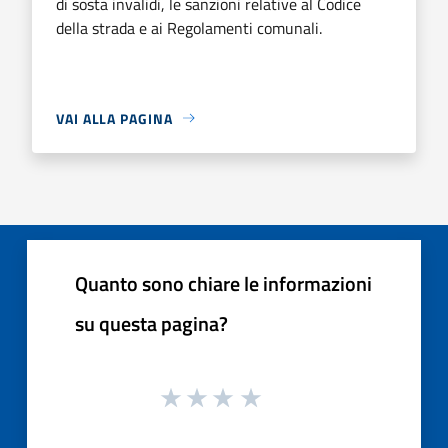
di sosta invalidi, le sanzioni relative al Codice
della strada e ai Regolamenti comunali.
VAI ALLA PAGINA
Quanto sono chiare le informazioni
su questa pagina?