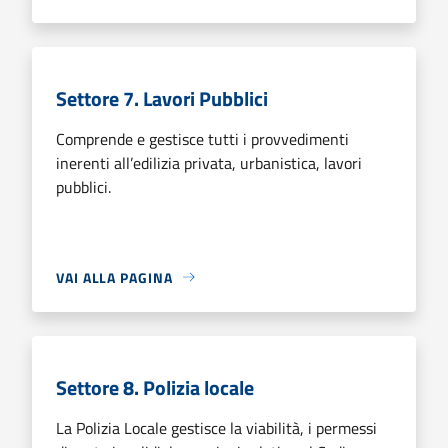
Settore 7. Lavori Pubblici
Comprende e gestisce tutti i provvedimenti
inerenti all’edilizia privata, urbanistica, lavori
pubblici.
VAI ALLA PAGINA
Settore 8. Polizia locale
La Polizia Locale gestisce la viabilità, i permessi