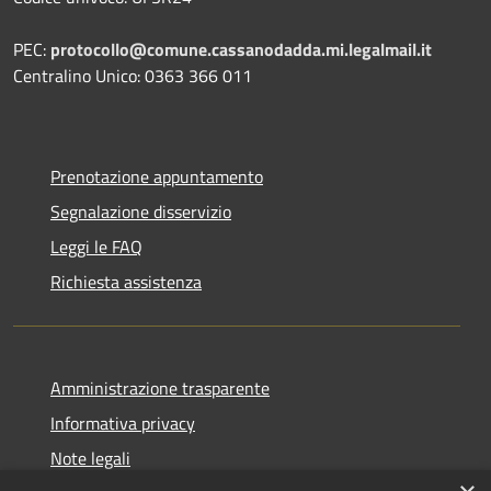
PEC:
protocollo@comune.cassanodadda.mi.legalmail.it
Centralino Unico: 0363 366 011
Prenotazione appuntamento
Segnalazione disservizio
Leggi le FAQ
Richiesta assistenza
Amministrazione trasparente
Informativa privacy
Note legali