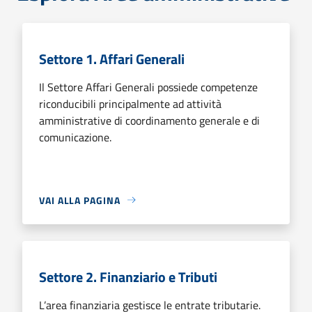
Settore 1. Affari Generali
Il Settore Affari Generali possiede competenze
riconducibili principalmente ad attività
amministrative di coordinamento generale e di
comunicazione.
VAI ALLA PAGINA
Settore 2. Finanziario e Tributi
L’area finanziaria gestisce le entrate tributarie.