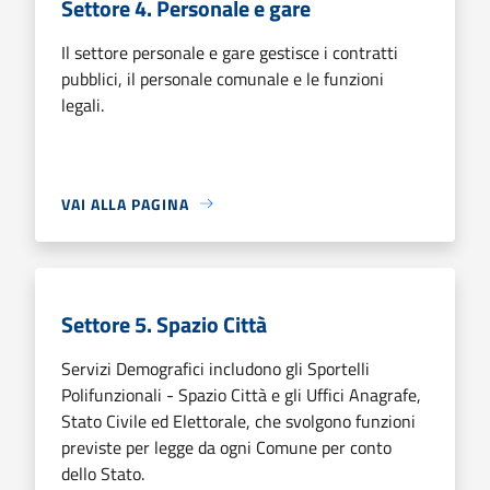
Settore 4. Personale e gare
Il settore personale e gare gestisce i contratti
pubblici, il personale comunale e le funzioni
legali.
VAI ALLA PAGINA
Settore 5. Spazio Città
Servizi Demografici includono gli Sportelli
Polifunzionali - Spazio Città e gli Uffici Anagrafe,
Stato Civile ed Elettorale, che svolgono funzioni
previste per legge da ogni Comune per conto
dello Stato.