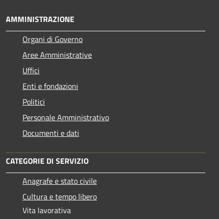
AMMINISTRAZIONE
Organi di Governo
Aree Amministrative
Uffici
Enti e fondazioni
Politici
Personale Amministrativo
Documenti e dati
CATEGORIE DI SERVIZIO
Anagrafe e stato civile
Cultura e tempo libero
Vita lavorativa