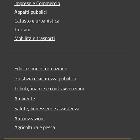
Imprese e Commercio
Appalti pubblici
Catasto e urbanistica
Turismo
Mobilità e trasporti
Educazione e formazione
Giustizia e sicurezza pubblica
Tributi,finanze e contravvenzioni
Ambiente
Salute, benessere e assistenza
Autorizzazioni
Agricoltura e pesca