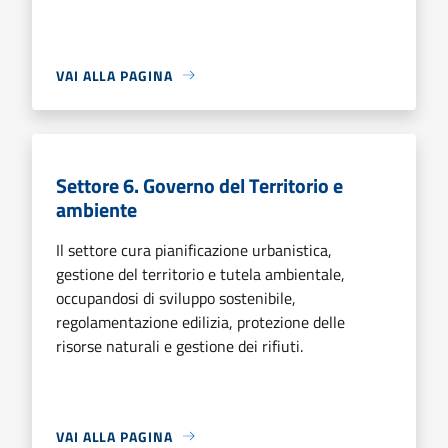
VAI ALLA PAGINA
Settore 6. Governo del Territorio e
ambiente
Il settore cura pianificazione urbanistica,
gestione del territorio e tutela ambientale,
occupandosi di sviluppo sostenibile,
regolamentazione edilizia, protezione delle
risorse naturali e gestione dei rifiuti.
VAI ALLA PAGINA