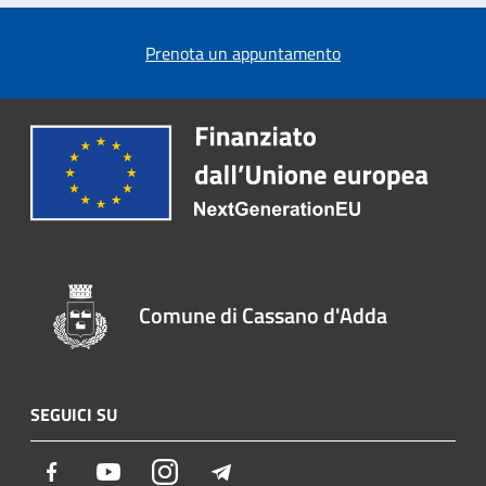
Prenota un appuntamento
Comune di Cassano d'Adda
SEGUICI SU
Facebook
Youtube
Instagram
Telegram