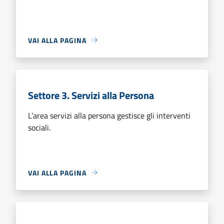
VAI ALLA PAGINA
Settore 3. Servizi alla Persona
L’area servizi alla persona gestisce gli interventi
sociali.
VAI ALLA PAGINA