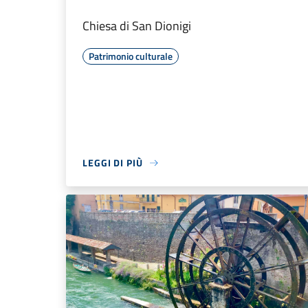
Chiesa di San Dionigi
Patrimonio culturale
LEGGI DI PIÙ