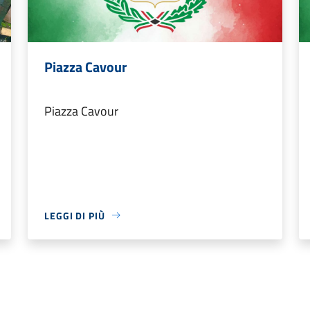
Piazza Cavour
Piazza Cavour
LEGGI DI PIÙ