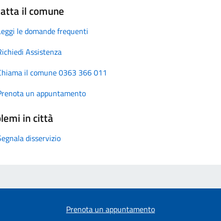
atta il comune
Leggi le domande frequenti
Richiedi Assistenza
Chiama il comune 0363 366 011
Prenota un appuntamento
lemi in città
Segnala disservizio
Prenota un appuntamento