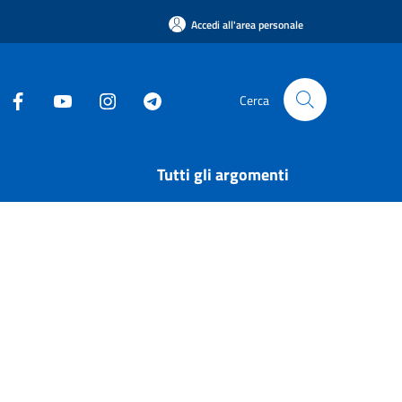
Accedi all'area personale
Cerca
Tutti gli argomenti