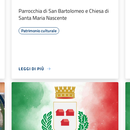
Parrocchia di San Bartolomeo e Chiesa di
Santa Maria Nascente
Patrimonio culturale
LEGGI DI PIÙ