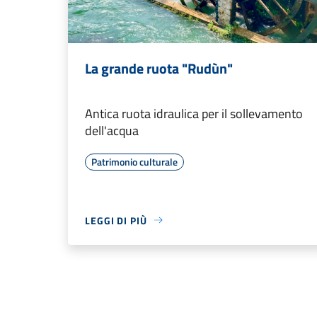
La grande ruota "Rudùn"
Antica ruota idraulica per il sollevamento
dell'acqua
Patrimonio culturale
LEGGI DI PIÙ