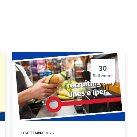
30
Settembre
30 SETTEMBRE 2026