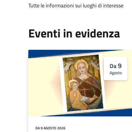
Tutte le informazioni sui luoghi di interesse
Eventi in evidenza
9
Da
Agosto
DA 9 AGOSTO 2026