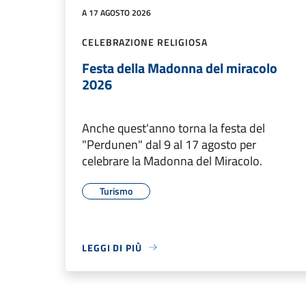
A 17 AGOSTO 2026
CELEBRAZIONE RELIGIOSA
Festa della Madonna del miracolo
2026
Anche quest'anno torna la festa del
"Perdunen" dal 9 al 17 agosto per
celebrare la Madonna del Miracolo.
Turismo
LEGGI DI PIÙ