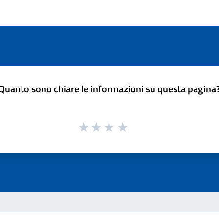
Quanto sono chiare le informazioni su questa pagina