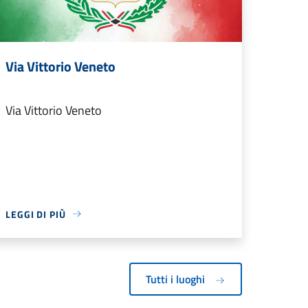
Via Vittorio Veneto
Via Vittorio Veneto
LEGGI DI PIÙ
Tutti i luoghi