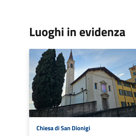
Luoghi in evidenza
Chiesa di San Dionigi