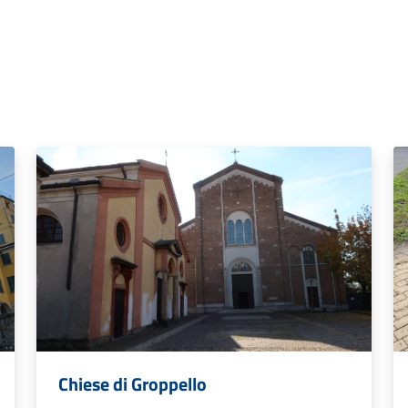
Chiese di Groppello