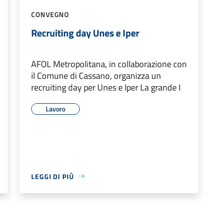
CONVEGNO
Recruiting day Unes e Iper
AFOL Metropolitana, in collaborazione con
il Comune di Cassano, organizza un
recruiting day per Unes e Iper La grande I
Lavoro
LEGGI DI PIÙ