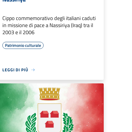
Cippo commemorativo degli italiani caduti
in missione di pace a Nassiriya (Iraq) tra il
2003 e il 2006
Patrimonio culturale
LEGGI DI PIÙ