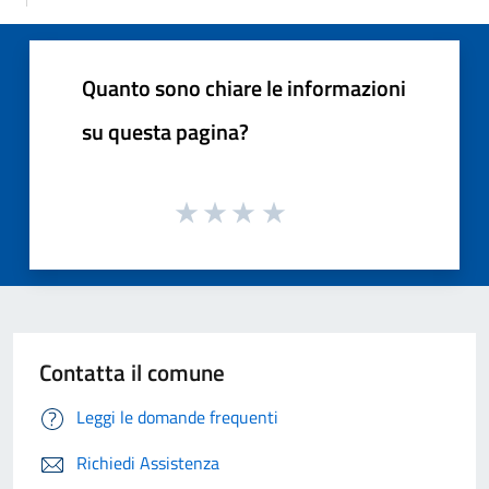
Quanto sono chiare le informazioni
su questa pagina?
Contatta il comune
Leggi le domande frequenti
Richiedi Assistenza