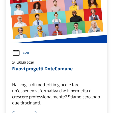
AVVISI
24 LUGLIO 2026
Nuovi progetti DoteComune
Hai voglia di metterti in gioco e fare
un'esperienza formativa che ti permetta di
crescere professionalmente? Stiamo cercando
due tirocinanti.