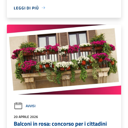
LEGGI DI PIÙ
AVVISI
20 APRILE 2026
Balconi in rosa: concorso per i cittadini