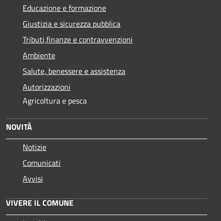
Educazione e formazione
Giustizia e sicurezza pubblica
Tributi,finanze e contravvenzioni
Ambiente
Salute, benessere e assistenza
Autorizzazioni
Agricoltura e pesca
NOVITÀ
Notizie
Comunicati
Avvisi
VIVERE IL COMUNE