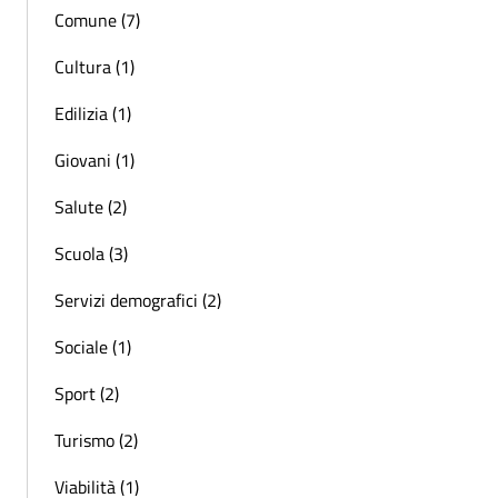
Comune (7)
Cultura (1)
Edilizia (1)
Giovani (1)
Salute (2)
Scuola (3)
Servizi demografici (2)
Sociale (1)
Sport (2)
Turismo (2)
Viabilità (1)