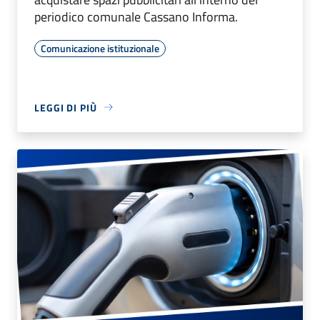
periodico comunale Cassano Informa.
Comunicazione istituzionale
LEGGI DI PIÙ