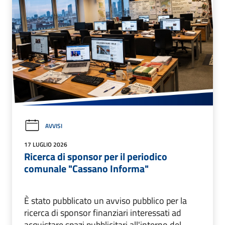
AVVISI
17 LUGLIO 2026
Ricerca di sponsor per il periodico
comunale "Cassano Informa"
È stato pubblicato un avviso pubblico per la
ricerca di sponsor finanziari interessati ad
acquistare spazi pubblicitari all'interno del