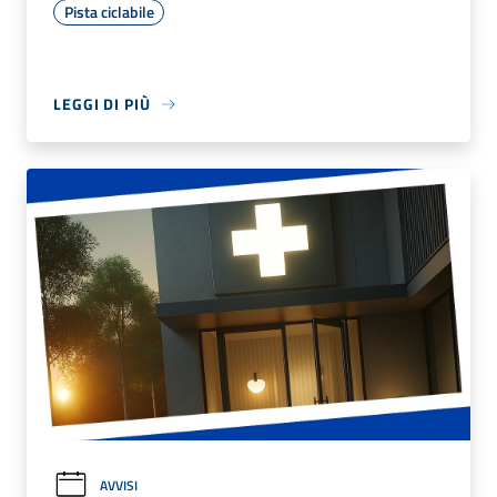
Pista ciclabile
LEGGI DI PIÙ
AVVISI