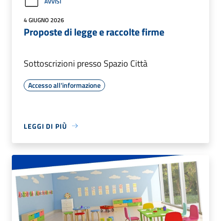
AVVISI
4 GIUGNO 2026
Proposte di legge e raccolte firme
Sottoscrizioni presso Spazio Città
Accesso all'informazione
LEGGI DI PIÙ