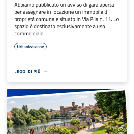
Abbiamo pubblicato un avviso di gara aperta
per assegnare in locazione un immobile di
proprietà comunale situato in Via Pila n. 11. Lo
spazio è destinato esclusivamente a uso
commerciale.
Urbanizzazione
LEGGI DI PIÙ