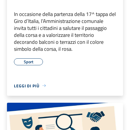
In occasione della partenza della 17^ tappa del
Giro d’Italia, l’Amministrazione comunale
invita tutti i cittadini a salutare il passaggio
della corsa e a valorizzare il territorio
decorando balconi o terrazzi con il colore
simbolo della corsa, il rosa.
Sport
LEGGI DI PIÙ