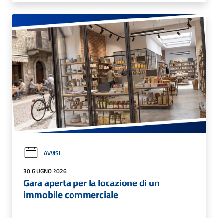
AVVISI
30 GIUGNO 2026
Gara aperta per la locazione di un
immobile commerciale