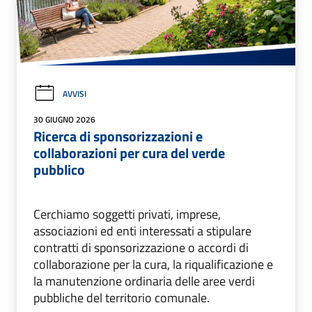
AVVISI
30 GIUGNO 2026
Ricerca di sponsorizzazioni e
collaborazioni per cura del verde
pubblico
Cerchiamo soggetti privati, imprese,
associazioni ed enti interessati a stipulare
contratti di sponsorizzazione o accordi di
collaborazione per la cura, la riqualificazione e
la manutenzione ordinaria delle aree verdi
pubbliche del territorio comunale.