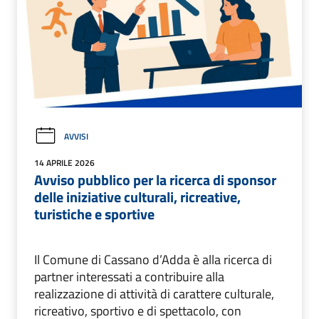
AVVISI
14 APRILE 2026
Avviso pubblico per la ricerca di sponsor
delle iniziative culturali, ricreative,
turistiche e sportive
Il Comune di Cassano d’Adda è alla ricerca di
partner interessati a contribuire alla
realizzazione di attività di carattere culturale,
ricreativo, sportivo e di spettacolo, con