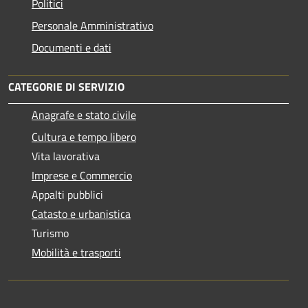
Politici
Personale Amministrativo
Documenti e dati
CATEGORIE DI SERVIZIO
Anagrafe e stato civile
Cultura e tempo libero
Vita lavorativa
Imprese e Commercio
Appalti pubblici
Catasto e urbanistica
Turismo
Mobilità e trasporti