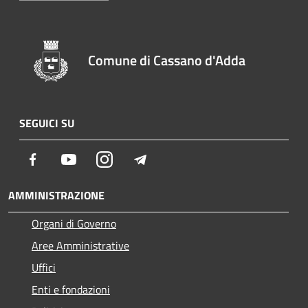
Comune di Cassano d'Adda
SEGUICI SU
Facebook
Youtube
Instagram
Telegram
AMMINISTRAZIONE
Organi di Governo
Aree Amministrative
Uffici
Enti e fondazioni