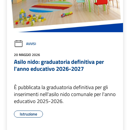
AVVISI
20 MAGGIO 2026
Asilo nido: graduatoria definitiva per
l'anno educativo 2026-2027
È pubblicata la graduatoria definitiva per gli
inserimenti nell'asilo nido comunale per l'anno
educativo 2025-2026.
Istruzione