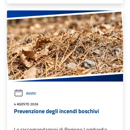
AVVISI
4 AGOSTO 2026
Prevenzione degli incendi boschivi
Le raccomandazioni di Regione Lombardia