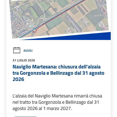
AVVISI
31 LUGLIO 2026
Naviglio Martesana: chiusura dell'alzaia
tra Gorgonzola e Bellinzago dal 31 agosto
2026
L'alzaia del Naviglio Martesana rimarrà chiusa
nel tratto tra Gorgonzola e Bellinzago dal 31
agosto 2026 al 1 marzo 2027.