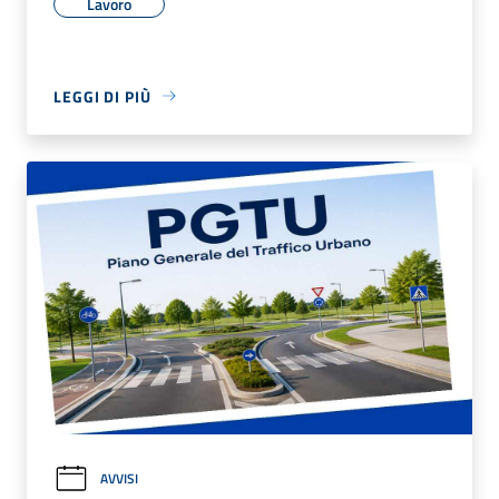
Lavoro
LEGGI DI PIÙ
AVVISI