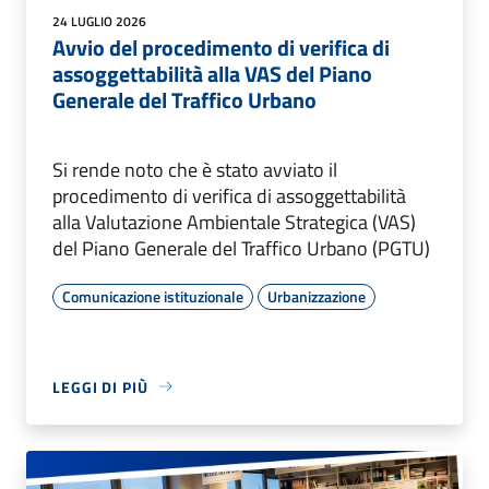
24 LUGLIO 2026
Avvio del procedimento di verifica di
assoggettabilità alla VAS del Piano
Generale del Traffico Urbano
Si rende noto che è stato avviato il
procedimento di verifica di assoggettabilità
alla Valutazione Ambientale Strategica (VAS)
del Piano Generale del Traffico Urbano (PGTU)
Comunicazione istituzionale
Urbanizzazione
LEGGI DI PIÙ