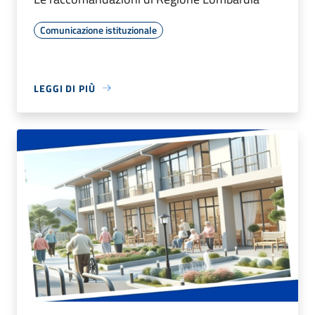
Comunicazione istituzionale
LEGGI DI PIÙ