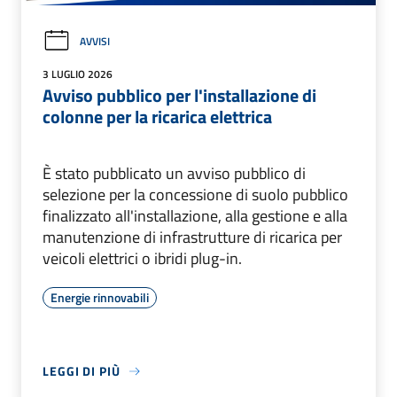
AVVISI
3 LUGLIO 2026
Avviso pubblico per l'installazione di
colonne per la ricarica elettrica
È stato pubblicato un avviso pubblico di
selezione per la concessione di suolo pubblico
finalizzato all'installazione, alla gestione e alla
manutenzione di infrastrutture di ricarica per
veicoli elettrici o ibridi plug-in.
Energie rinnovabili
LEGGI DI PIÙ