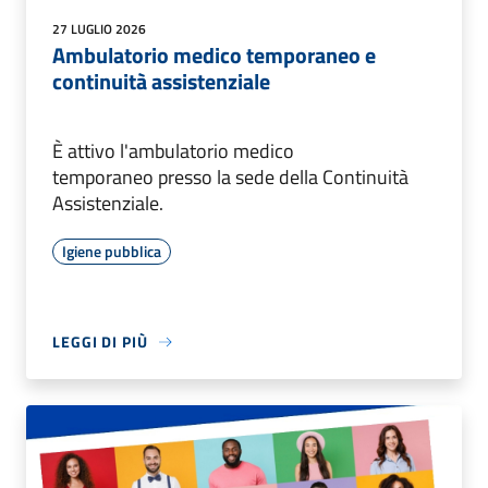
27 LUGLIO 2026
Ambulatorio medico temporaneo e
continuità assistenziale
È attivo l'ambulatorio medico
temporaneo presso la sede della Continuità
Assistenziale.
Igiene pubblica
LEGGI DI PIÙ