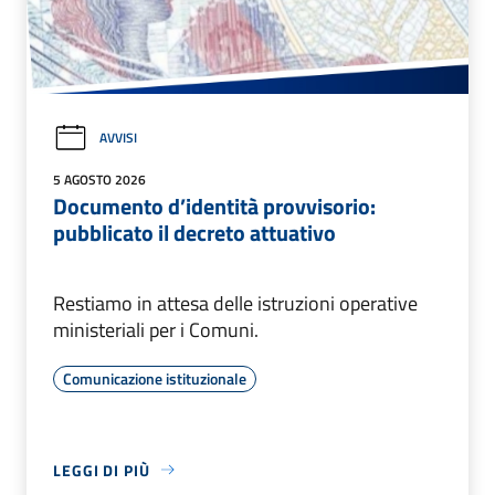
AVVISI
5 AGOSTO 2026
Documento d’identità provvisorio:
pubblicato il decreto attuativo
Restiamo in attesa delle istruzioni operative
ministeriali per i Comuni.
Comunicazione istituzionale
LEGGI DI PIÙ