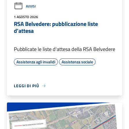
AVVISI
1 AGOSTO 2026
RSA Belvedere: pubblicazione liste
d'attesa
Pubblicate le liste d'attesa della RSA Belvedere
Assistenza agli invalidi
Assistenza sociale
LEGGI DI PIÙ