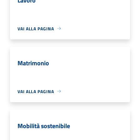
Lavoro
VAI ALLA PAGINA
Matrimonio
VAI ALLA PAGINA
Mobilità sostenibile