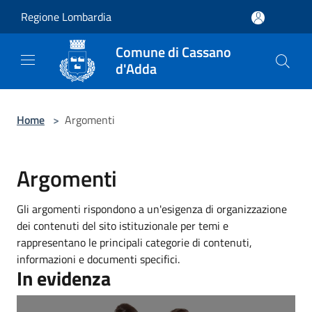
Salta al contenuto principale
Regione Lombardia
Comune di Cassano
d'Adda
Home
>
Argomenti
Argomenti
Gli argomenti rispondono a un'esigenza di organizzazione
dei contenuti del sito istituzionale per temi e
rappresentano le principali categorie di contenuti,
informazioni e documenti specifici.
In evidenza