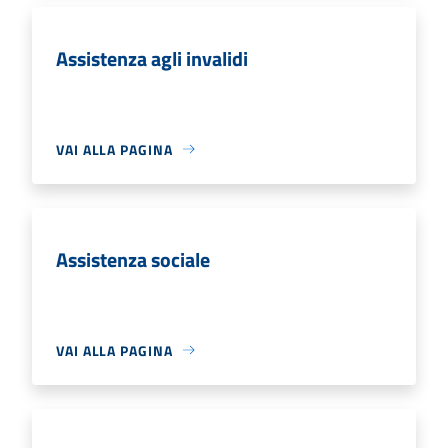
Assistenza agli invalidi
VAI ALLA PAGINA
Assistenza sociale
VAI ALLA PAGINA