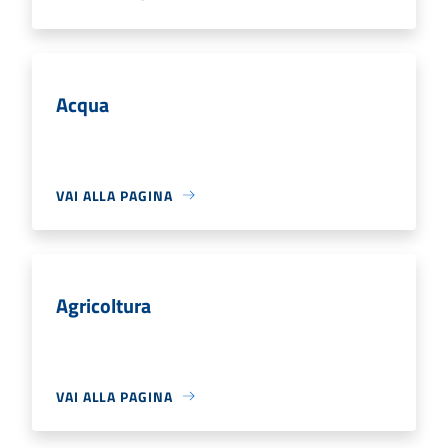
Acqua
VAI ALLA PAGINA
Agricoltura
VAI ALLA PAGINA