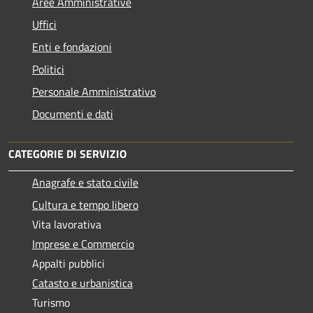
Aree Amministrative
Uffici
Enti e fondazioni
Politici
Personale Amministrativo
Documenti e dati
CATEGORIE DI SERVIZIO
Anagrafe e stato civile
Cultura e tempo libero
Vita lavorativa
Imprese e Commercio
Appalti pubblici
Catasto e urbanistica
Turismo