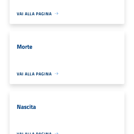
VAI ALLA PAGINA
Morte
VAI ALLA PAGINA
Nascita
VAI ALLA PAGINA