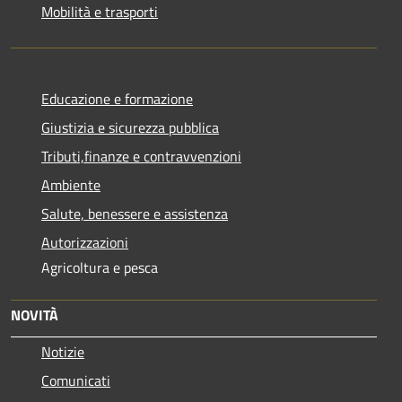
Mobilità e trasporti
Educazione e formazione
Giustizia e sicurezza pubblica
Tributi,finanze e contravvenzioni
Ambiente
Salute, benessere e assistenza
Autorizzazioni
Agricoltura e pesca
NOVITÀ
Notizie
Comunicati