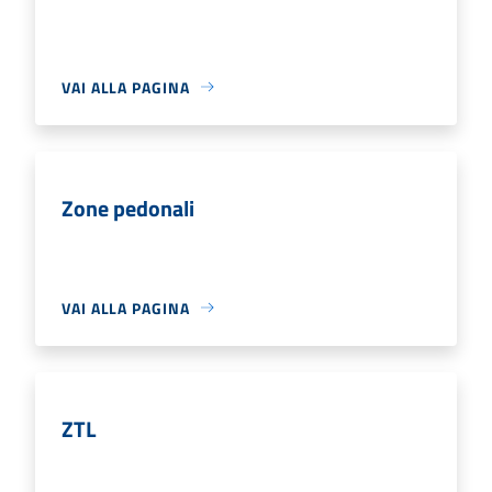
VAI ALLA PAGINA
Zone pedonali
VAI ALLA PAGINA
ZTL