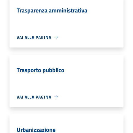
Trasparenza amministrativa
VAI ALLA PAGINA
Trasporto pubblico
VAI ALLA PAGINA
Urbanizzazione