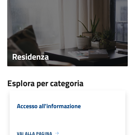
Residenza
Esplora per categoria
Accesso all'informazione
VAI ALLA PAGINA