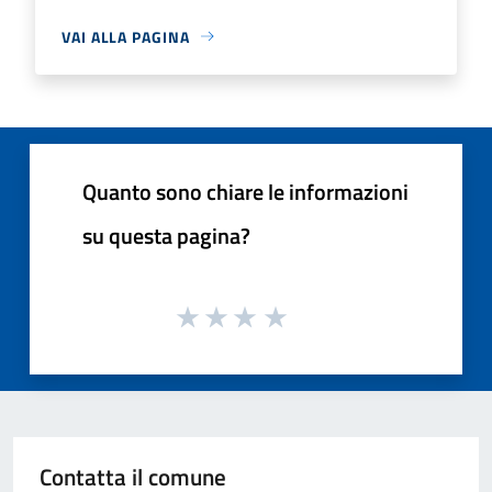
VAI ALLA PAGINA
Quanto sono chiare le informazioni
su questa pagina?
Contatta il comune