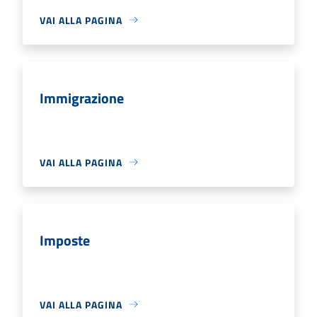
VAI ALLA PAGINA
Immigrazione
VAI ALLA PAGINA
Imposte
VAI ALLA PAGINA