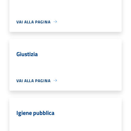
VAI ALLA PAGINA
Giustizia
VAI ALLA PAGINA
Igiene pubblica