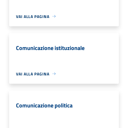
VAI ALLA PAGINA
Comunicazione istituzionale
VAI ALLA PAGINA
Comunicazione politica