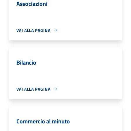
Associazioni
VAI ALLA PAGINA
Bilancio
VAI ALLA PAGINA
Commercio al minuto