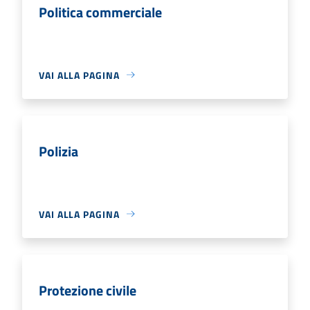
Politica commerciale
VAI ALLA PAGINA
Polizia
VAI ALLA PAGINA
Protezione civile