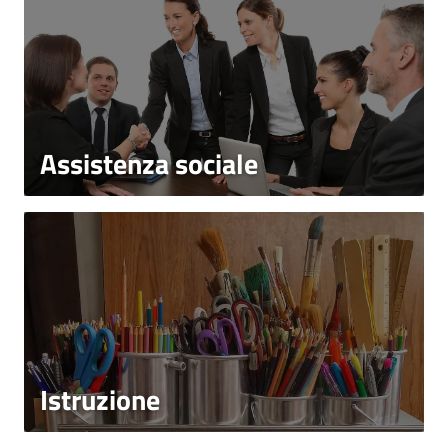
Assistenza sociale
Istruzione