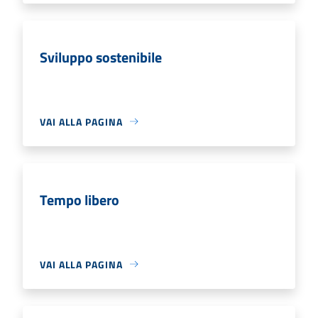
Sviluppo sostenibile
VAI ALLA PAGINA
Tempo libero
VAI ALLA PAGINA