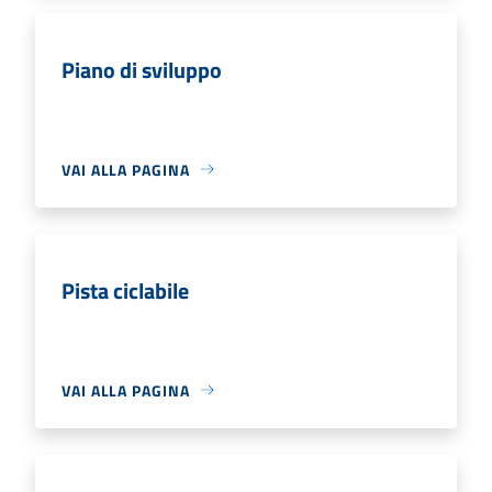
Piano di sviluppo
VAI ALLA PAGINA
Pista ciclabile
VAI ALLA PAGINA