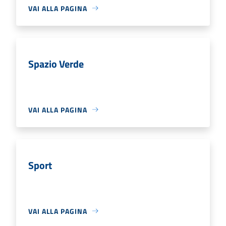
VAI ALLA PAGINA
Spazio Verde
VAI ALLA PAGINA
Sport
VAI ALLA PAGINA