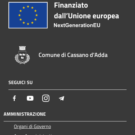
Comune di Cassano d'Adda
SEGUICI SU
Facebook
Youtube
Instagram
Telegram
AMMINISTRAZIONE
Organi di Governo