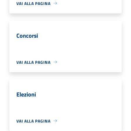
VAI ALLA PAGINA
Concorsi
VAI ALLA PAGINA
Elezioni
VAI ALLA PAGINA