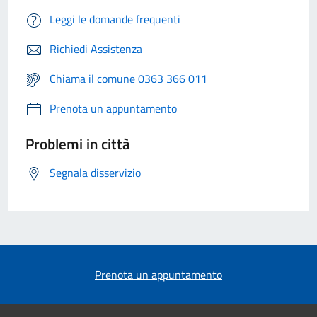
Leggi le domande frequenti
Richiedi Assistenza
Chiama il comune 0363 366 011
Prenota un appuntamento
Problemi in città
Segnala disservizio
Prenota un appuntamento