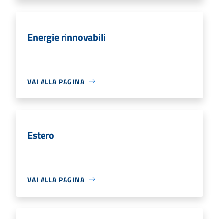
Energie rinnovabili
VAI ALLA PAGINA
Estero
VAI ALLA PAGINA