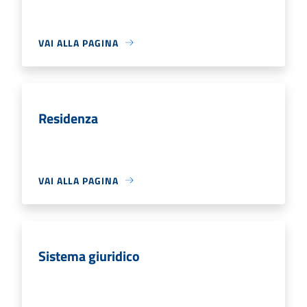
VAI ALLA PAGINA
Residenza
VAI ALLA PAGINA
Sistema giuridico