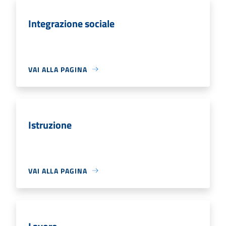
Integrazione sociale
VAI ALLA PAGINA
Istruzione
VAI ALLA PAGINA