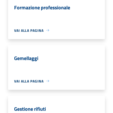
Formazione professionale
VAI ALLA PAGINA
Gemellaggi
VAI ALLA PAGINA
Gestione rifiuti