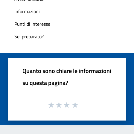
Informazioni
Punti di Interesse
Sei preparato?
Quanto sono chiare le informazioni
su questa pagina?