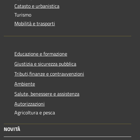
Catasto e urbanistica
Turismo
Mobilità e trasporti
Educazione e formazione
Giustizia e sicurezza pubblica
Tributi,finanze e contravvenzioni
Ambiente
Salute, benessere e assistenza
Autorizzazioni
Agricoltura e pesca
NOVITÀ