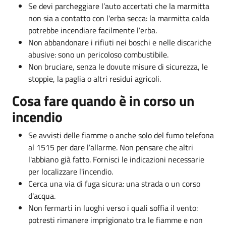
Se devi parcheggiare l’auto accertati che la marmitta
non sia a contatto con l'erba secca: la marmitta calda
potrebbe incendiare facilmente l’erba.
Non abbandonare i rifiuti nei boschi e nelle discariche
abusive: sono un pericoloso combustibile.
Non bruciare, senza le dovute misure di sicurezza, le
stoppie, la paglia o altri residui agricoli.
Cosa fare quando è in corso un
incendio
Se avvisti delle fiamme o anche solo del fumo telefona
al 1515 per dare l’allarme. Non pensare che altri
l'abbiano già fatto. Fornisci le indicazioni necessarie
per localizzare l'incendio.
Cerca una via di fuga sicura: una strada o un corso
d'acqua.
Non fermarti in luoghi verso i quali soffia il vento:
potresti rimanere imprigionato tra le fiamme e non