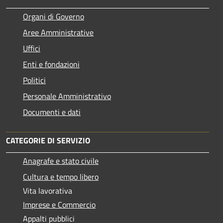
Organi di Governo
Aree Amministrative
Uffici
Enti e fondazioni
Politici
Personale Amministrativo
Documenti e dati
CATEGORIE DI SERVIZIO
Anagrafe e stato civile
Cultura e tempo libero
Vita lavorativa
Imprese e Commercio
Appalti pubblici