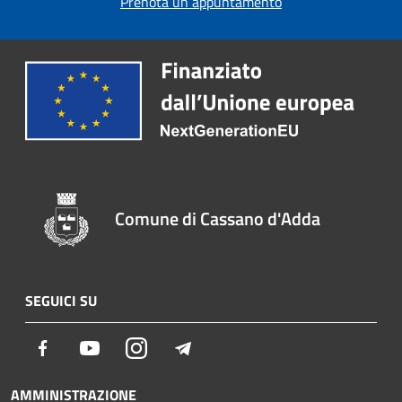
Prenota un appuntamento
Comune di Cassano d'Adda
SEGUICI SU
Facebook
Youtube
Instagram
Telegram
AMMINISTRAZIONE