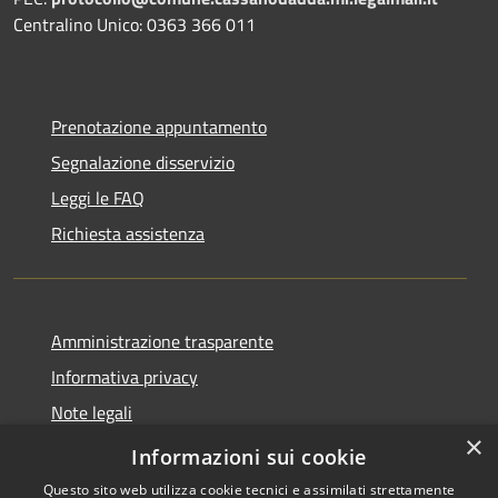
Centralino Unico: 0363 366 011
Prenotazione appuntamento
Segnalazione disservizio
Leggi le FAQ
Richiesta assistenza
Amministrazione trasparente
Informativa privacy
Note legali
×
Dichiarazione di accessibilità
Informazioni sui cookie
Questo sito web utilizza cookie tecnici e assimilati strettamente