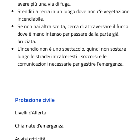
avere più una via di fuga.
Stenditi a terra in un luogo dove non c'è vegetazione
incendiabile.
Se non hai altra scelta, cerca di attraversare il fuoco
dove è meno intenso per passare dalla parte già
bruciata.
L'incendio non è uno spettacolo, quindi non sostare
lungo le strade: intralceresti i soccorsi e le
comunicazioni necessarie per gestire l’emergenza.
Protezione civile
Livelli d'Allerta
Chiamate d'emergenza
Avvisi criticità