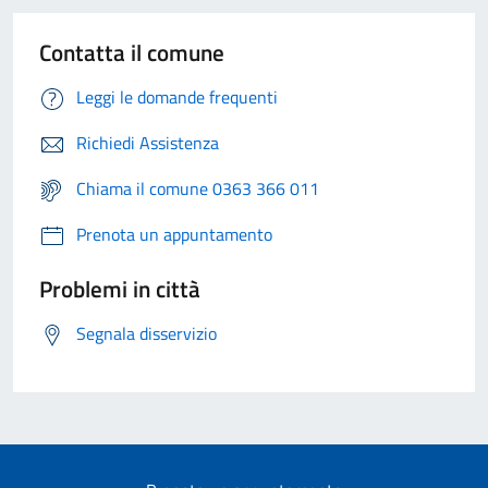
Contatta il comune
Leggi le domande frequenti
Richiedi Assistenza
Chiama il comune 0363 366 011
Prenota un appuntamento
Problemi in città
Segnala disservizio