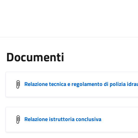
Documenti
Relazione tecnica e regolamento di polizia idra
Relazione istruttoria conclusiva