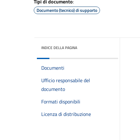
Tipi di documento
:
Documento (tecnico) di supporto
INDICE DELLA PAGINA
Documenti
Ufficio responsabile del
documento
Formati disponibili
Licenza di distribuzione