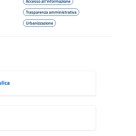
Accesso all'informazione
Trasparenza amministrativa
Urbanizzazione
ulica