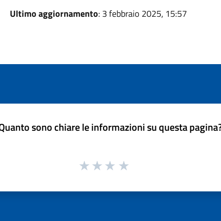
Ultimo aggiornamento
: 3 febbraio 2025, 15:57
Quanto sono chiare le informazioni su questa pagina