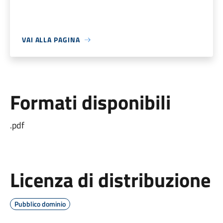
VAI ALLA PAGINA
Formati disponibili
.pdf
Licenza di distribuzione
Pubblico dominio