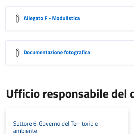
Allegato F - Modulistica
Documentazione fotografica
Ufficio responsabile de
Settore 6. Governo del Territorio e
ambiente