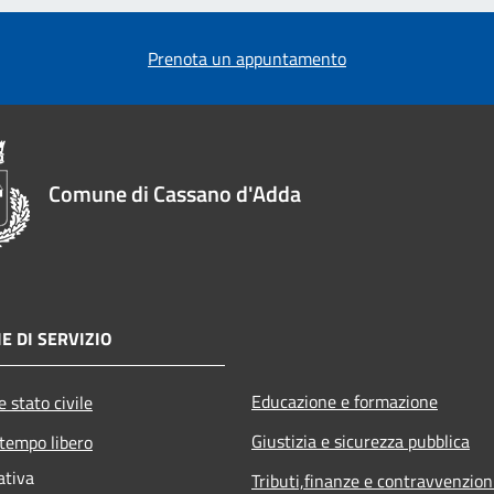
Prenota un appuntamento
Comune di Cassano d'Adda
E DI SERVIZIO
Educazione e formazione
 stato civile
Giustizia e sicurezza pubblica
 tempo libero
ativa
Tributi,finanze e contravvenzion