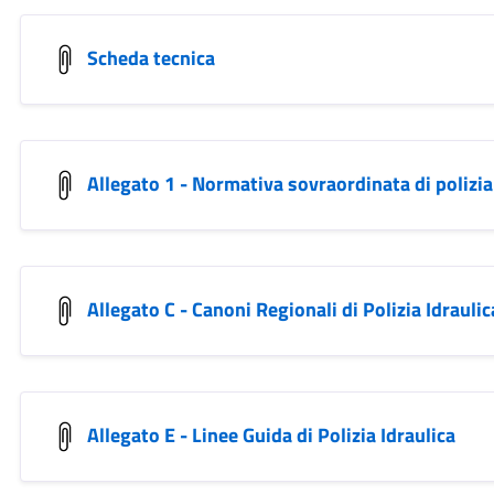
Scheda tecnica
Allegato 1 - Normativa sovraordinata di polizia
Allegato C - Canoni Regionali di Polizia Idraulic
Allegato E - Linee Guida di Polizia Idraulica