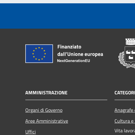
AMMINISTRAZIONE
CATEGORI
Organi di Governo
Anagrafe e
Aree Amministrative
Cultura e
Vita lavor
Uffici