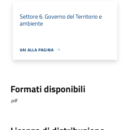
Settore 6. Governo del Territorio e
ambiente
VAI ALLA PAGINA
Formati disponibili
.pdf