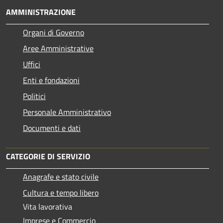
AMMINISTRAZIONE
Organi di Governo
Aree Amministrative
Uffici
Enti e fondazioni
Politici
Personale Amministrativo
Documenti e dati
CATEGORIE DI SERVIZIO
Anagrafe e stato civile
Cultura e tempo libero
Vita lavorativa
Imprese e Commercio