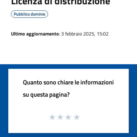
Licenza di distribuzione
Pubblico dominio
Ultimo aggiornamento
: 3 febbraio 2025, 15:02
Quanto sono chiare le informazioni
su questa pagina?