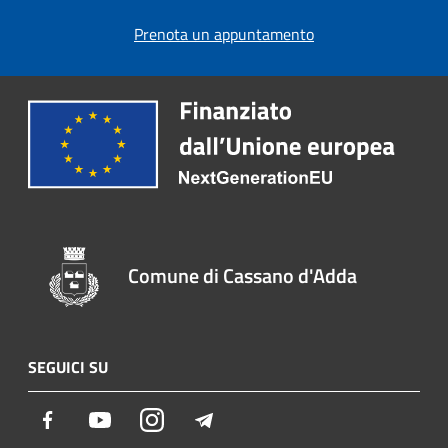
Prenota un appuntamento
Comune di Cassano d'Adda
SEGUICI SU
Facebook
Youtube
Instagram
Telegram