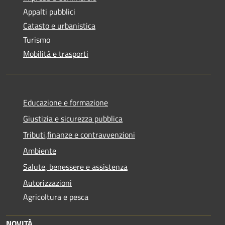
Appalti pubblici
Catasto e urbanistica
Turismo
Mobilità e trasporti
Educazione e formazione
Giustizia e sicurezza pubblica
Tributi,finanze e contravvenzioni
Ambiente
Salute, benessere e assistenza
Autorizzazioni
Agricoltura e pesca
NOVITÀ