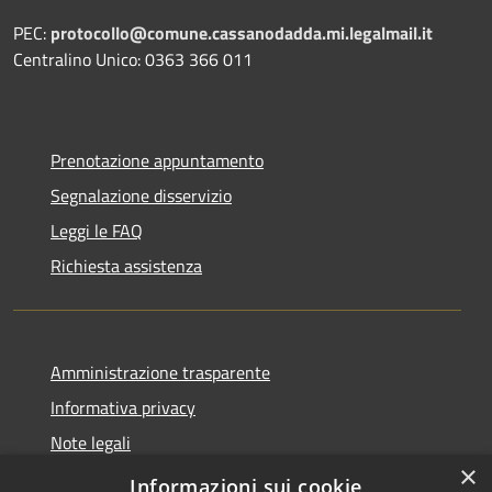
PEC:
protocollo@comune.cassanodadda.mi.legalmail.it
Centralino Unico: 0363 366 011
Prenotazione appuntamento
Segnalazione disservizio
Leggi le FAQ
Richiesta assistenza
Amministrazione trasparente
Informativa privacy
Note legali
×
Dichiarazione di accessibilità
Informazioni sui cookie