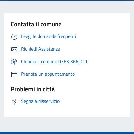
Contatta il comune
Leggi le domande frequenti
Richiedi Assistenza
Chiama il comune 0363 366 011
Prenota un appuntamento
Problemi in città
Segnala disservizio