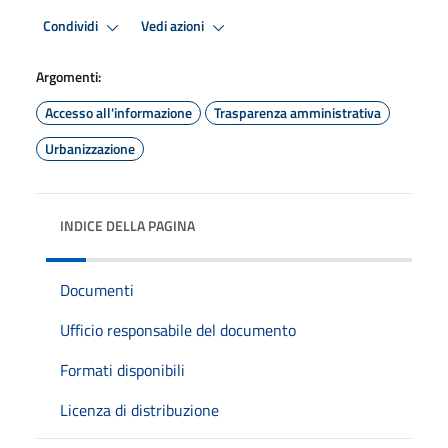
Condividi
Vedi azioni
Argomenti:
Accesso all'informazione
Trasparenza amministrativa
Urbanizzazione
INDICE DELLA PAGINA
Documenti
Ufficio responsabile del documento
Formati disponibili
Licenza di distribuzione