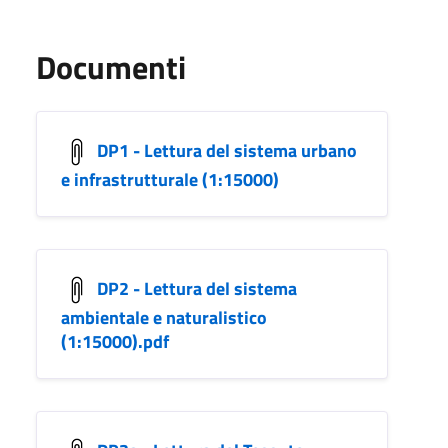
Documenti
DP1 - Lettura del sistema urbano
e infrastrutturale (1:15000)
DP2 - Lettura del sistema
ambientale e naturalistico
(1:15000).pdf