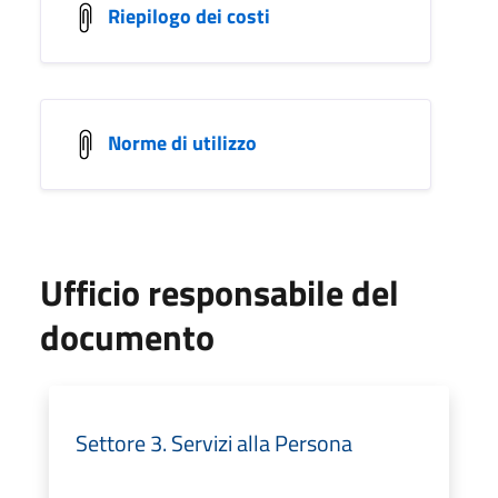
Riepilogo dei costi
Norme di utilizzo
Ufficio responsabile del
documento
Settore 3. Servizi alla Persona