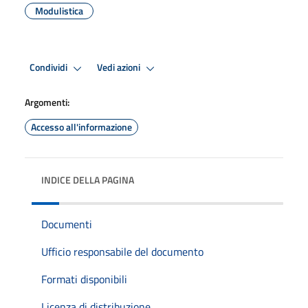
Modulistica
Condividi
Vedi azioni
Argomenti:
Accesso all'informazione
INDICE DELLA PAGINA
Documenti
Ufficio responsabile del documento
Formati disponibili
Licenza di distribuzione