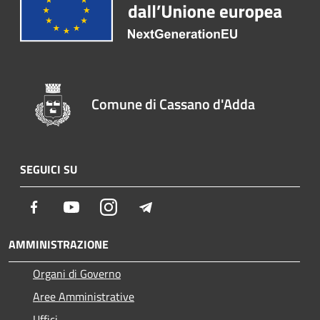
Comune di Cassano d'Adda
SEGUICI SU
Facebook
Youtube
Instagram
Telegram
AMMINISTRAZIONE
Organi di Governo
Aree Amministrative
Uffici