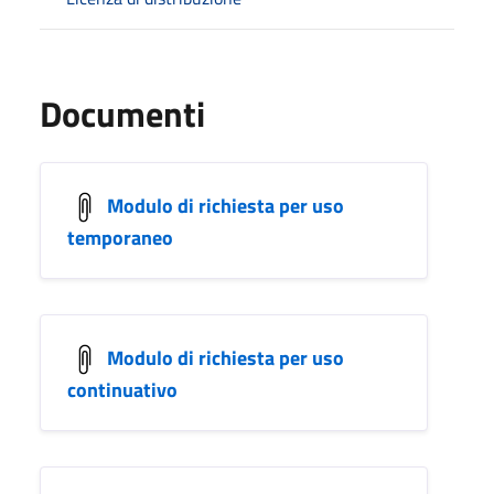
Documenti
Modulo di richiesta per uso
temporaneo
Modulo di richiesta per uso
continuativo