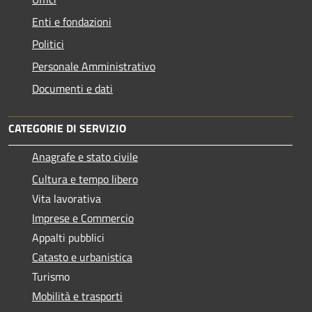
Enti e fondazioni
Politici
Personale Amministrativo
Documenti e dati
CATEGORIE DI SERVIZIO
Anagrafe e stato civile
Cultura e tempo libero
Vita lavorativa
Imprese e Commercio
Appalti pubblici
Catasto e urbanistica
Turismo
Mobilità e trasporti