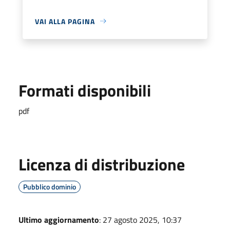
VAI ALLA PAGINA
Formati disponibili
pdf
Licenza di distribuzione
Pubblico dominio
Ultimo aggiornamento
: 27 agosto 2025, 10:37