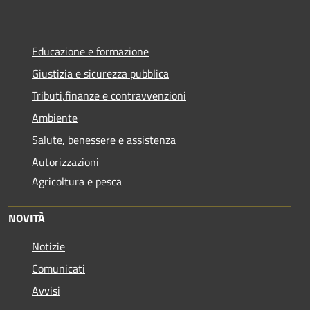
Educazione e formazione
Giustizia e sicurezza pubblica
Tributi,finanze e contravvenzioni
Ambiente
Salute, benessere e assistenza
Autorizzazioni
Agricoltura e pesca
NOVITÀ
Notizie
Comunicati
Avvisi