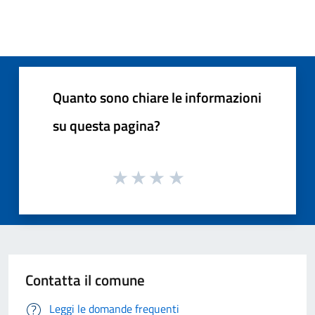
Quanto sono chiare le informazioni
su questa pagina?
Contatta il comune
Leggi le domande frequenti