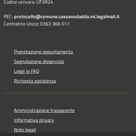
Codice univoco: UF3R24
PEC:
protocollo@comune.cassanodadda.mi.legalmail.it
Centralino Unico: 0363 366 011
Prenotazione appuntamento
Segnalazione disservizio
Leggi le FAQ
Richiesta assistenza
Amministrazione trasparente
Informativa privacy
Note legali