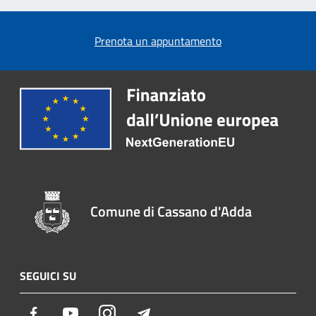
Prenota un appuntamento
Comune di Cassano d'Adda
SEGUICI SU
Facebook
Youtube
Instagram
Telegram