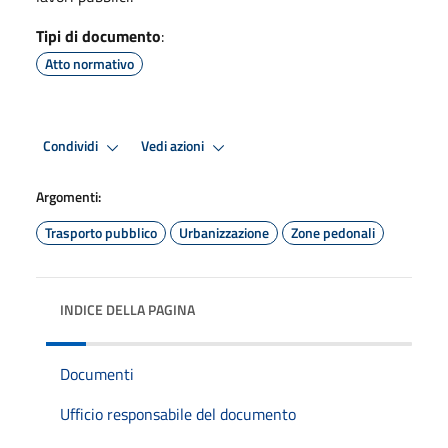
Tipi di documento
:
Atto normativo
Condividi
Vedi azioni
Argomenti:
Trasporto pubblico
Urbanizzazione
Zone pedonali
INDICE DELLA PAGINA
Documenti
Ufficio responsabile del documento