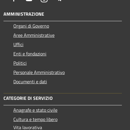
AMMINISTRAZIONE
Organi di Governo
Aree Amministrative
Uffici
Enti e fondazioni
Politici
Personale Amministrativo
Documenti e dati
CATEGORIE DI SERVIZIO
Anagrafe e stato civile
Cultura e tempo libero
Vita lavorativa