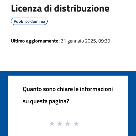
Licenza di distribuzione
Pubblico dominio
Ultimo aggiornamento
: 31 gennaio 2025, 09:39
Quanto sono chiare le informazioni
su questa pagina?