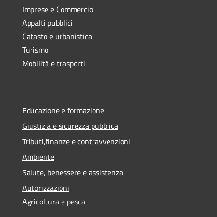
Imprese e Commercio
Appalti pubblici
Catasto e urbanistica
Turismo
Mobilità e trasporti
Educazione e formazione
Giustizia e sicurezza pubblica
Tributi,finanze e contravvenzioni
Ambiente
Salute, benessere e assistenza
Autorizzazioni
Agricoltura e pesca