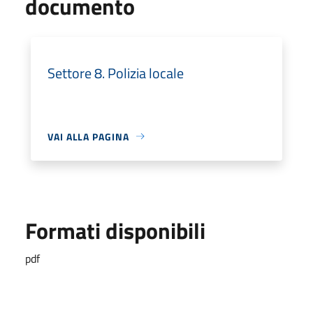
documento
Settore 8. Polizia locale
VAI ALLA PAGINA
Formati disponibili
pdf