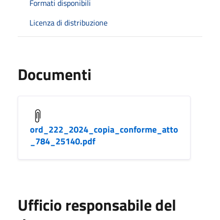
Formati disponibili
Licenza di distribuzione
Documenti
ord_222_2024_copia_conforme_atto
_784_25140.pdf
Ufficio responsabile del