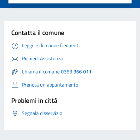
Contatta il comune
Leggi le domande frequenti
Richiedi Assistenza
Chiama il comune 0363 366 011
Prenota un appuntamento
Problemi in città
Segnala disservizio