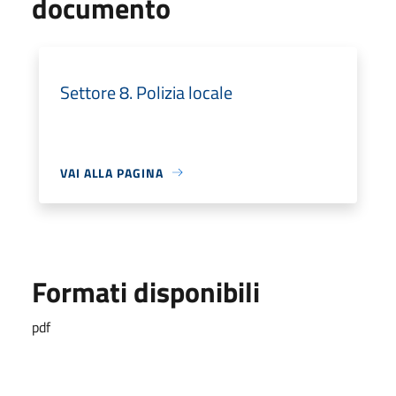
documento
Settore 8. Polizia locale
VAI ALLA PAGINA
Formati disponibili
pdf