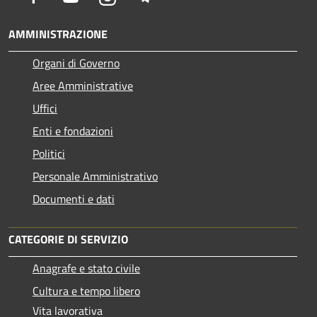
AMMINISTRAZIONE
Organi di Governo
Aree Amministrative
Uffici
Enti e fondazioni
Politici
Personale Amministrativo
Documenti e dati
CATEGORIE DI SERVIZIO
Anagrafe e stato civile
Cultura e tempo libero
Vita lavorativa