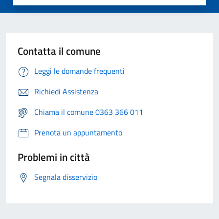
Contatta il comune
Leggi le domande frequenti
Richiedi Assistenza
Chiama il comune 0363 366 011
Prenota un appuntamento
Problemi in città
Segnala disservizio