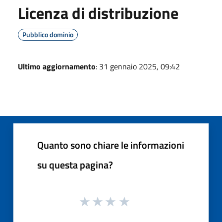
Licenza di distribuzione
Pubblico dominio
Ultimo aggiornamento
: 31 gennaio 2025, 09:42
Quanto sono chiare le informazioni
su questa pagina?