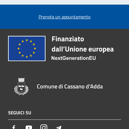
Prenota un appuntamento
Comune di Cassano d'Adda
SEGUICI SU
Facebook
Youtube
Instagram
Telegram