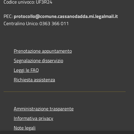
Codice univoco: UF3R24
PEC:
protocollo@comune.cassanodadda.mi.legalmail.it
Centralino Unico: 0363 366 011
Prenotazione appuntamento
Segnalazione disservizio
Leggi le FAQ
Richiesta assistenza
Amministrazione trasparente
Informativa privacy
Note legali