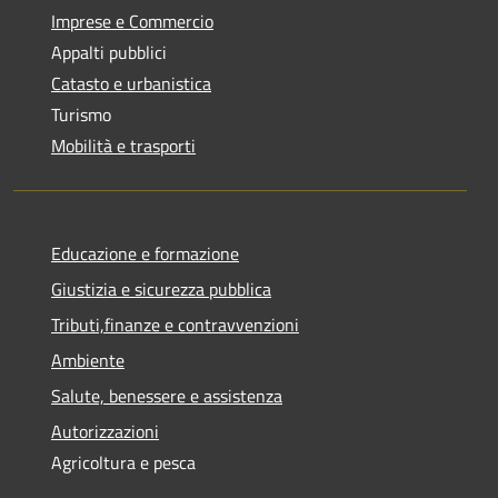
Imprese e Commercio
Appalti pubblici
Catasto e urbanistica
Turismo
Mobilità e trasporti
Educazione e formazione
Giustizia e sicurezza pubblica
Tributi,finanze e contravvenzioni
Ambiente
Salute, benessere e assistenza
Autorizzazioni
Agricoltura e pesca