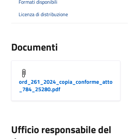
Formati disponibili
Licenza di distribuzione
Documenti
ord_261_2024_copia_conforme_atto
_784_25280.pdf
Ufficio responsabile del