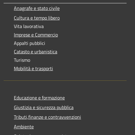
Anagrafe e stato civile
Cultura e tempo libero
Vita lavorativa
Imprese e Commercio
Appalti pubblici
Catasto e urbanistica
Turismo
Mobilità e trasporti
Educazione e formazione
Giustizia e sicurezza pubblica
Tributi,finanze e contravvenzioni
Ambiente