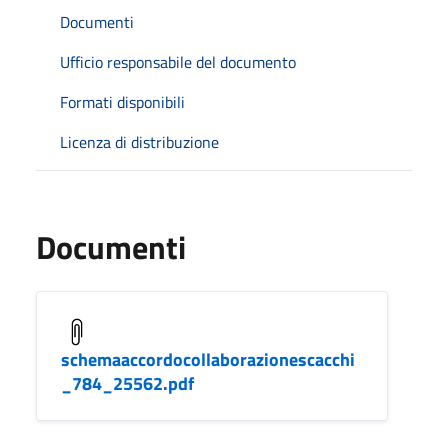
Documenti
Ufficio responsabile del documento
Formati disponibili
Licenza di distribuzione
Documenti
schemaaccordocollaborazionescacchi
_784_25562.pdf