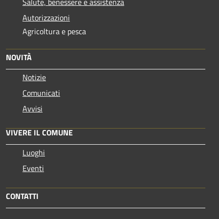
Salute, benessere e assistenza
Autorizzazioni
Agricoltura e pesca
NOVITÀ
Notizie
Comunicati
Avvisi
VIVERE IL COMUNE
Luoghi
Eventi
CONTATTI