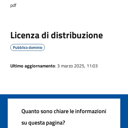
pdf
Licenza di distribuzione
Pubblico dominio
Ultimo aggiornamento
: 3 marzo 2025, 11:03
Quanto sono chiare le informazioni
su questa pagina?