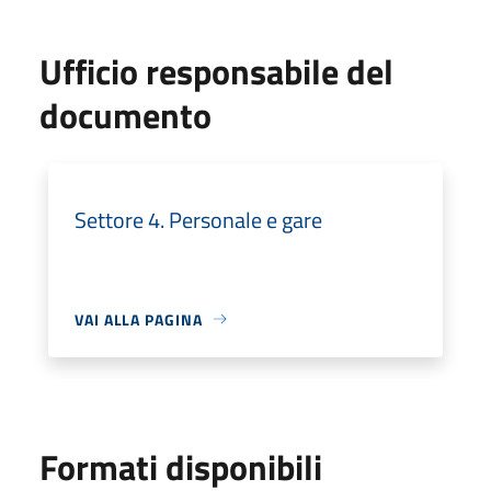
Ufficio responsabile del
documento
Settore 4. Personale e gare
VAI ALLA PAGINA
Formati disponibili