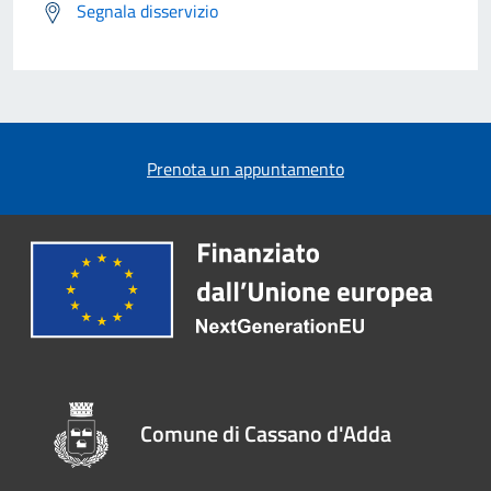
Segnala disservizio
Prenota un appuntamento
Comune di Cassano d'Adda