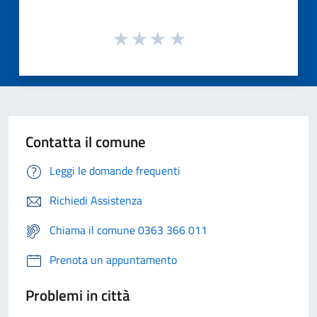
Contatta il comune
Leggi le domande frequenti
Richiedi Assistenza
Chiama il comune 0363 366 011
Prenota un appuntamento
Problemi in città