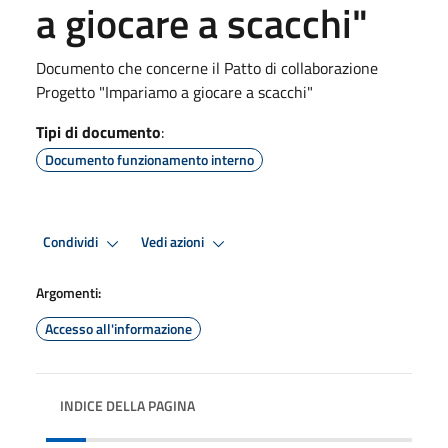
a giocare a scacchi"
Documento che concerne il Patto di collaborazione
Progetto "Impariamo a giocare a scacchi"
Tipi di documento
:
Documento funzionamento interno
Condividi
Vedi azioni
Argomenti:
Accesso all'informazione
INDICE DELLA PAGINA