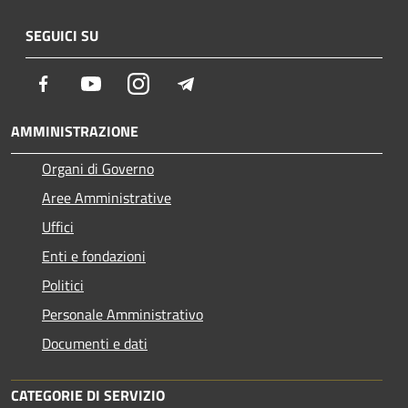
SEGUICI SU
Facebook
Youtube
Instagram
Telegram
AMMINISTRAZIONE
Organi di Governo
Aree Amministrative
Uffici
Enti e fondazioni
Politici
Personale Amministrativo
Documenti e dati
CATEGORIE DI SERVIZIO