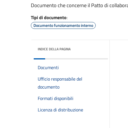
Documento che concerne il Patto di collabor
Tipi di documento
:
Documento funzionamento interno
INDICE DELLA PAGINA
Documenti
Ufficio responsabile del
documento
Formati disponibili
Licenza di distribuzione