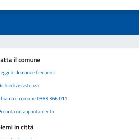
atta il comune
Leggi le domande frequenti
Richiedi Assistenza
Chiama il comune 0363 366 011
Prenota un appuntamento
lemi in città