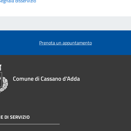
Segnala disservizio
Prenota un appuntamento
Comune di Cassano d'Adda
E DI SERVIZIO