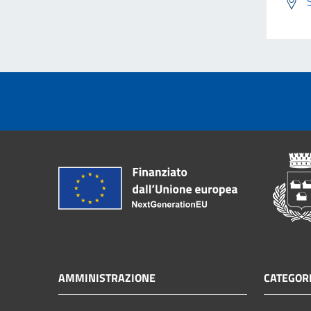
AMMINISTRAZIONE
CATEGORI