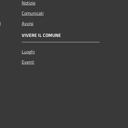
Notizie
Comunicati
i
Avvisi
VIVERE IL COMUNE
Luoghi
Eventi