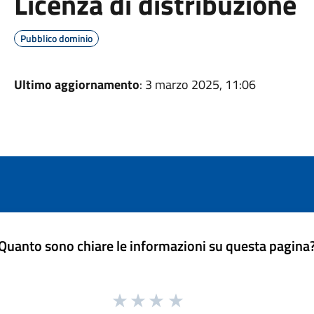
Licenza di distribuzione
Pubblico dominio
Ultimo aggiornamento
: 3 marzo 2025, 11:06
Quanto sono chiare le informazioni su questa pagina