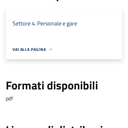
Settore 4. Personale e gare
VAI ALLA PAGINA
Formati disponibili
pdf