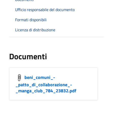
Ufficio responsabile del documento
Formati disponibili
Licenza di distribuzione
Documenti
beni_comuni_-
_patto_di_collaborazione_-
_manga_club_784_23832.pdf