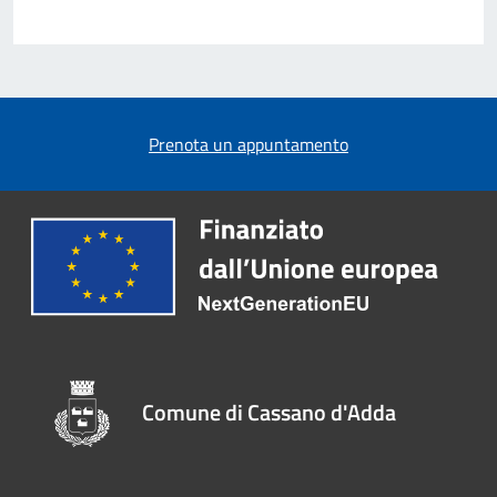
Prenota un appuntamento
Comune di Cassano d'Adda