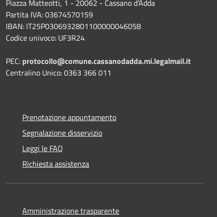
Piazza Matteotti, 1 - 20062 - Cassano d'Adda
Partita IVA: 03674570159
IBAN: IT25P0306932801100000046058
Codice univoco: UF3R24
PEC:
protocollo@comune.cassanodadda.mi.legalmail.it
Centralino Unico: 0363 366 011
Prenotazione appuntamento
Segnalazione disservizio
Leggi le FAQ
Richiesta assistenza
Amministrazione trasparente