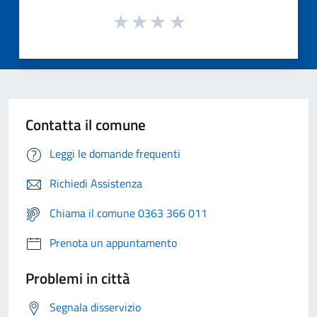
Contatta il comune
Leggi le domande frequenti
Richiedi Assistenza
Chiama il comune 0363 366 011
Prenota un appuntamento
Problemi in città
Segnala disservizio