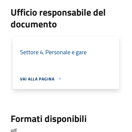
Ufficio responsabile del
documento
Settore 4. Personale e gare
VAI ALLA PAGINA
Formati disponibili
pdf