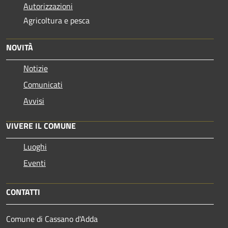
Autorizzazioni
Agricoltura e pesca
NOVITÀ
Notizie
Comunicati
Avvisi
VIVERE IL COMUNE
Luoghi
Eventi
CONTATTI
Comune di Cassano d'Adda