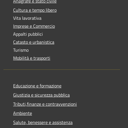
Anagrafe e stato civile
Cultura e tempo libero
Vita lavorativa
Imprese e Commercio
Appalti pubblici
Catasto e urbanistica
Turismo
Mobilità e trasporti
Educazione e formazione
Giustizia e sicurezza pubblica
Tributi,finanze e contravvenzioni
Ambiente
Salute, benessere e assistenza