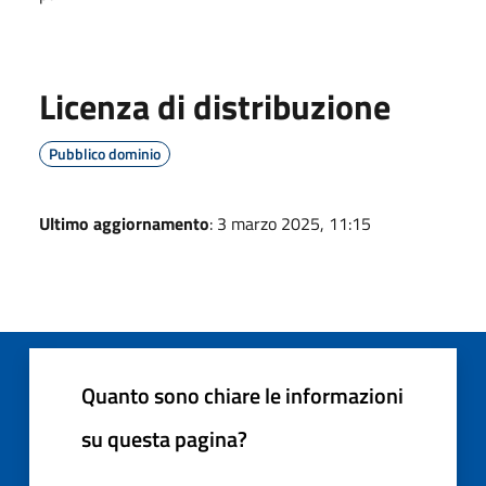
Licenza di distribuzione
Pubblico dominio
Ultimo aggiornamento
: 3 marzo 2025, 11:15
Quanto sono chiare le informazioni
su questa pagina?