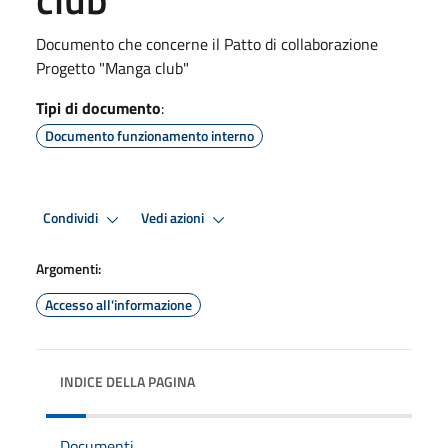
Documento che concerne il Patto di collaborazione
Progetto "Manga club"
Tipi di documento
:
Documento funzionamento interno
Condividi
Vedi azioni
Argomenti:
Accesso all'informazione
INDICE DELLA PAGINA
Documenti