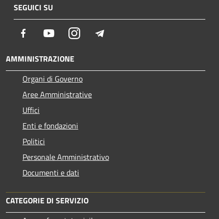
SEGUICI SU
Facebook
Youtube
Instagram
Telegram
AMMINISTRAZIONE
Organi di Governo
Aree Amministrative
Uffici
Enti e fondazioni
Politici
Personale Amministrativo
Documenti e dati
CATEGORIE DI SERVIZIO