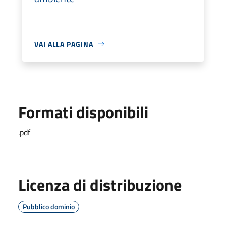
VAI ALLA PAGINA
Formati disponibili
.pdf
Licenza di distribuzione
Pubblico dominio