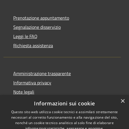
Prenotazione appuntamento
Segnalazione disservizio
Leggi le FAQ
Richiesta assistenza
Amministrazione trasparente
Informativa privacy
Note legali
×
Dichiarazione di accessibilità
Informazioni sui cookie
Questo sito web utilizza cookie tecnici e assimilati strettamente
necessari al corretto funzionamento e alla navigazione del sito,
nonché un cookie tecnico analitico al solo fine di elaborare
informazioni statistiche, aggregate e anonime.