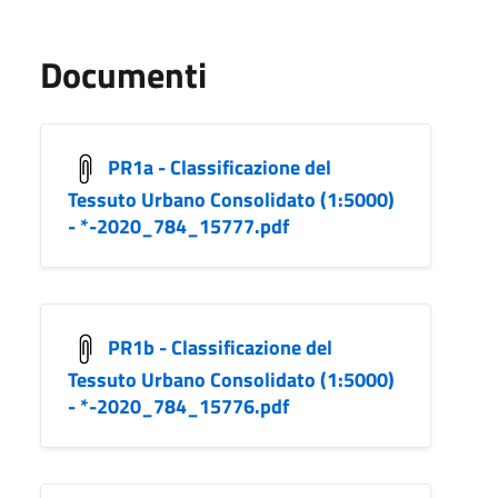
Documenti
PR1a - Classificazione del
Tessuto Urbano Consolidato (1:5000)
- *-2020_784_15777.pdf
PR1b - Classificazione del
Tessuto Urbano Consolidato (1:5000)
- *-2020_784_15776.pdf