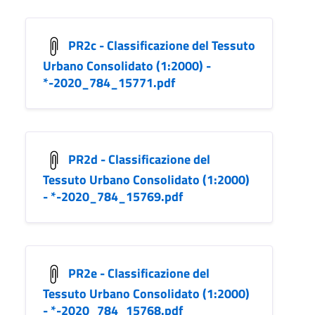
PR2c - Classificazione del Tessuto
Urbano Consolidato (1:2000) -
*-2020_784_15771.pdf
PR2d - Classificazione del
Tessuto Urbano Consolidato (1:2000)
- *-2020_784_15769.pdf
PR2e - Classificazione del
Tessuto Urbano Consolidato (1:2000)
- *-2020_784_15768.pdf