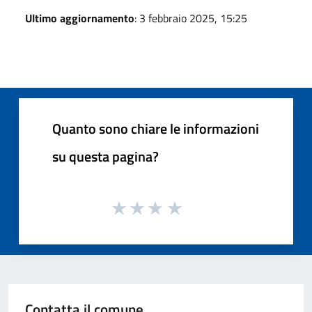
Ultimo aggiornamento
: 3 febbraio 2025, 15:25
Quanto sono chiare le informazioni
su questa pagina?
Contatta il comune