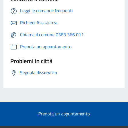
Leggi le domande frequenti
Richiedi Assistenza
Chiama il comune 0363 366 011
Prenota un appuntamento
Problemi in città
Segnala disservizio
Prenota un appuntamento