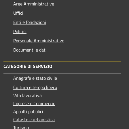
Aree Amministrative
Uffici
Enti e fondazioni
Politici
Personale Amministrativo
Documenti e dati
CATEGORIE DI SERVIZIO
Anagrafe e stato civile
Cultura e tempo libero
Vita lavorativa
Imprese e Commercio
Appalti pubblici
Catasto e urbanistica
Turismo