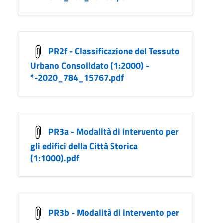
PR2f - Classificazione del Tessuto
Urbano Consolidato (1:2000) -
*-2020_784_15767.pdf
PR3a - Modalità di intervento per
gli edifici della Città Storica
(1:1000).pdf
PR3b - Modalità di intervento per