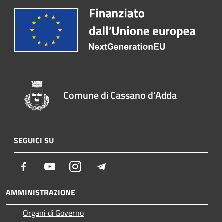
Comune di Cassano d'Adda
SEGUICI SU
Facebook
Youtube
Instagram
Telegram
AMMINISTRAZIONE
Organi di Governo