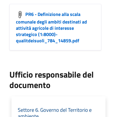
PR6 - Definizione alla scala
comunale degli ambiti destinati ad
attività agricole di interesse
strategico (1:8000)-
qualitdeisuoli_784_14859.pdf
Ufficio responsabile del
documento
Settore 6. Governo del Territorio e
ambiente