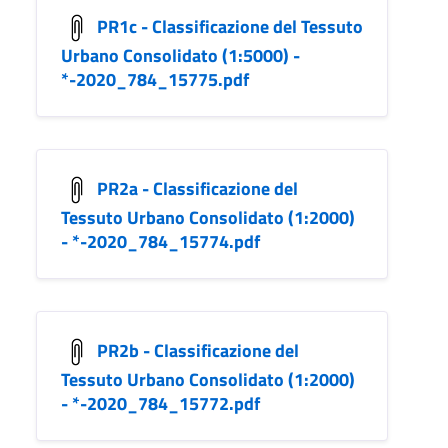
PR1c - Classificazione del Tessuto
Urbano Consolidato (1:5000) -
*-2020_784_15775.pdf
PR2a - Classificazione del
Tessuto Urbano Consolidato (1:2000)
- *-2020_784_15774.pdf
PR2b - Classificazione del
Tessuto Urbano Consolidato (1:2000)
- *-2020_784_15772.pdf