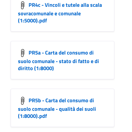
PR4c - Vincoli e tutele alla scala
sovracomunale e comunale
(1:5000).pdf
PR5a - Carta del consumo di
suolo comunale - stato di fatto e di
diritto (1:8000)
PR5b - Carta del consumo di
suolo comunale - qualità dei suoli
(1:8000).pdf