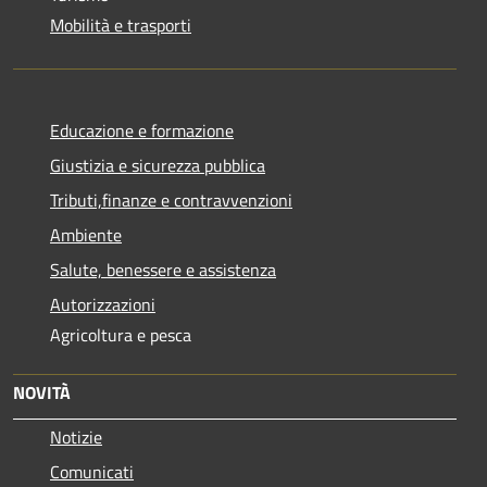
Mobilità e trasporti
Educazione e formazione
Giustizia e sicurezza pubblica
Tributi,finanze e contravvenzioni
Ambiente
Salute, benessere e assistenza
Autorizzazioni
Agricoltura e pesca
NOVITÀ
Notizie
Comunicati