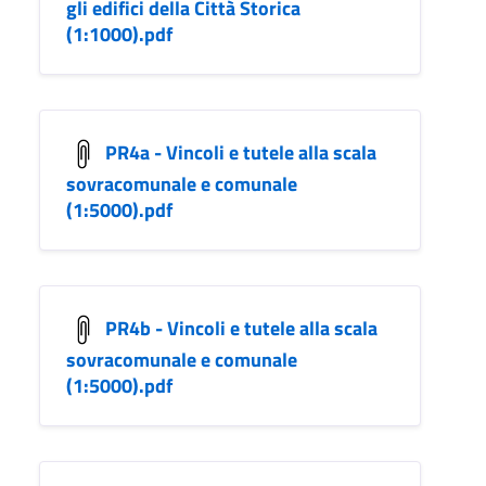
gli edifici della Città Storica
(1:1000).pdf
PR4a - Vincoli e tutele alla scala
sovracomunale e comunale
(1:5000).pdf
PR4b - Vincoli e tutele alla scala
sovracomunale e comunale
(1:5000).pdf