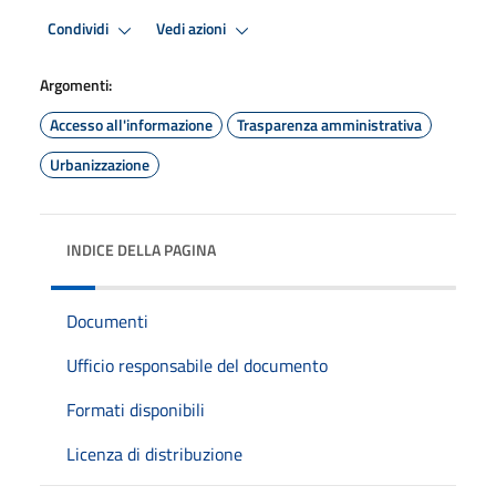
Condividi
Vedi azioni
Argomenti:
Accesso all'informazione
Trasparenza amministrativa
Urbanizzazione
INDICE DELLA PAGINA
Documenti
Ufficio responsabile del documento
Formati disponibili
Licenza di distribuzione