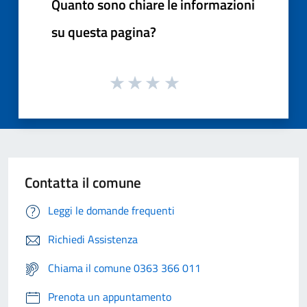
Quanto sono chiare le informazioni
su questa pagina?
Contatta il comune
Leggi le domande frequenti
Richiedi Assistenza
Chiama il comune 0363 366 011
Prenota un appuntamento