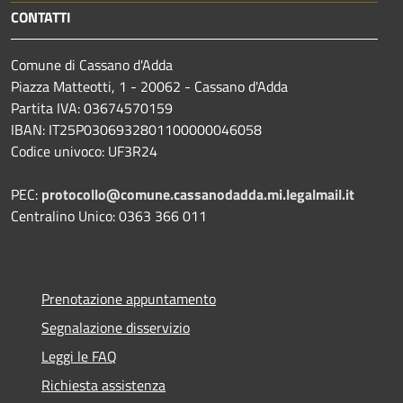
CONTATTI
Comune di Cassano d'Adda
Piazza Matteotti, 1 - 20062 - Cassano d'Adda
Partita IVA: 03674570159
IBAN: IT25P0306932801100000046058
Codice univoco: UF3R24
PEC:
protocollo@comune.cassanodadda.mi.legalmail.it
Centralino Unico: 0363 366 011
Prenotazione appuntamento
Segnalazione disservizio
Leggi le FAQ
Richiesta assistenza