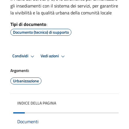
gli insediamenti con il sistema dei servizi, per garantire
la vivibilità e la qualità urbana della comunità locale
Tipi di documento
:
Documento (tecnico) di supporto
Condividi
Vedi azioni
Argomenti:
Urbanizzazione
INDICE DELLA PAGINA
Documenti