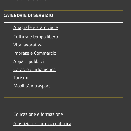
CATEGORIE DI SERVIZIO
Anagrafe e stato civile
Cultura e tempo libero
Vita lavorativa
Imprese e Commercio
Appalti pubblici
Catasto e urbanistica
Turismo
Mobilità e trasporti
Educazione e formazione
Giustizia e sicurezza pubblica