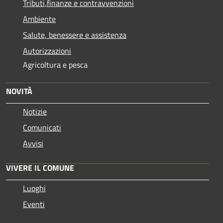
Tributi,finanze e contravvenzioni
Ambiente
Salute, benessere e assistenza
Autorizzazioni
Agricoltura e pesca
NOVITÀ
Notizie
Comunicati
Avvisi
VIVERE IL COMUNE
Luoghi
Eventi