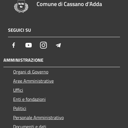
Comune di Cassano d'Adda
SEGUICI SU
Facebook
Youtube
Instagram
Telegram
AMMINISTRAZIONE
Organi di Governo
Aree Amministrative
Uffici
Enti e fondazioni
Politici
Personale Amministrativo
Documenti e dati