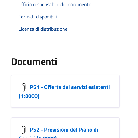
Ufficio responsabile del documento
Formati disponibili
Licenza di distribuzione
Documenti
PS1 - Offerta dei servizi esistenti
(1:8000)
PS2 - Previsioni del Piano di