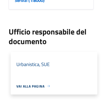
Servizi (1:8000)
Ufficio responsabile del
documento
Urbanistica, SUE
VAI ALLA PAGINA