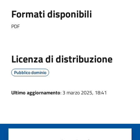
Formati disponibili
PDF
Licenza di distribuzione
Pubblico dominio
Ultimo aggiornamento
: 3 marzo 2025, 18:41