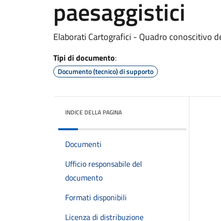
paesaggistici
Elaborati Cartografici - Quadro conoscitivo del
Tipi di documento
:
Documento (tecnico) di supporto
INDICE DELLA PAGINA
Documenti
Ufficio responsabile del
documento
Formati disponibili
Licenza di distribuzione