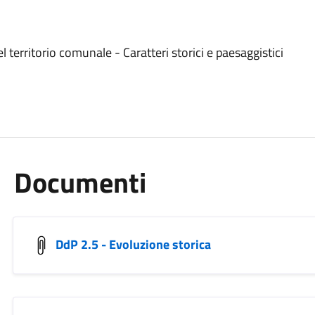
 territorio comunale - Caratteri storici e paesaggistici
Documenti
DdP 2.5 - Evoluzione storica