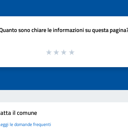
Quanto sono chiare le informazioni su questa pagina
atta il comune
Leggi le domande frequenti