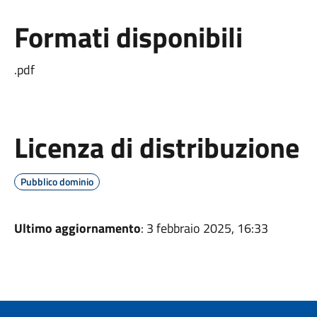
Formati disponibili
.pdf
Licenza di distribuzione
Pubblico dominio
Ultimo aggiornamento
: 3 febbraio 2025, 16:33