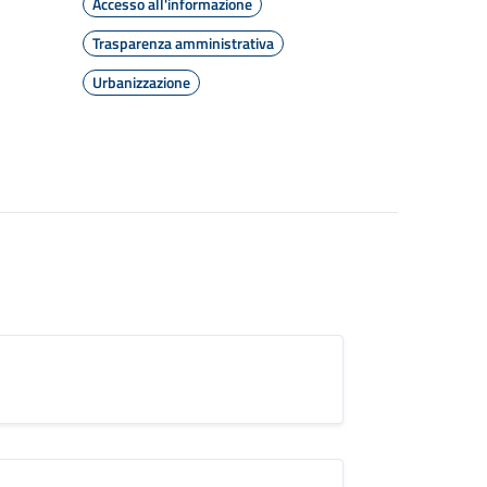
Accesso all'informazione
Trasparenza amministrativa
Urbanizzazione