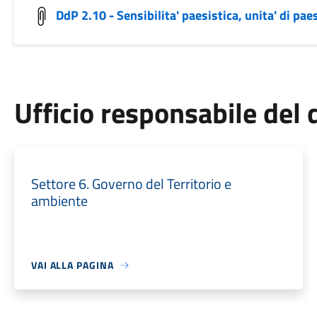
DdP 2.10 - Sensibilita' paesistica, unita' di pa
Ufficio responsabile de
Settore 6. Governo del Territorio e
ambiente
VAI ALLA PAGINA