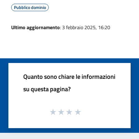
Pubblico dominio
Ultimo aggiornamento
: 3 febbraio 2025, 16:20
Quanto sono chiare le informazioni
su questa pagina?