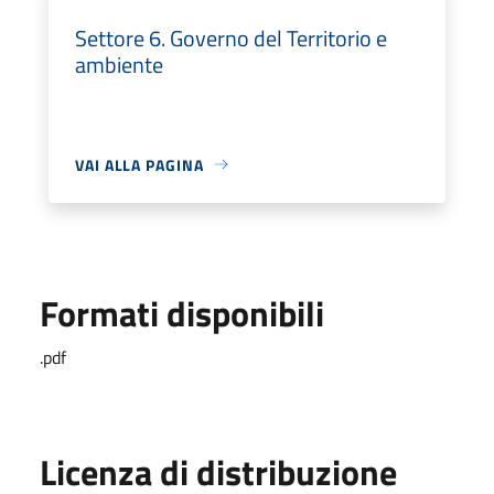
Settore 6. Governo del Territorio e
ambiente
VAI ALLA PAGINA
Formati disponibili
.pdf
Licenza di distribuzione