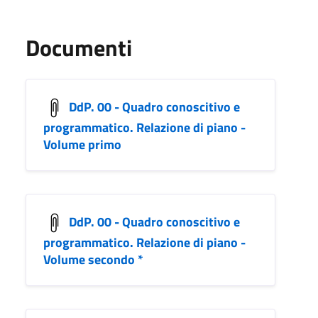
Documenti
DdP. 00 - Quadro conoscitivo e
programmatico. Relazione di piano -
Volume primo
DdP. 00 - Quadro conoscitivo e
programmatico. Relazione di piano -
Volume secondo *