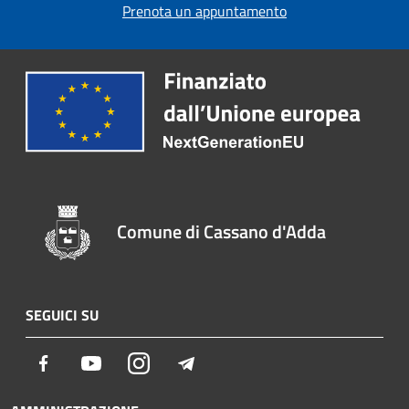
Prenota un appuntamento
Comune di Cassano d'Adda
SEGUICI SU
Facebook
Youtube
Instagram
Telegram