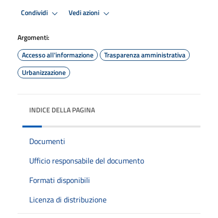
Condividi
Vedi azioni
Argomenti:
Accesso all'informazione
Trasparenza amministrativa
Urbanizzazione
INDICE DELLA PAGINA
Documenti
Ufficio responsabile del documento
Formati disponibili
Licenza di distribuzione