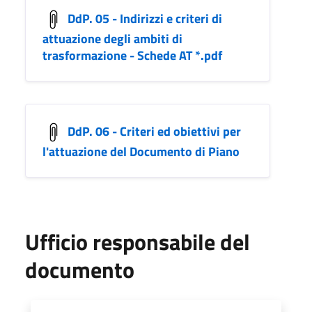
DdP. 05 - Indirizzi e criteri di
attuazione degli ambiti di
trasformazione - Schede AT *.pdf
DdP. 06 - Criteri ed obiettivi per
l'attuazione del Documento di Piano
Ufficio responsabile del
documento