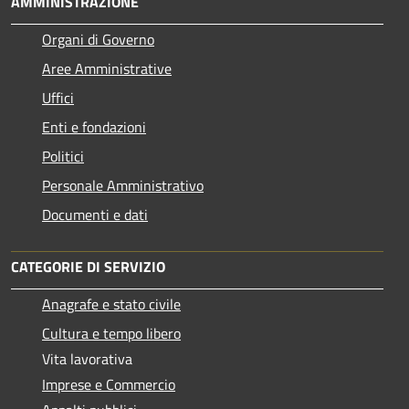
AMMINISTRAZIONE
Organi di Governo
Aree Amministrative
Uffici
Enti e fondazioni
Politici
Personale Amministrativo
Documenti e dati
CATEGORIE DI SERVIZIO
Anagrafe e stato civile
Cultura e tempo libero
Vita lavorativa
Imprese e Commercio