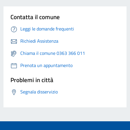
Contatta il comune
Leggi le domande frequenti
Richiedi Assistenza
Chiama il comune 0363 366 011
Prenota un appuntamento
Problemi in città
Segnala disservizio