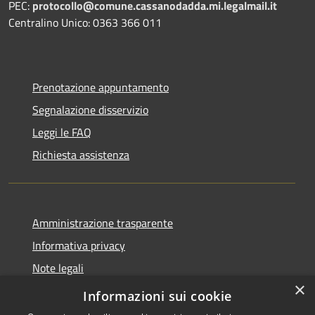
PEC:
protocollo@comune.cassanodadda.mi.legalmail.it
Centralino Unico: 0363 366 011
Prenotazione appuntamento
Segnalazione disservizio
Leggi le FAQ
Richiesta assistenza
Amministrazione trasparente
Informativa privacy
Note legali
×
Dichiarazione di accessibilità
Informazioni sui cookie