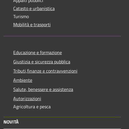
Appalti pubblici
Catasto e urbanistica
Turismo
Mobilità e trasporti
Educazione e formazione
Giustizia e sicurezza pubblica
Tributi,finanze e contravvenzioni
Ambiente
Salute, benessere e assistenza
Autorizzazioni
Agricoltura e pesca
NOVITÀ