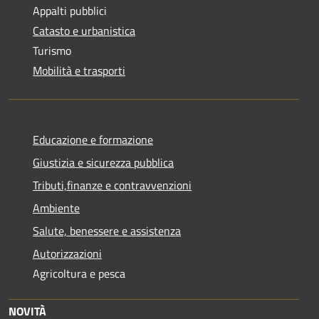
Appalti pubblici
Catasto e urbanistica
Turismo
Mobilità e trasporti
Educazione e formazione
Giustizia e sicurezza pubblica
Tributi,finanze e contravvenzioni
Ambiente
Salute, benessere e assistenza
Autorizzazioni
Agricoltura e pesca
NOVITÀ