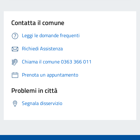
Contatta il comune
Leggi le domande frequenti
Richiedi Assistenza
Chiama il comune 0363 366 011
Prenota un appuntamento
Problemi in città
Segnala disservizio