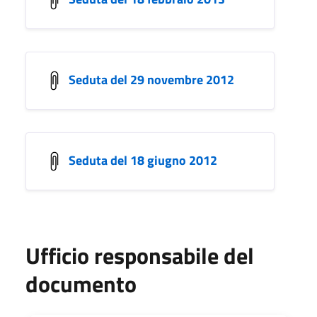
Seduta del 29 novembre 2012
Seduta del 18 giugno 2012
Ufficio responsabile del
documento