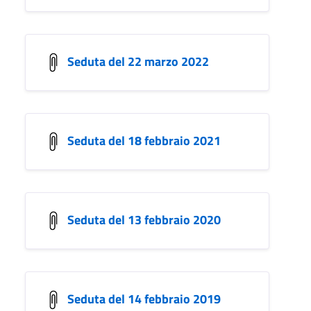
Seduta del 22 marzo 2022
Seduta del 18 febbraio 2021
Seduta del 13 febbraio 2020
Seduta del 14 febbraio 2019