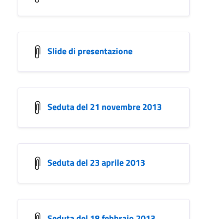
Slide di presentazione
Seduta del 21 novembre 2013
Seduta del 23 aprile 2013
Seduta del 18 febbraio 2013