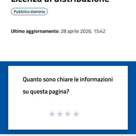
Pubblico dominio
Ultimo aggiornamento
: 28 aprile 2026, 15:42
Quanto sono chiare le informazioni
su questa pagina?