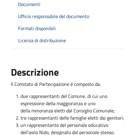
Documenti
Ufficio responsabile del documento
Formati disponibili
Licenza di distribuzione
Descrizione
Il Comitato di Partecipazione é composto da:
due rappresentanti del Comune, di cui uno
espressione della maggioranza e uno
della minoranza eletti dal Consiglio Comunale;
tre rappresentanti delle famiglie eletti dai genitori;
un rappresentante del personale educativo
dell’asilo Nido, designato dal personale stesso;