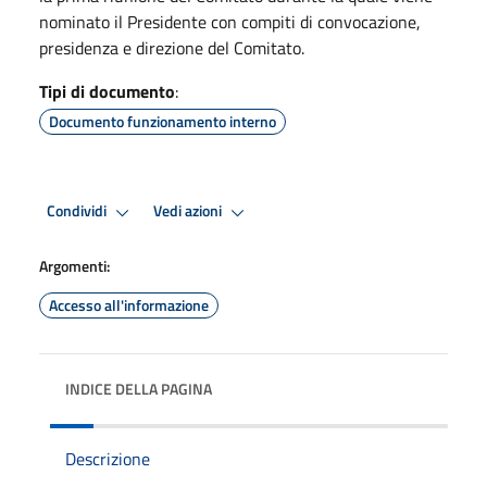
nominato il Presidente con compiti di convocazione,
presidenza e direzione del Comitato.
Tipi di documento
:
Documento funzionamento interno
Condividi
Vedi azioni
Argomenti:
Accesso all'informazione
INDICE DELLA PAGINA
Descrizione