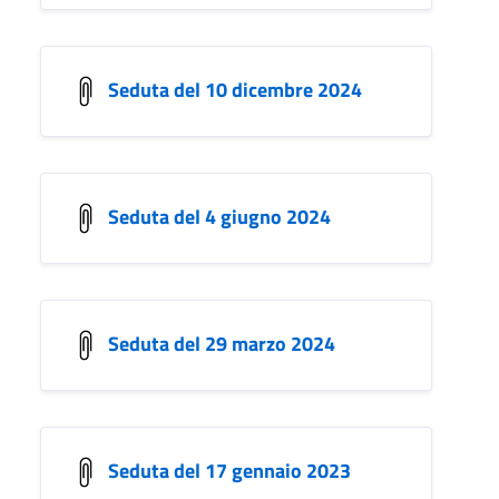
Seduta del 10 dicembre 2024
Seduta del 4 giugno 2024
Seduta del 29 marzo 2024
Seduta del 17 gennaio 2023