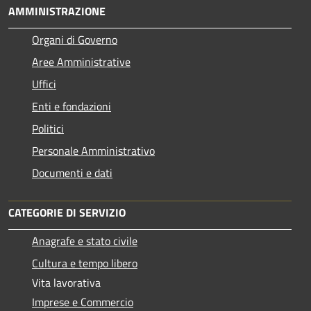
AMMINISTRAZIONE
Organi di Governo
Aree Amministrative
Uffici
Enti e fondazioni
Politici
Personale Amministrativo
Documenti e dati
CATEGORIE DI SERVIZIO
Anagrafe e stato civile
Cultura e tempo libero
Vita lavorativa
Imprese e Commercio