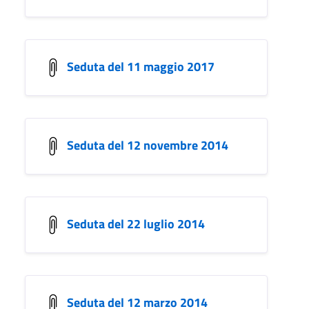
Seduta del 11 maggio 2017
Seduta del 12 novembre 2014
Seduta del 22 luglio 2014
Seduta del 12 marzo 2014