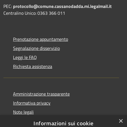
PEC:
protocollo@comune.cassanodadda.mi.legalmail.it
Centralino Unico: 0363 366 011
Prenotazione appuntamento
Segnalazione disservizio
Leggi le FAQ
Richiesta assistenza
Amministrazione trasparente
Informativa privacy
Note legali
×
Dichiarazione di accessibilità
Informazioni sui cookie