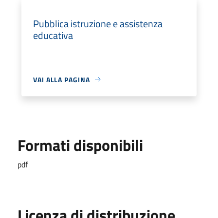
Pubblica istruzione e assistenza
educativa
VAI ALLA PAGINA
Formati disponibili
pdf
Licenza di distribuzione