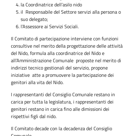
la Coordinatrice dell’asilo nido
il Responsabile del Settore servizi alla persona o
suo delegato;
l’Assessore ai Servizi Sociali.
Il Comitato di partecipazione interviene con funzioni
consultive nel merito della progettazione delle attività
del Nido, formula alla coordinatrice del Nido e
all’Amministrazione Comunale proposte nel merito di
indirizzi tecnico gestionali del servizio, propone
iniziative atte a promuovere la partecipazione dei
genitori alla vita del Nido.
I rappresentanti del Consiglio Comunale restano in
carica per tutta la legislatura, i rappresentanti dei
genitori restano in carica fino alle dimissioni dei
rispettivi figli dal nido.
Il Comitato decade con la decadenza del Consiglio
Comunale.