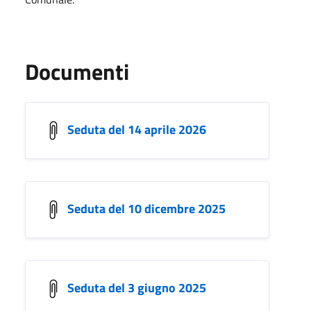
Documenti
Seduta del 14 aprile 2026
Seduta del 10 dicembre 2025
Seduta del 3 giugno 2025