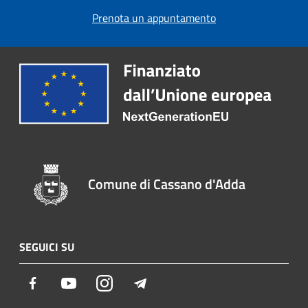
Prenota un appuntamento
Comune di Cassano d'Adda
SEGUICI SU
Facebook
Youtube
Instagram
Telegram