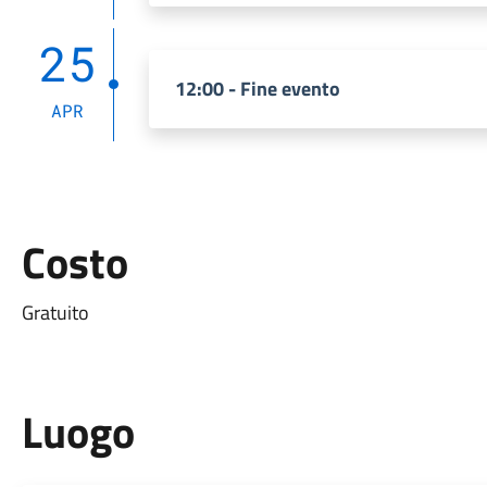
25
12:00 - Fine evento
APR
Costo
Gratuito
Luogo