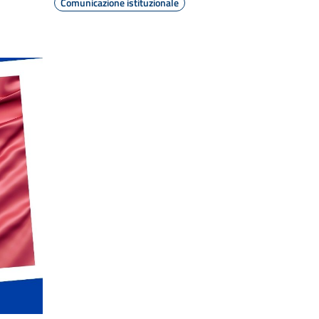
Comunicazione istituzionale