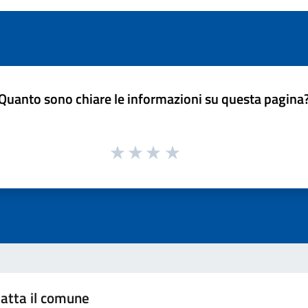
Quanto sono chiare le informazioni su questa pagina
atta il comune