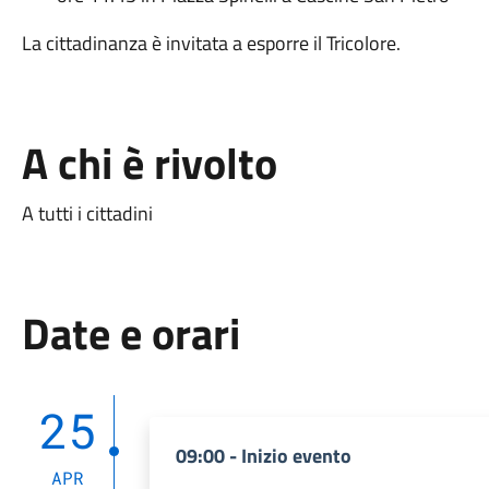
La cittadinanza è invitata a esporre il Tricolore.
A chi è rivolto
A tutti i cittadini
Date e orari
25
09:00 - Inizio evento
APR