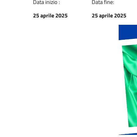
Data inizio :
Data fine:
25 aprile 2025
25 aprile 2025