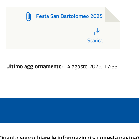
Festa San Bartolomeo 2025
PDF
Scarica
Ultimo aggiornamento
: 14 agosto 2025, 17:33
Quanto sono chiare le informazioni su questa pagina