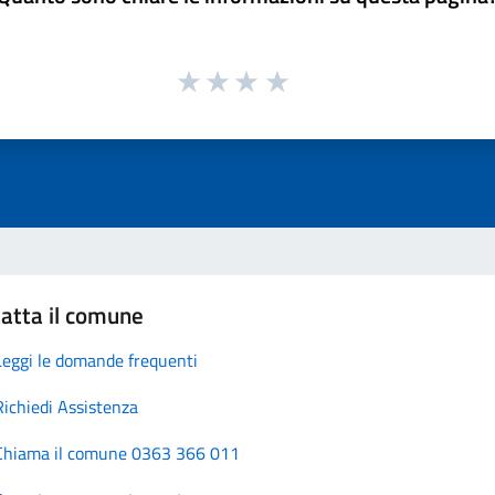
atta il comune
Leggi le domande frequenti
Richiedi Assistenza
Chiama il comune 0363 366 011