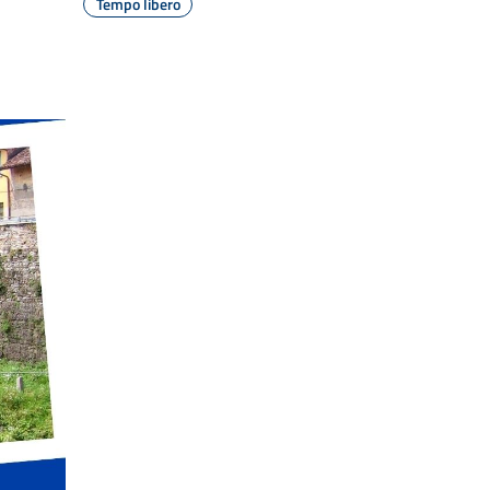
Tempo libero