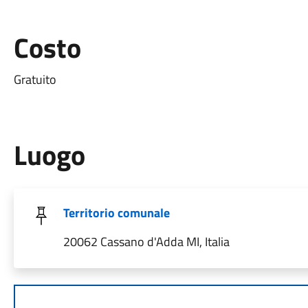
Costo
Gratuito
Luogo
Territorio comunale
20062 Cassano d'Adda MI, Italia