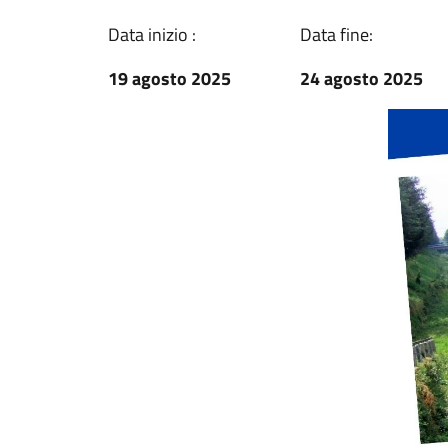
Data inizio :
Data fine:
19 agosto 2025
24 agosto 2025