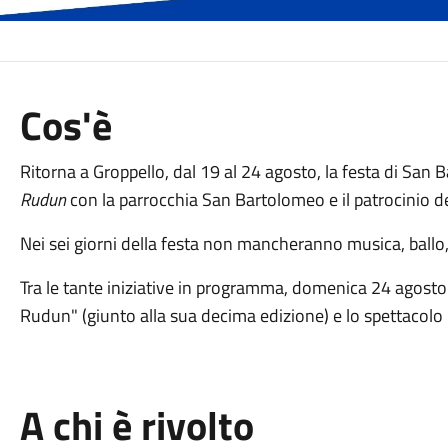
Cos'è
Ritorna a Groppello, dal 19 al 24 agosto, la festa di San 
Rudun
con la parrocchia San Bartolomeo e il patrocinio 
Nei sei giorni della festa non mancheranno musica, ballo
Tra le tante iniziative in programma, domenica 24 agost
Rudun" (giunto alla sua decima edizione) e lo spettacolo 
A chi è rivolto