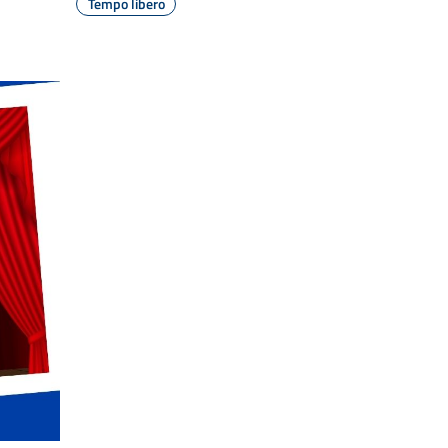
Tempo libero