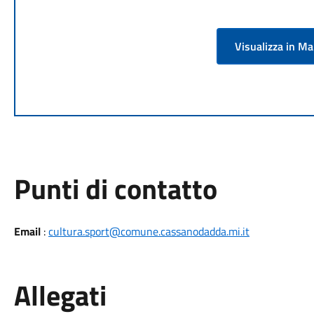
Visualizza in M
Punti di contatto
Email
:
cultura.sport@comune.cassanodadda.mi.it
Allegati