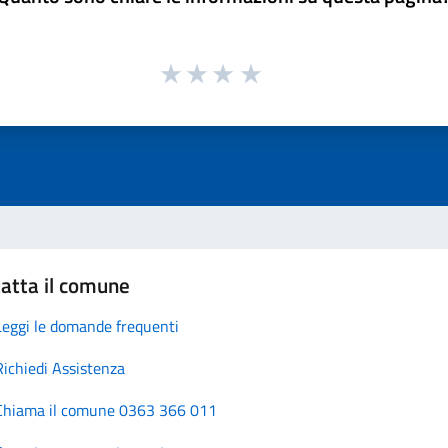
atta il comune
Leggi le domande frequenti
Richiedi Assistenza
Chiama il comune 0363 366 011