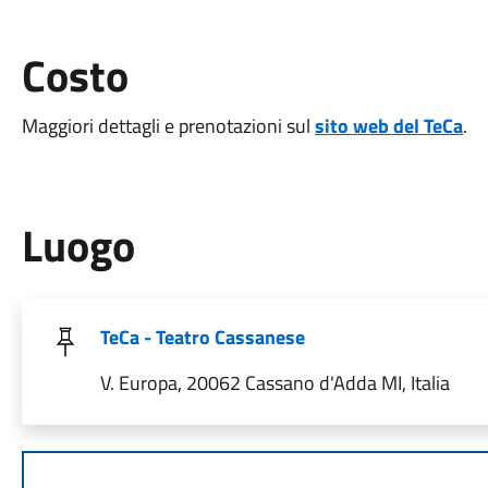
Costo
Maggiori dettagli e prenotazioni sul
sito web del TeCa
.
Luogo
TeCa - Teatro Cassanese
V. Europa, 20062 Cassano d'Adda MI, Italia