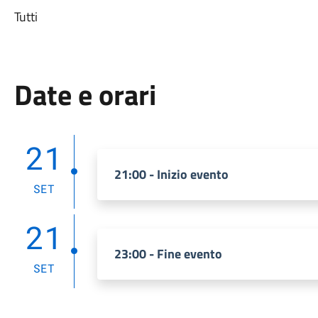
Tutti
Date e orari
21
21:00 - Inizio evento
SET
21
23:00 - Fine evento
SET