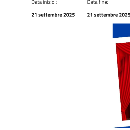
Data inizio :
Data fine:
21 settembre 2025
21 settembre 202