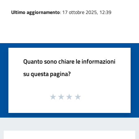
Ultimo aggiornamento
: 17 ottobre 2025, 12:39
Quanto sono chiare le informazioni
su questa pagina?