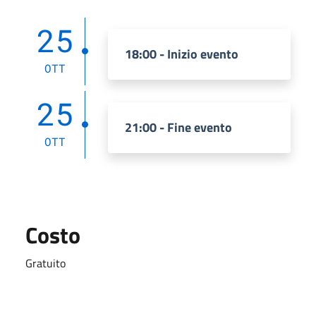
25
18:00 - Inizio evento
OTT
25
21:00 - Fine evento
OTT
Costo
Gratuito