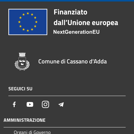
Comune di Cassano d'Adda
SEGUICI SU
Facebook
Youtube
Instagram
Telegram
AMMINISTRAZIONE
Organi di Governo