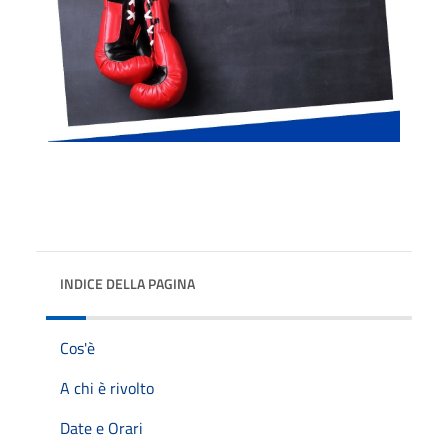
INDICE DELLA PAGINA
Cos'è
A chi è rivolto
Date e Orari