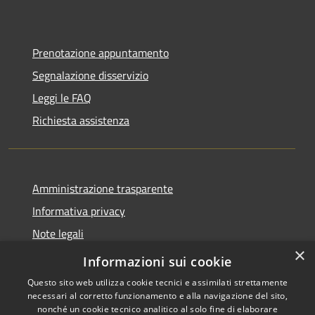
Prenotazione appuntamento
Segnalazione disservizio
Leggi le FAQ
Richiesta assistenza
Amministrazione trasparente
Informativa privacy
Note legali
×
Dichiarazione di accessibilità
Informazioni sui cookie
Questo sito web utilizza cookie tecnici e assimilati strettamente
necessari al corretto funzionamento e alla navigazione del sito,
nonché un cookie tecnico analitico al solo fine di elaborare