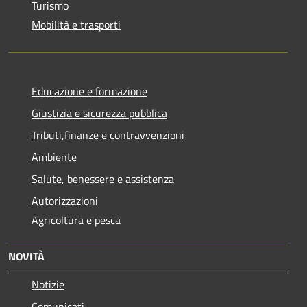
Turismo
Mobilità e trasporti
Educazione e formazione
Giustizia e sicurezza pubblica
Tributi,finanze e contravvenzioni
Ambiente
Salute, benessere e assistenza
Autorizzazioni
Agricoltura e pesca
NOVITÀ
Notizie
Comunicati