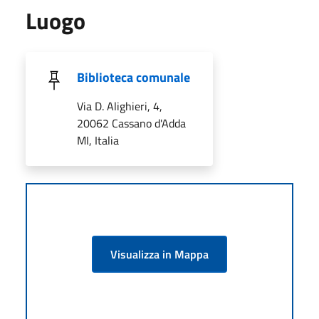
Luogo
Biblioteca comunale
Via D. Alighieri, 4,
20062 Cassano d'Adda
MI, Italia
Visualizza in Mappa