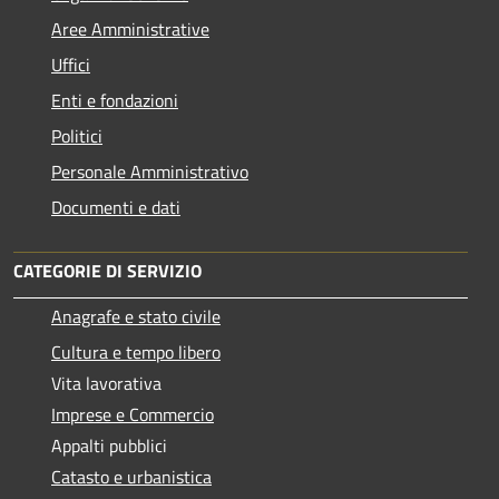
Aree Amministrative
Uffici
Enti e fondazioni
Politici
Personale Amministrativo
Documenti e dati
CATEGORIE DI SERVIZIO
Anagrafe e stato civile
Cultura e tempo libero
Vita lavorativa
Imprese e Commercio
Appalti pubblici
Catasto e urbanistica