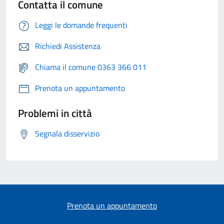
Contatta il comune
Leggi le domande frequenti
Richiedi Assistenza
Chiama il comune 0363 366 011
Prenota un appuntamento
Problemi in città
Segnala disservizio
Prenota un appuntamento