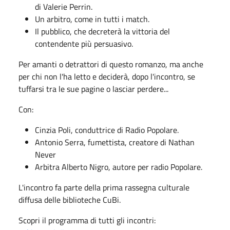
di Valerie Perrin.
Un arbitro, come in tutti i match.
Il pubblico, che decreterà la vittoria del
contendente più persuasivo.
Per amanti o detrattori di questo romanzo, ma anche
per chi non l'ha letto e deciderà, dopo l'incontro, se
tuffarsi tra le sue pagine o lasciar perdere...
Con:
Cinzia Poli, conduttrice di Radio Popolare.
Antonio Serra, fumettista, creatore di Nathan
Never
Arbitra Alberto Nigro, autore per radio Popolare.
L'incontro fa parte della prima rassegna culturale
diffusa delle biblioteche CuBi.
Scopri il programma di tutti gli incontri: