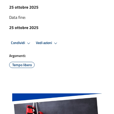
25 ottobre 2025
Data fine:
25 ottobre 2025
Condividi
Vedi azioni
Argomenti:
Tempo libero