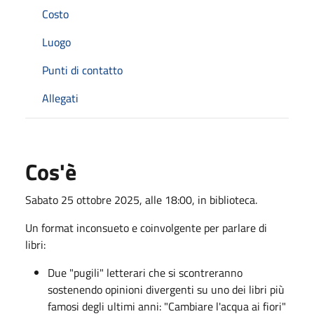
Costo
Luogo
Punti di contatto
Allegati
Cos'è
Sabato 25 ottobre 2025, alle 18:00, in biblioteca.
Un format inconsueto e coinvolgente per parlare di
libri:
Due "pugili" letterari che si scontreranno
sostenendo opinioni divergenti su uno dei libri più
famosi degli ultimi anni: "Cambiare l'acqua ai fiori"