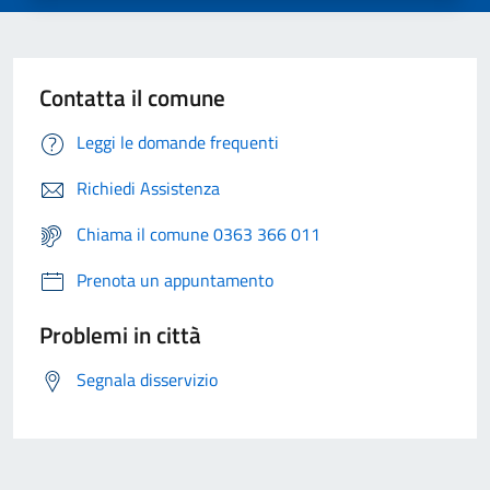
Contatta il comune
Leggi le domande frequenti
Richiedi Assistenza
Chiama il comune 0363 366 011
Prenota un appuntamento
Problemi in città
Segnala disservizio