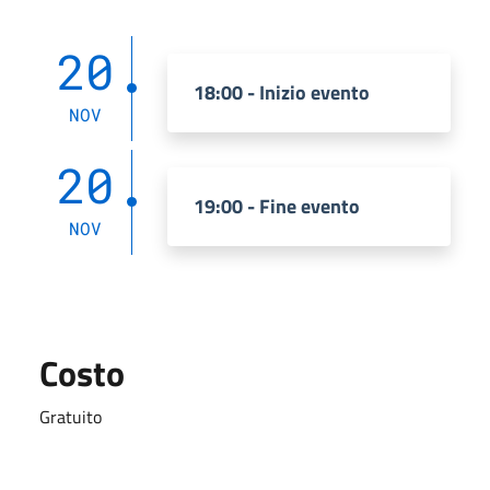
20
18:00 - Inizio evento
NOV
20
19:00 - Fine evento
NOV
Costo
Gratuito