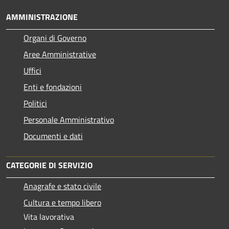
AMMINISTRAZIONE
Organi di Governo
Aree Amministrative
Uffici
Enti e fondazioni
Politici
Personale Amministrativo
Documenti e dati
CATEGORIE DI SERVIZIO
Anagrafe e stato civile
Cultura e tempo libero
Vita lavorativa