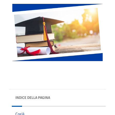
INDICE DELLA PAGINA
Cos'è