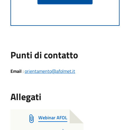
Punti di contatto
Email
:
orientamento@afolmet.it
Allegati
Webinar AFOL