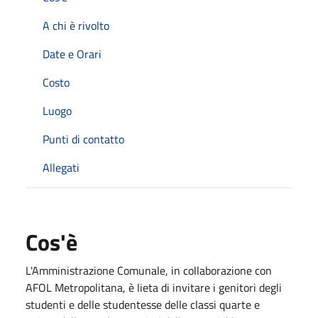
A chi è rivolto
Date e Orari
Costo
Luogo
Punti di contatto
Allegati
Cos'è
L'Amministrazione Comunale, in collaborazione con
AFOL Metropolitana, è lieta di invitare i genitori degli
studenti e delle studentesse delle classi quarte e