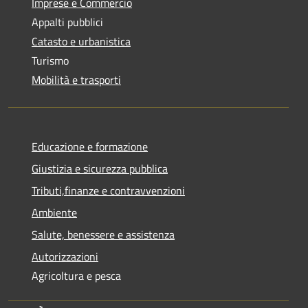
Imprese e Commercio
Appalti pubblici
Catasto e urbanistica
Turismo
Mobilità e trasporti
Educazione e formazione
Giustizia e sicurezza pubblica
Tributi,finanze e contravvenzioni
Ambiente
Salute, benessere e assistenza
Autorizzazioni
Agricoltura e pesca