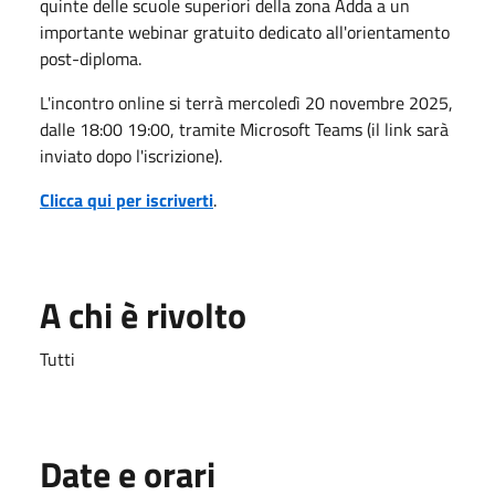
quinte delle scuole superiori della zona Adda a un
importante webinar gratuito dedicato all'orientamento
post-diploma.
L'incontro online si terrà mercoledì 20 novembre 2025,
dalle 18:00 19:00, tramite Microsoft Teams (il link sarà
inviato dopo l'iscrizione).
Clicca qui per iscriverti
.
A chi è rivolto
Tutti
Date e orari