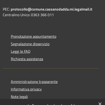
PEC:
protocollo@comune.cassanodadda.mi.legalmail.it
Centralino Unico: 0363 366 011
Prenotazione appuntamento
Segnalazione disservizio
Leggi le FAQ
Richiesta assistenza
Amministrazione trasparente
Informativa privacy
Note legali
×
Dichiarazione di accessibilità