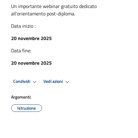
Un importante webinar gratuito dedicato
all'orientamento post-diploma.
Data inizio :
20 novembre 2025
Data fine:
20 novembre 2025
Condividi
Vedi azioni
Argomenti:
Istruzione