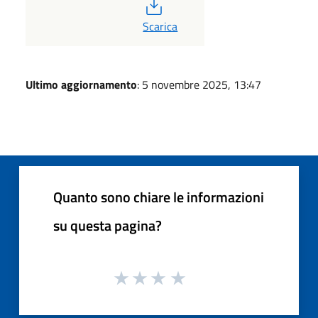
PDF
Scarica
Ultimo aggiornamento
: 5 novembre 2025, 13:47
Quanto sono chiare le informazioni
su questa pagina?