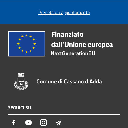
Prenota un appuntamento
Comune di Cassano d'Adda
SEGUICI SU
Facebook
Youtube
Instagram
Telegram