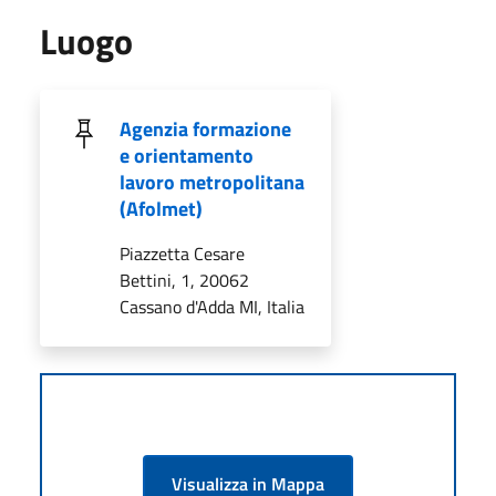
Luogo
Agenzia formazione
e orientamento
lavoro metropolitana
(Afolmet)
Piazzetta Cesare
Bettini, 1, 20062
Cassano d'Adda MI, Italia
Visualizza in Mappa