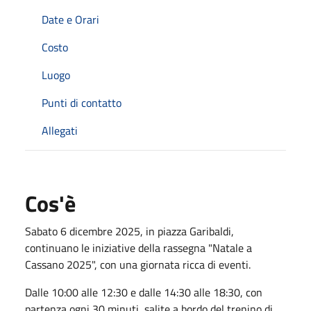
Date e Orari
Costo
Luogo
Punti di contatto
Allegati
Cos'è
Sabato 6 dicembre 2025, in piazza Garibaldi,
continuano le iniziative della rassegna "Natale a
Cassano 2025", con una giornata ricca di eventi.
Dalle 10:00 alle 12:30 e dalle 14:30 alle 18:30, con
partenza ogni 30 minuti, salite a bordo del trenino di