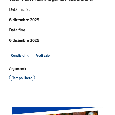
Data inizio :
6 dicembre 2025
Data fine:
6 dicembre 2025
Condividi
Vedi azioni
Argomenti:
Tempo libero