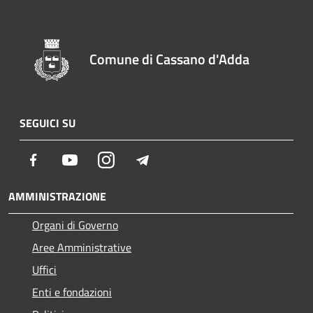
Comune di Cassano d'Adda
SEGUICI SU
Facebook
Youtube
Instagram
Telegram
AMMINISTRAZIONE
Organi di Governo
Aree Amministrative
Uffici
Enti e fondazioni