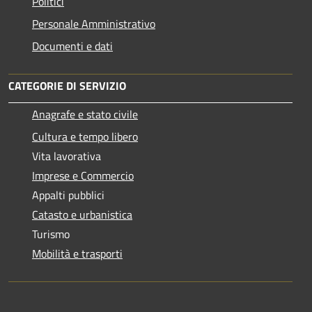
Politici
Personale Amministrativo
Documenti e dati
CATEGORIE DI SERVIZIO
Anagrafe e stato civile
Cultura e tempo libero
Vita lavorativa
Imprese e Commercio
Appalti pubblici
Catasto e urbanistica
Turismo
Mobilità e trasporti