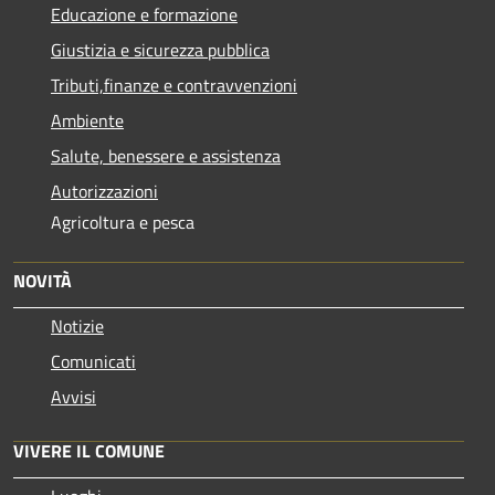
Educazione e formazione
Giustizia e sicurezza pubblica
Tributi,finanze e contravvenzioni
Ambiente
Salute, benessere e assistenza
Autorizzazioni
Agricoltura e pesca
NOVITÀ
Notizie
Comunicati
Avvisi
VIVERE IL COMUNE