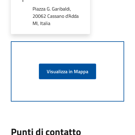
Piazza G. Garibaldi,
20062 Cassano d'Adda
MI, Italia
Visualizza in Mappa
Punti di contatto