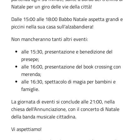
Natale per un giro delle vie della città!
Dalle 15:00 alle 18:00 Babbo Natale aspetta grandi e
piccini nella sua casa sull'alzabandiera!
Non mancheranno tanti altri eventi:
alle 15:30, presentazione e benedizione del
presepe;
alle 16:00, presentazione del book crossing con
merenda;
alle 16:30, spettacolo di magia per bambini e
famiglie.
La giornata di eventi si conclude alle 21:00, nella
chiesa dell'Annunciazione, con il concerto di Natale
della banda musicale cittadina.
Vi aspettiamo!