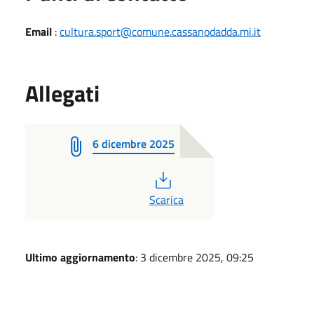
Email
:
cultura.sport@comune.cassanodadda.mi.it
Allegati
6 dicembre 2025
PDF
Scarica
Ultimo aggiornamento
: 3 dicembre 2025, 09:25