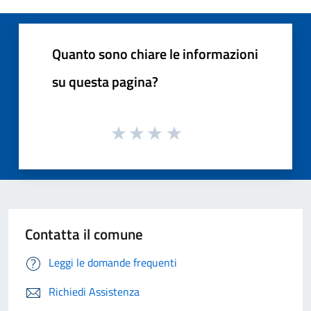
Quanto sono chiare le informazioni
su questa pagina?
Contatta il comune
Leggi le domande frequenti
Richiedi Assistenza