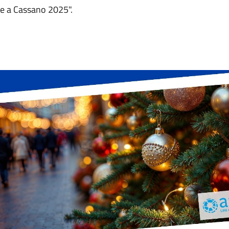
le a Cassano 2025".