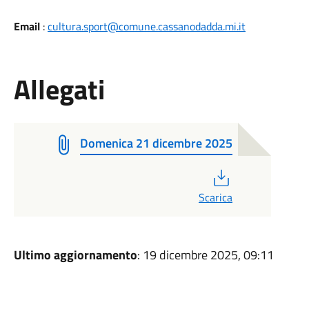
Email
:
cultura.sport@comune.cassanodadda.mi.it
Allegati
Domenica 21 dicembre 2025
PDF
Scarica
Ultimo aggiornamento
: 19 dicembre 2025, 09:11