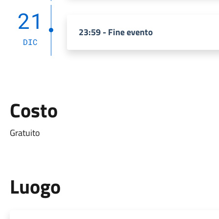
21
23:59 - Fine evento
DIC
Costo
Gratuito
Luogo