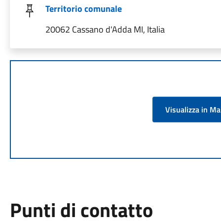
Territorio comunale
20062 Cassano d'Adda MI, Italia
Visualizza in M
Punti di contatto