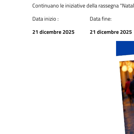
Continuano le iniziative della rassegna "Nata
Data inizio :
Data fine:
21 dicembre 2025
21 dicembre 2025