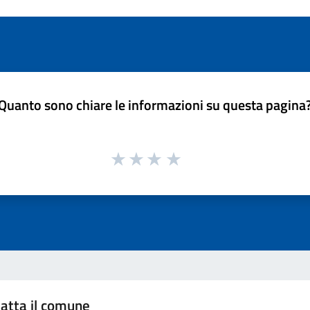
Quanto sono chiare le informazioni su questa pagina
atta il comune