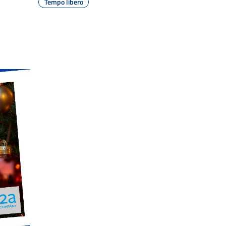
Tempo libero