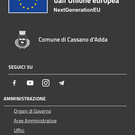
Comune di Cassano d'Adda
SEGUICI SU
Facebook
Youtube
Instagram
Telegram
AMMINISTRAZIONE
Organi di Governo
Aree Amministrative
Uffici