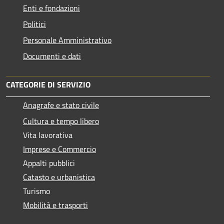
Enti e fondazioni
Politici
Personale Amministrativo
Documenti e dati
CATEGORIE DI SERVIZIO
Anagrafe e stato civile
Cultura e tempo libero
Vita lavorativa
Imprese e Commercio
Appalti pubblici
Catasto e urbanistica
Turismo
Mobilità e trasporti