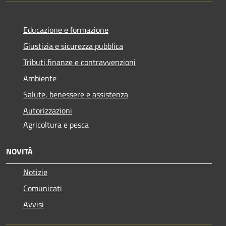
Educazione e formazione
Giustizia e sicurezza pubblica
Tributi,finanze e contravvenzioni
Ambiente
Salute, benessere e assistenza
Autorizzazioni
Agricoltura e pesca
NOVITÀ
Notizie
Comunicati
Avvisi