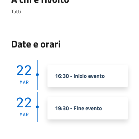
Tutti
Date e orari
22
16:30 - Inizio evento
MAR
22
19:30 - Fine evento
MAR