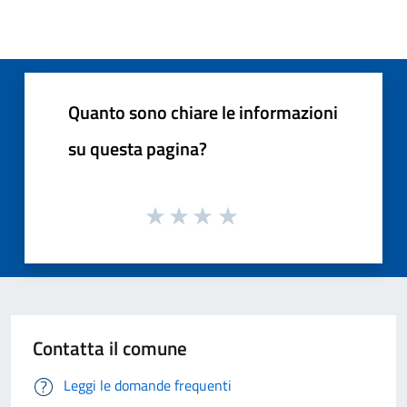
Quanto sono chiare le informazioni
su questa pagina?
Contatta il comune
Leggi le domande frequenti