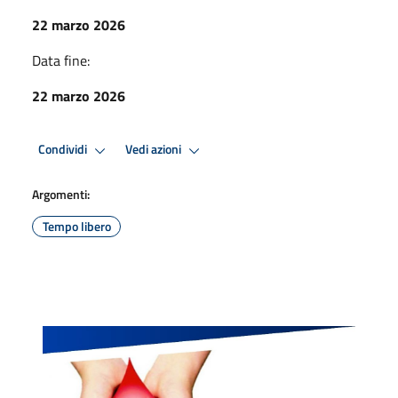
22 marzo 2026
Data fine:
22 marzo 2026
Condividi
Vedi azioni
Argomenti:
Tempo libero