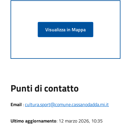
Visualizza in Mappa
Punti di contatto
Email
:
cultura.sport@comune.cassanodadda.mi.it
Ultimo aggiornamento
: 12 marzo 2026, 10:35