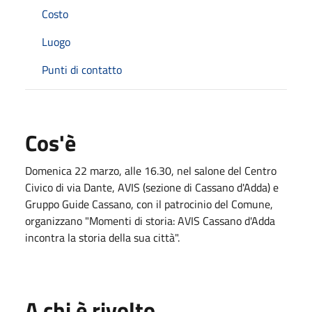
Costo
Luogo
Punti di contatto
Cos'è
Domenica 22 marzo, alle 16.30, nel salone del Centro
Civico di via Dante, AVIS (sezione di Cassano d'Adda) e
Gruppo Guide Cassano, con il patrocinio del Comune,
organizzano "Momenti di storia: AVIS Cassano d'Adda
incontra la storia della sua città".
A chi è rivolto