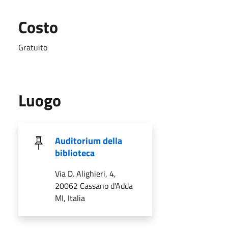
Costo
Gratuito
Luogo
Auditorium della
biblioteca
Via D. Alighieri, 4,
20062 Cassano d'Adda
MI, Italia