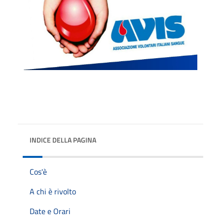
INDICE DELLA PAGINA
Cos'è
A chi è rivolto
Date e Orari