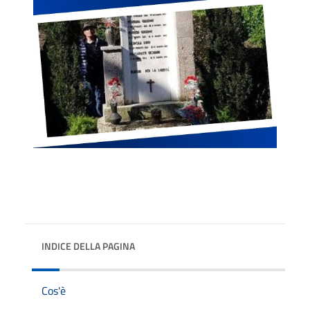
INDICE DELLA PAGINA
Cos'è