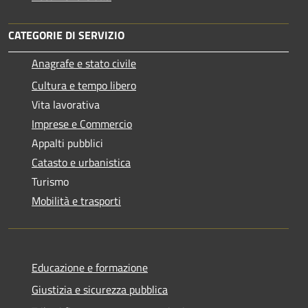
CATEGORIE DI SERVIZIO
Anagrafe e stato civile
Cultura e tempo libero
Vita lavorativa
Imprese e Commercio
Appalti pubblici
Catasto e urbanistica
Turismo
Mobilità e trasporti
Educazione e formazione
Giustizia e sicurezza pubblica