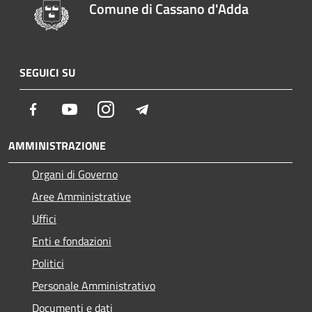
Comune di Cassano d'Adda
SEGUICI SU
Facebook
Youtube
Instagram
Telegram
AMMINISTRAZIONE
Organi di Governo
Aree Amministrative
Uffici
Enti e fondazioni
Politici
Personale Amministrativo
Documenti e dati