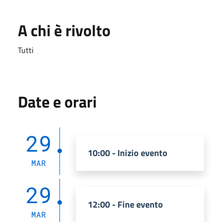
A chi è rivolto
Tutti
Date e orari
29
10:00 - Inizio evento
MAR
29
12:00 - Fine evento
MAR