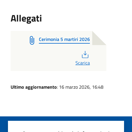
Allegati
Cerimonia 5 martiri 2026
PDF
Scarica
Ultimo aggiornamento
: 16 marzo 2026, 16:48