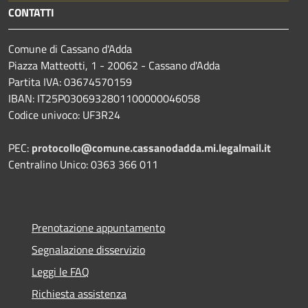
CONTATTI
Comune di Cassano d'Adda
Piazza Matteotti, 1 - 20062 - Cassano d'Adda
Partita IVA: 03674570159
IBAN: IT25P0306932801100000046058
Codice univoco: UF3R24
PEC:
protocollo@comune.cassanodadda.mi.legalmail.it
Centralino Unico: 0363 366 011
Prenotazione appuntamento
Segnalazione disservizio
Leggi le FAQ
Richiesta assistenza