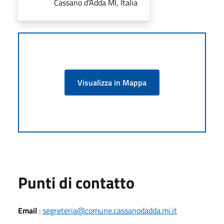
Cassano d'Adda MI, Italia
Visualizza in Mappa
Punti di contatto
Email
:
segreteria@comune.cassanodadda.mi.it