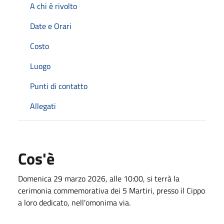
A chi è rivolto
Date e Orari
Costo
Luogo
Punti di contatto
Allegati
Cos'è
Domenica 29 marzo 2026, alle 10:00, si terrà la
cerimonia commemorativa dei 5 Martiri, presso il Cippo
a loro dedicato, nell'omonima via.