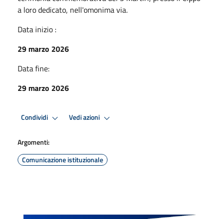
a loro dedicato, nell'omonima via.
Data inizio :
29 marzo 2026
Data fine:
29 marzo 2026
Condividi
Vedi azioni
Argomenti:
Comunicazione istituzionale