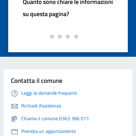
Quanto sono chiare le informazioni
su questa pagina?
Contatta il comune
Leggi le domande frequenti
Richiedi Assistenza
Chiama il comune 0363 366 011
Prenota un appuntamento