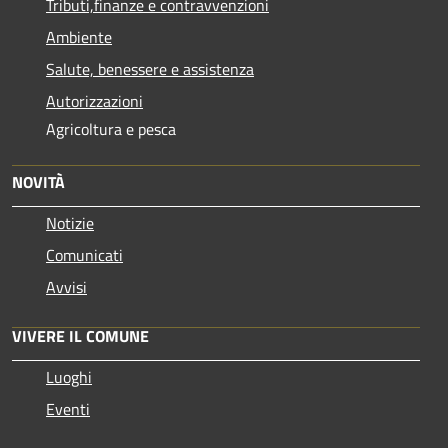
Tributi,finanze e contravvenzioni
Ambiente
Salute, benessere e assistenza
Autorizzazioni
Agricoltura e pesca
NOVITÀ
Notizie
Comunicati
Avvisi
VIVERE IL COMUNE
Luoghi
Eventi