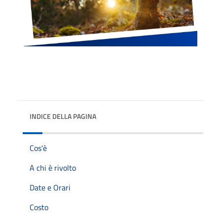
INDICE DELLA PAGINA
Cos'è
A chi è rivolto
Date e Orari
Costo