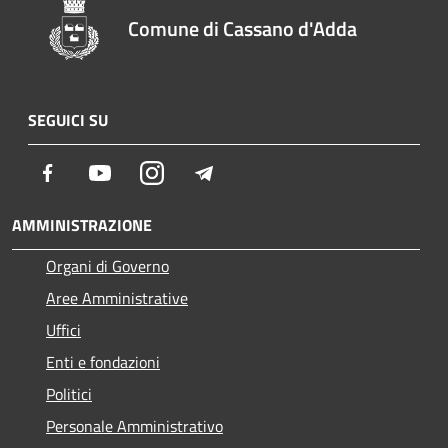
Comune di Cassano d'Adda
SEGUICI SU
Facebook
Youtube
Instagram
Telegram
AMMINISTRAZIONE
Organi di Governo
Aree Amministrative
Uffici
Enti e fondazioni
Politici
Personale Amministrativo