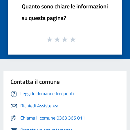
Quanto sono chiare le informazioni
su questa pagina?
Contatta il comune
Leggi le domande frequenti
Richiedi Assistenza
Chiama il comune 0363 366 011