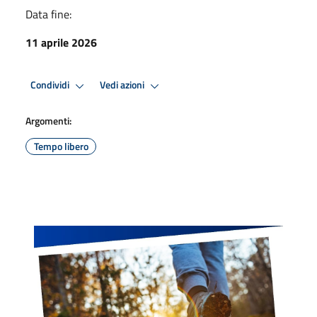
Data fine:
11 aprile 2026
Condividi
Vedi azioni
Argomenti:
Tempo libero