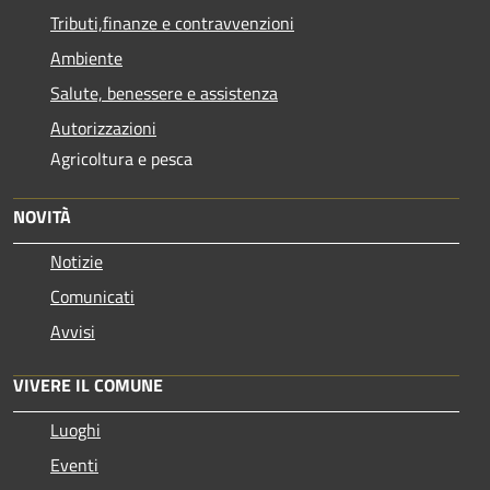
Tributi,finanze e contravvenzioni
Ambiente
Salute, benessere e assistenza
Autorizzazioni
Agricoltura e pesca
NOVITÀ
Notizie
Comunicati
Avvisi
VIVERE IL COMUNE
Luoghi
Eventi