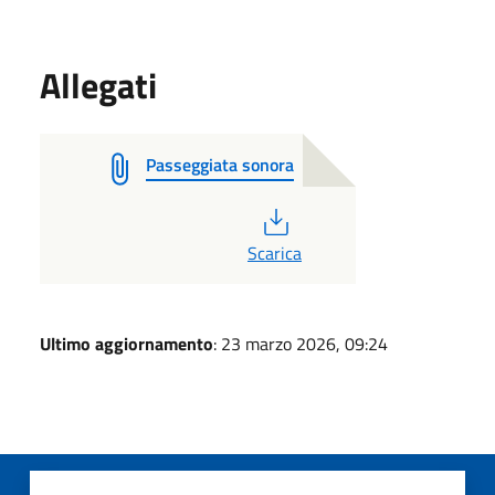
Allegati
Passeggiata sonora
PDF
Scarica
Ultimo aggiornamento
: 23 marzo 2026, 09:24