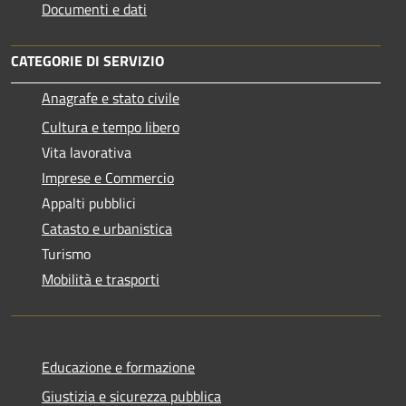
Documenti e dati
CATEGORIE DI SERVIZIO
Anagrafe e stato civile
Cultura e tempo libero
Vita lavorativa
Imprese e Commercio
Appalti pubblici
Catasto e urbanistica
Turismo
Mobilità e trasporti
Educazione e formazione
Giustizia e sicurezza pubblica