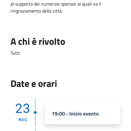
al supporto dei numerosi sponsor ai quali va il
ringraziamento della città.
A chi è rivolto
Tutti
Date e orari
23
19:00 - Inizio evento
MAG