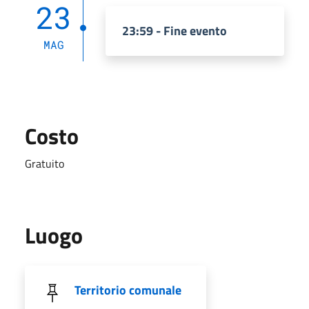
23
23:59 - Fine evento
MAG
Costo
Gratuito
Luogo
Territorio comunale