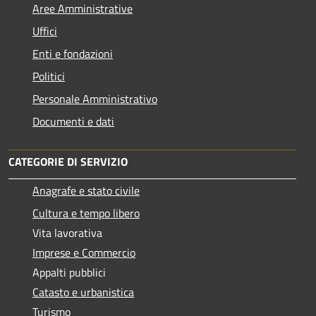
Aree Amministrative
Uffici
Enti e fondazioni
Politici
Personale Amministrativo
Documenti e dati
CATEGORIE DI SERVIZIO
Anagrafe e stato civile
Cultura e tempo libero
Vita lavorativa
Imprese e Commercio
Appalti pubblici
Catasto e urbanistica
Turismo