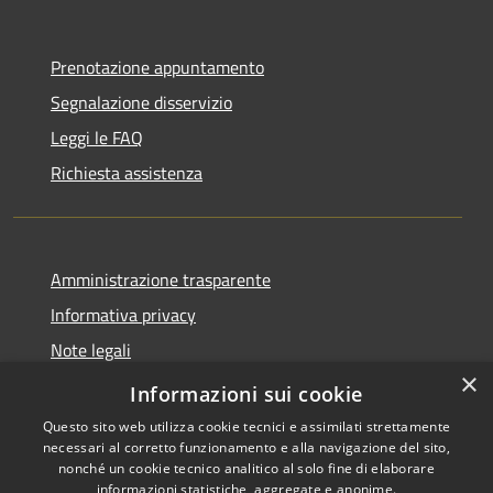
Prenotazione appuntamento
Segnalazione disservizio
Leggi le FAQ
Richiesta assistenza
Amministrazione trasparente
Informativa privacy
Note legali
×
Dichiarazione di accessibilità
Informazioni sui cookie
Questo sito web utilizza cookie tecnici e assimilati strettamente
necessari al corretto funzionamento e alla navigazione del sito,
nonché un cookie tecnico analitico al solo fine di elaborare
informazioni statistiche, aggregate e anonime.