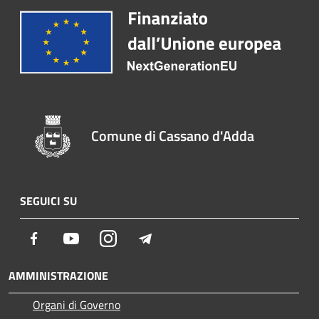
Comune di Cassano d'Adda
SEGUICI SU
Facebook
Youtube
Instagram
Telegram
AMMINISTRAZIONE
Organi di Governo