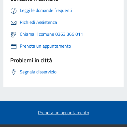
Leggi le domande frequenti
Richiedi Assistenza
Chiama il comune 0363 366 011
Prenota un appuntamento
Problemi in città
Segnala disservizio
Prenota un appuntamento