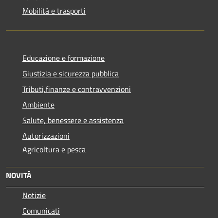
Mobilità e trasporti
Educazione e formazione
Giustizia e sicurezza pubblica
Tributi,finanze e contravvenzioni
Ambiente
Salute, benessere e assistenza
Autorizzazioni
Agricoltura e pesca
NOVITÀ
Notizie
Comunicati