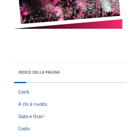
INDICE DELLA PAGINA
Cos'è
A chi è rivolto
Date e Orari
Costo