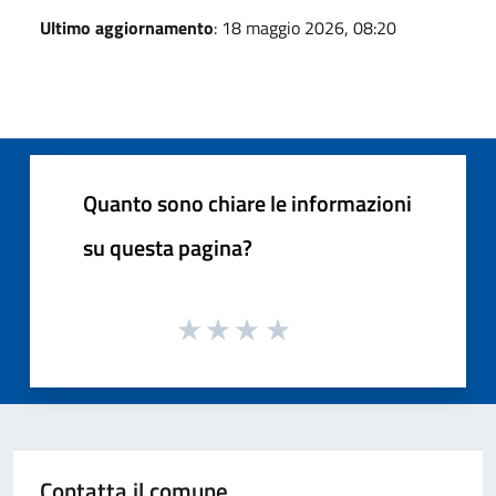
Ultimo aggiornamento
: 18 maggio 2026, 08:20
Quanto sono chiare le informazioni
su questa pagina?
Contatta il comune