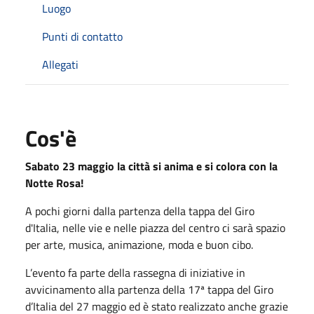
Luogo
Punti di contatto
Allegati
Cos'è
Sabato 23 maggio la città si anima e si colora con la
Notte Rosa!
A pochi giorni dalla partenza della tappa del Giro
d'Italia, nelle vie e nelle piazza del centro ci sarà spazio
per arte, musica, animazione, moda e buon cibo.
L’evento fa parte della rassegna di iniziative in
avvicinamento alla partenza della 17ª tappa del Giro
d’Italia del 27 maggio ed è stato realizzato anche grazie