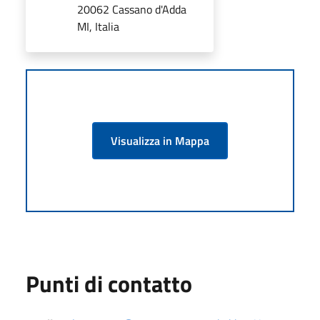
20062 Cassano d'Adda
MI, Italia
Visualizza in Mappa
Punti di contatto