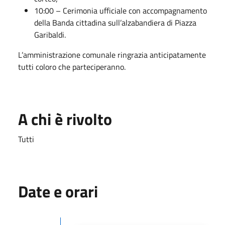
10:00 – Cerimonia ufficiale con accompagnamento
della Banda cittadina sull’alzabandiera di Piazza
Garibaldi.
L’amministrazione comunale ringrazia anticipatamente
tutti coloro che parteciperanno.
A chi è rivolto
Tutti
Date e orari