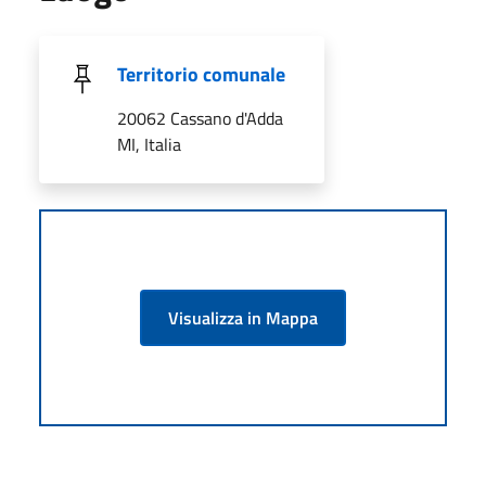
Territorio comunale
20062 Cassano d'Adda
MI, Italia
Visualizza in Mappa