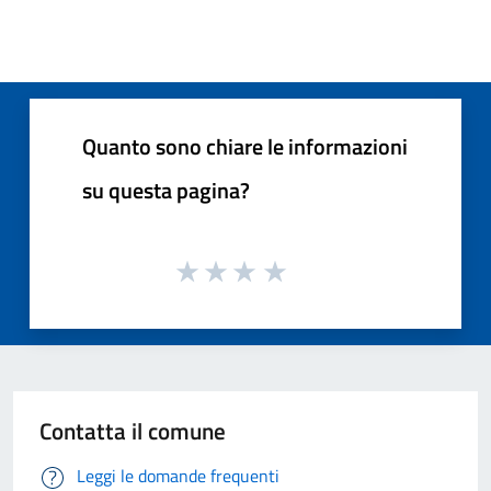
Quanto sono chiare le informazioni
su questa pagina?
Contatta il comune
Leggi le domande frequenti