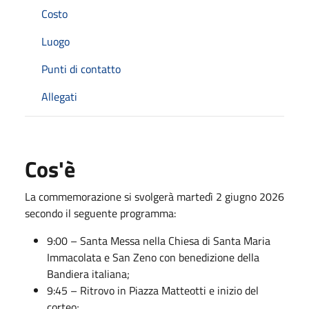
Costo
Luogo
Punti di contatto
Allegati
Cos'è
La commemorazione si svolgerà martedì 2 giugno 2026
secondo il seguente programma:
9:00 – Santa Messa nella Chiesa di Santa Maria
Immacolata e San Zeno con benedizione della
Bandiera italiana;
9:45 – Ritrovo in Piazza Matteotti e inizio del
corteo;