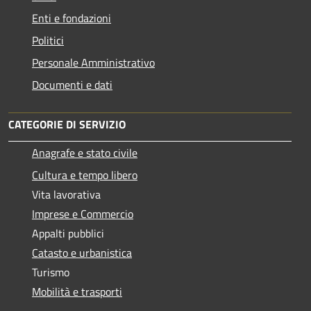
Enti e fondazioni
Politici
Personale Amministrativo
Documenti e dati
CATEGORIE DI SERVIZIO
Anagrafe e stato civile
Cultura e tempo libero
Vita lavorativa
Imprese e Commercio
Appalti pubblici
Catasto e urbanistica
Turismo
Mobilità e trasporti