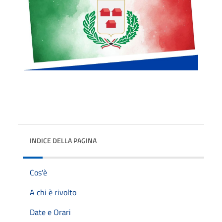
INDICE DELLA PAGINA
Cos'è
A chi è rivolto
Date e Orari