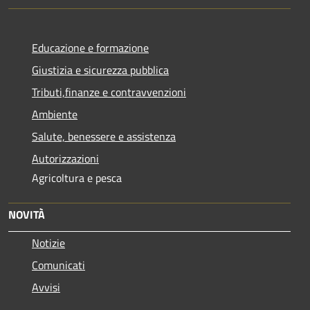
Educazione e formazione
Giustizia e sicurezza pubblica
Tributi,finanze e contravvenzioni
Ambiente
Salute, benessere e assistenza
Autorizzazioni
Agricoltura e pesca
NOVITÀ
Notizie
Comunicati
Avvisi