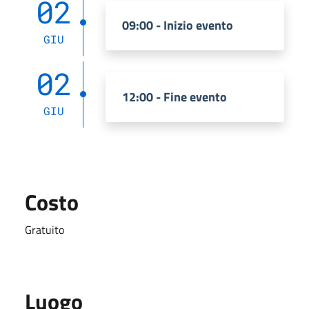
02
09:00 - Inizio evento
GIU
02
12:00 - Fine evento
GIU
Costo
Gratuito
Luogo