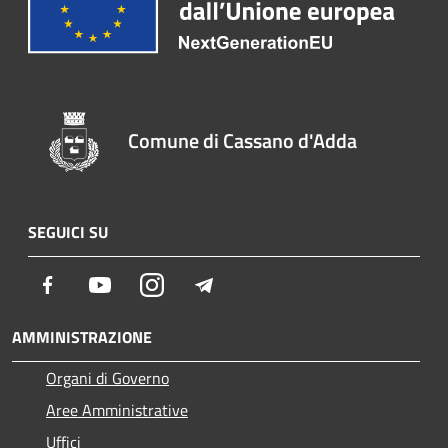
Comune di Cassano d'Adda
SEGUICI SU
Facebook
Youtube
Instagram
Telegram
AMMINISTRAZIONE
Organi di Governo
Aree Amministrative
Uffici