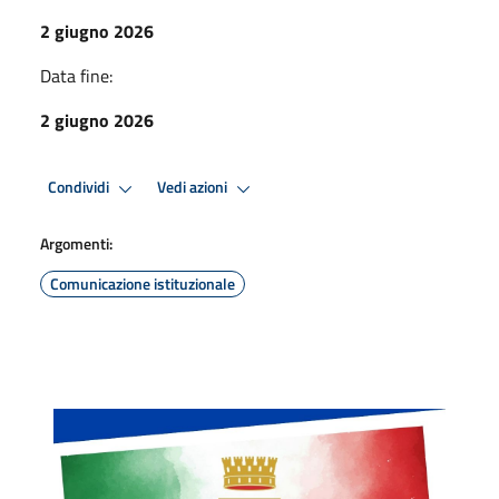
2 giugno 2026
Data fine:
2 giugno 2026
Condividi
Vedi azioni
Argomenti:
Comunicazione istituzionale