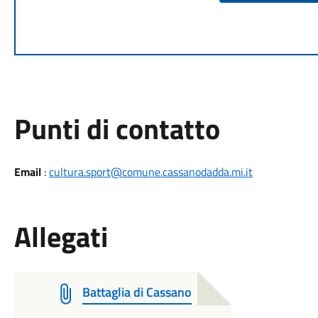
Punti di contatto
Email
:
cultura.sport@comune.cassanodadda.mi.it
Allegati
Battaglia di Cassano