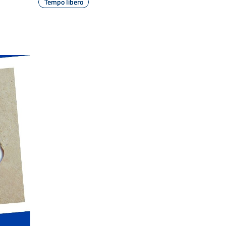
Tempo libero