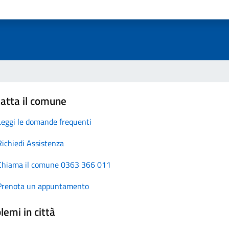
atta il comune
Leggi le domande frequenti
Richiedi Assistenza
Chiama il comune 0363 366 011
Prenota un appuntamento
lemi in città