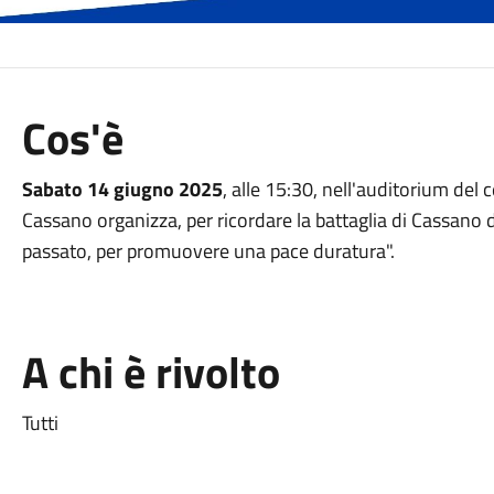
Cos'è
Sabato 14 giugno 2025
, alle 15:30, nell'auditorium del 
Cassano organizza, per ricordare la battaglia di Cassano 
passato, per promuovere una pace duratura".
A chi è rivolto
Tutti