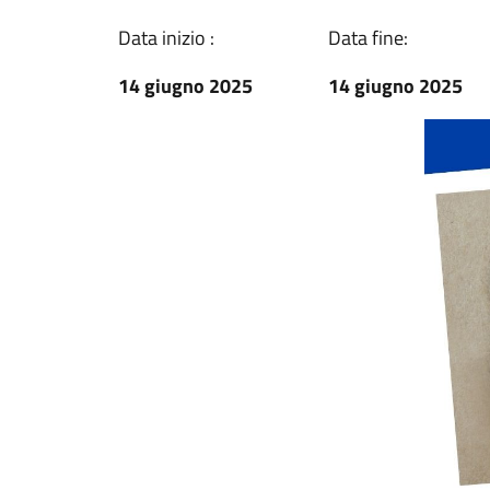
Data inizio :
Data fine:
14 giugno 2025
14 giugno 2025