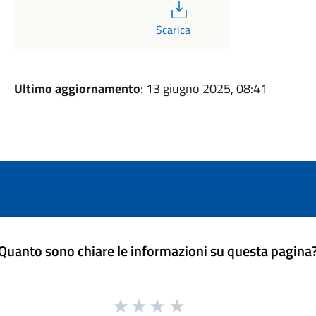
PDF
Scarica
Ultimo aggiornamento
: 13 giugno 2025, 08:41
Quanto sono chiare le informazioni su questa pagina