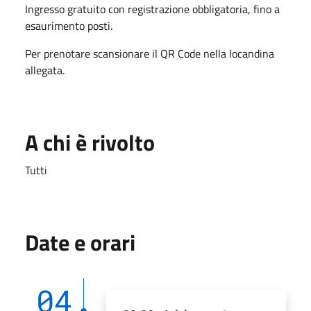
Ingresso gratuito con registrazione obbligatoria, fino a
esaurimento posti.
Per prenotare scansionare il QR Code nella locandina
allegata.
A chi è rivolto
Tutti
Date e orari
04