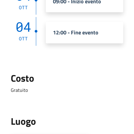
09:00 - Inizio evento
OTT
04
12:00 - Fine evento
OTT
Costo
Gratuito
Luogo