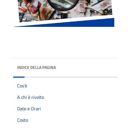
INDICE DELLA PAGINA
Cos'è
A chi è rivolto
Date e Orari
Costo