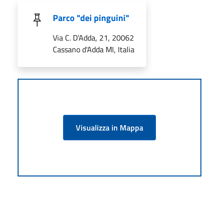
Parco "dei pinguini"
Via C. D'Adda, 21, 20062
Cassano d'Adda MI, Italia
Visualizza in Mappa