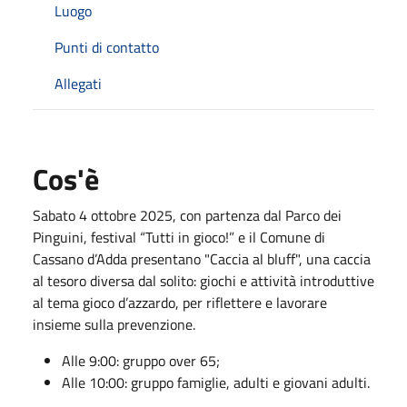
Luogo
Punti di contatto
Allegati
Cos'è
Sabato 4 ottobre 2025, con partenza dal Parco dei
Pinguini, festival “Tutti in gioco!” e il Comune di
Cassano d’Adda presentano "Caccia al bluff", una caccia
al tesoro diversa dal solito: giochi e attività introduttive
al tema gioco d’azzardo, per riflettere e lavorare
insieme sulla prevenzione.
Alle 9:00: gruppo over 65;
Alle 10:00: gruppo famiglie, adulti e giovani adulti.