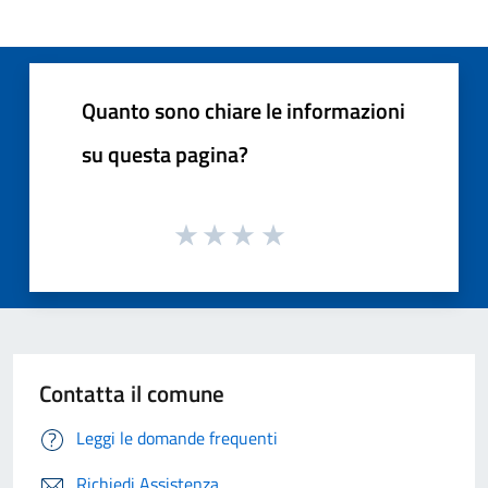
Quanto sono chiare le informazioni
su questa pagina?
Contatta il comune
Leggi le domande frequenti
Richiedi Assistenza