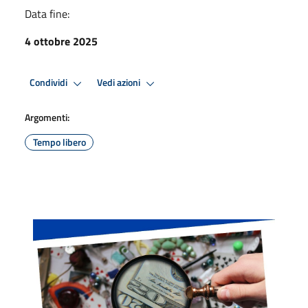
Data fine:
4 ottobre 2025
Condividi
Vedi azioni
Argomenti:
Tempo libero