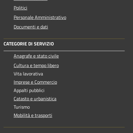
Politici
Personale Amministrativo
Documenti e dati
CATEGORIE DI SERVIZIO
Anagrafe e stato civile
Cultura e tempo libero
Vita lavorativa
Imprese e Commercio
Appalti pubblici
Catasto e urbanistica
Turismo
Mobilità e trasporti