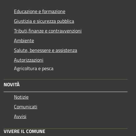
Educazione e formazione
Giustizia e sicurezza pubblica
Tributi,finanze e contravvenzioni
Ambiente
Salute, benessere e assistenza
Autorizzazioni
Agricoltura e pesca
NOVITÀ
Notizie
Comunicati
Avvisi
VIVERE IL COMUNE