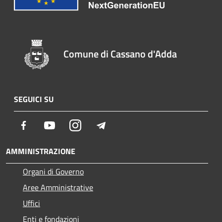
Comune di Cassano d'Adda
SEGUICI SU
Facebook
Youtube
Instagram
Telegram
AMMINISTRAZIONE
Organi di Governo
Aree Amministrative
Uffici
Enti e fondazioni