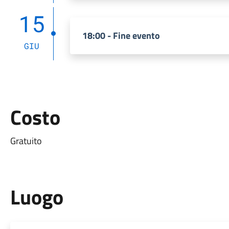
15
18:00 - Fine evento
GIU
Costo
Gratuito
Luogo