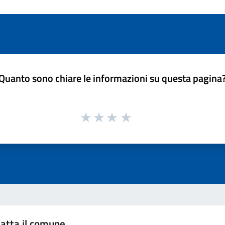
Quanto sono chiare le informazioni su questa pagina
atta il comune