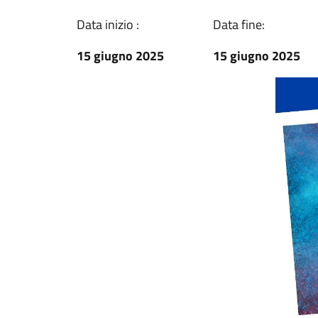
Data inizio :
Data fine:
15 giugno 2025
15 giugno 2025