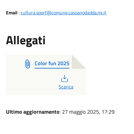
Email
:
cultura.sport@comune.cassanodadda.mi.it
Allegati
Color fun 2025
PDF
Scarica
Ultimo aggiornamento
: 27 maggio 2025, 17:29