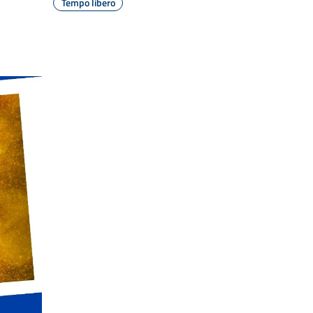
Tempo libero