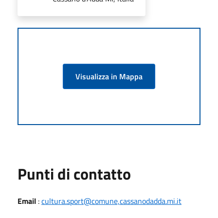
Visualizza in Mappa
Punti di contatto
Email
:
cultura.sport@comune,cassanodadda.mi.it