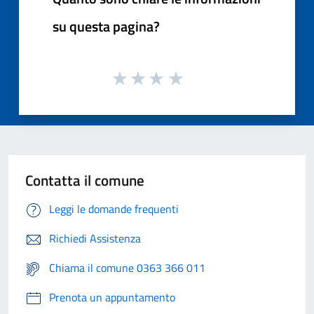
su questa pagina?
Contatta il comune
Leggi le domande frequenti
Richiedi Assistenza
Chiama il comune 0363 366 011
Prenota un appuntamento