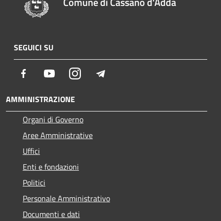
Comune di Cassano d'Adda
SEGUICI SU
Facebook
Youtube
Instagram
Telegram
AMMINISTRAZIONE
Organi di Governo
Aree Amministrative
Uffici
Enti e fondazioni
Politici
Personale Amministrativo
Documenti e dati