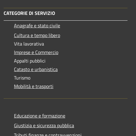
CATEGORIE DI SERVIZIO
Anagrafe e stato civile
Cultura e tempo libero
Vita lavorativa
Imprese e Commercio
Appalti pubblici
Catasto e urbanistica
Turismo
Mobilità e trasporti
Educazione e formazione
Giustizia e sicurezza pubblica
Tributi,finanze e contravvenzioni