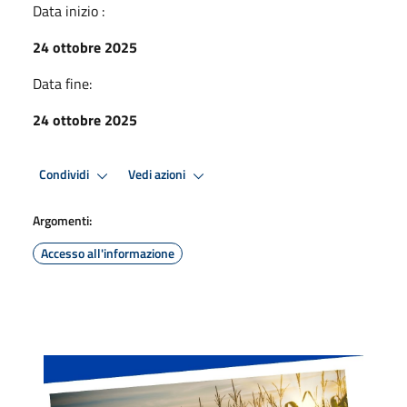
Data inizio :
24 ottobre 2025
Data fine:
24 ottobre 2025
Condividi
Vedi azioni
Argomenti:
Accesso all'informazione