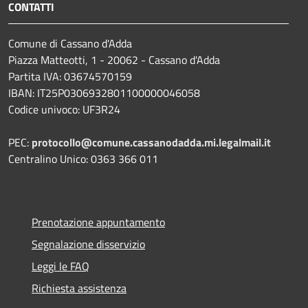
CONTATTI
Comune di Cassano d'Adda
Piazza Matteotti, 1 - 20062 - Cassano d'Adda
Partita IVA: 03674570159
IBAN: IT25P0306932801100000046058
Codice univoco: UF3R24
PEC:
protocollo@comune.cassanodadda.mi.legalmail.it
Centralino Unico: 0363 366 011
Prenotazione appuntamento
Segnalazione disservizio
Leggi le FAQ
Richiesta assistenza