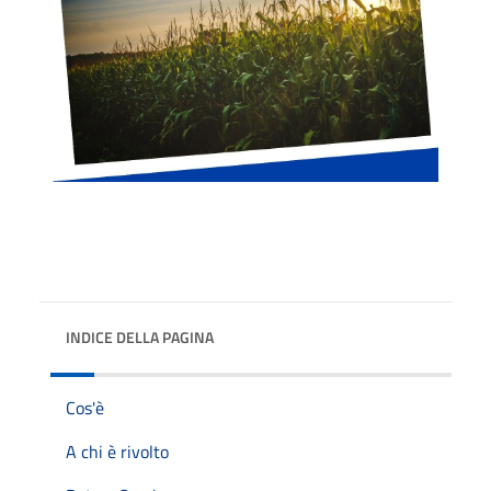
INDICE DELLA PAGINA
Cos'è
A chi è rivolto