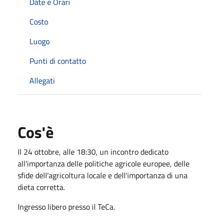
Date e Orari
Costo
Luogo
Punti di contatto
Allegati
Cos'è
Il 24 ottobre, alle 18:30, un incontro dedicato
all'importanza delle politiche agricole europee, delle
sfide dell'agricoltura locale e dell'importanza di una
dieta corretta.
Ingresso libero presso il TeCa.