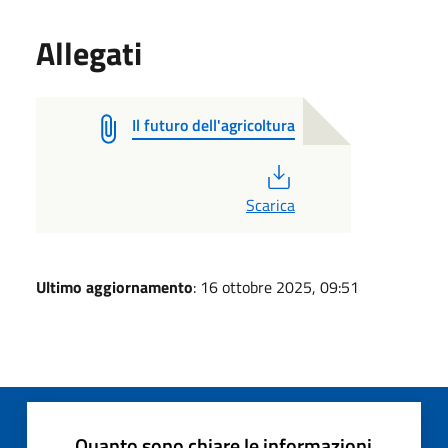
Allegati
Il futuro dell'agricoltura
PDF
Scarica
Ultimo aggiornamento
: 16 ottobre 2025, 09:51
Quanto sono chiare le informazioni