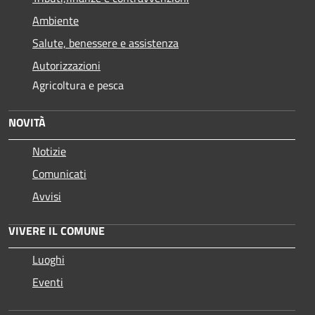
Ambiente
Salute, benessere e assistenza
Autorizzazioni
Agricoltura e pesca
NOVITÀ
Notizie
Comunicati
Avvisi
VIVERE IL COMUNE
Luoghi
Eventi