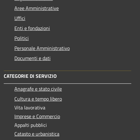
Aree Amministrative
Uffici
Enti e fondazioni
Politici
Personale Amministrativo
Documenti e dati
CATEGORIE DI SERVIZIO
Anagrafe e stato civile
Cultura e tempo libero
Vita lavorativa
Imprese e Commercio
Appalti pubblici
Catasto e urbanistica