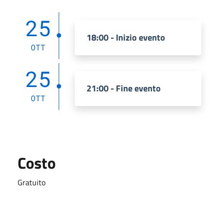
25
18:00 - Inizio evento
OTT
25
21:00 - Fine evento
OTT
Costo
Gratuito