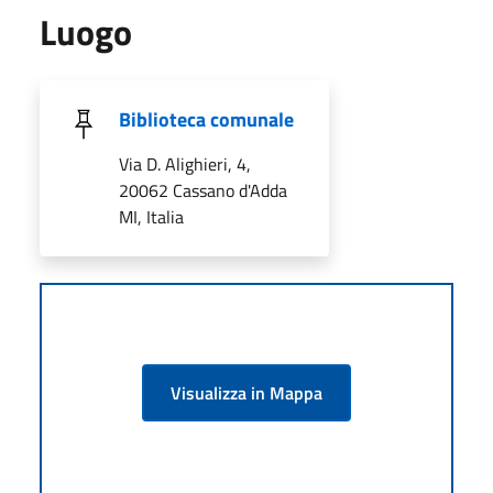
Luogo
Biblioteca comunale
Via D. Alighieri, 4,
20062 Cassano d'Adda
MI, Italia
Visualizza in Mappa