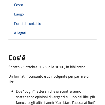
Costo
Luogo
Punti di contatto
Allegati
Cos'è
Sabato 25 ottobre 2025, alle 18:00, in biblioteca.
Un format inconsueto e coinvolgente per parlare di
libri:
Due "pugili" letterari che si scontreranno
sostenendo opinioni divergenti su uno dei libri più
famosi degli ultimi anni: "Cambiare l'acqua ai fiori"