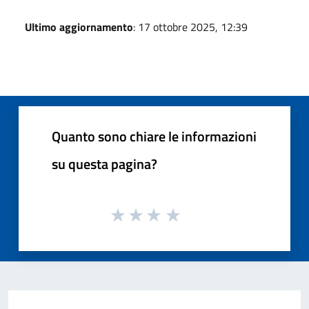
Ultimo aggiornamento
: 17 ottobre 2025, 12:39
Quanto sono chiare le informazioni
su questa pagina?