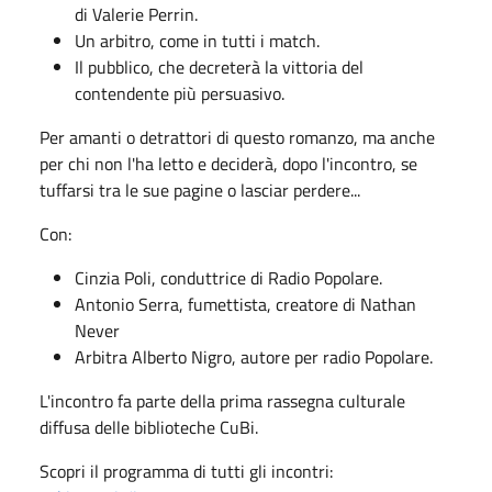
di Valerie Perrin.
Un arbitro, come in tutti i match.
Il pubblico, che decreterà la vittoria del
contendente più persuasivo.
Per amanti o detrattori di questo romanzo, ma anche
per chi non l'ha letto e deciderà, dopo l'incontro, se
tuffarsi tra le sue pagine o lasciar perdere...
Con:
Cinzia Poli, conduttrice di Radio Popolare.
Antonio Serra, fumettista, creatore di Nathan
Never
Arbitra Alberto Nigro, autore per radio Popolare.
L'incontro fa parte della prima rassegna culturale
diffusa delle biblioteche CuBi.
Scopri il programma di tutti gli incontri: