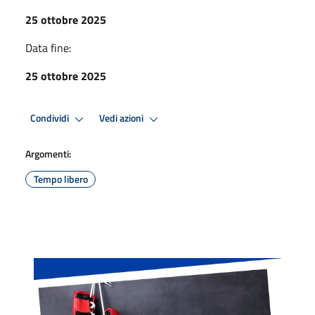
25 ottobre 2025
Data fine:
25 ottobre 2025
Condividi
Vedi azioni
Argomenti:
Tempo libero