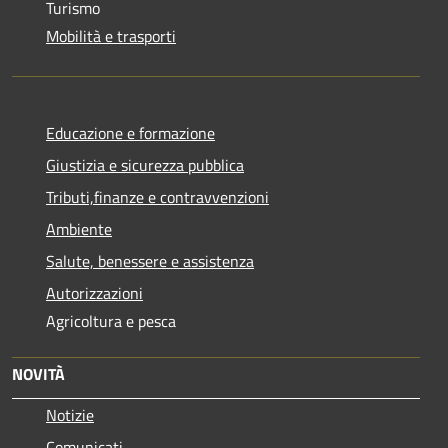
Turismo
Mobilità e trasporti
Educazione e formazione
Giustizia e sicurezza pubblica
Tributi,finanze e contravvenzioni
Ambiente
Salute, benessere e assistenza
Autorizzazioni
Agricoltura e pesca
NOVITÀ
Notizie
Comunicati