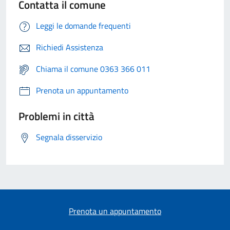
Contatta il comune
Leggi le domande frequenti
Richiedi Assistenza
Chiama il comune 0363 366 011
Prenota un appuntamento
Problemi in città
Segnala disservizio
Prenota un appuntamento