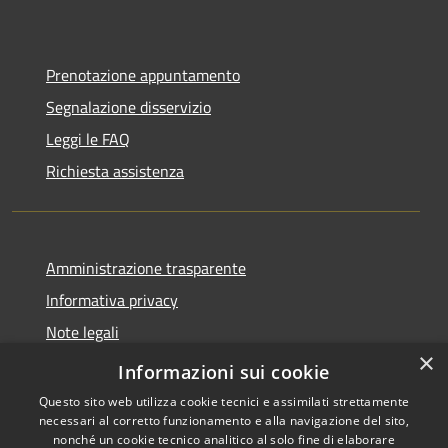
Prenotazione appuntamento
Segnalazione disservizio
Leggi le FAQ
Richiesta assistenza
Amministrazione trasparente
Informativa privacy
Note legali
×
Dichiarazione di accessibilità
Informazioni sui cookie
Questo sito web utilizza cookie tecnici e assimilati strettamente
necessari al corretto funzionamento e alla navigazione del sito,
nonché un cookie tecnico analitico al solo fine di elaborare