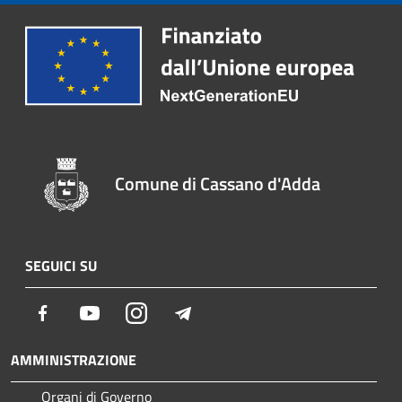
Comune di Cassano d'Adda
SEGUICI SU
Facebook
Youtube
Instagram
Telegram
AMMINISTRAZIONE
Organi di Governo