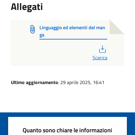
Allegati
Linguaggio ed elementi del man
ga
PDF
Scarica
Ultimo aggiornamento
: 29 aprile 2025, 16:41
Quanto sono chiare le informazioni