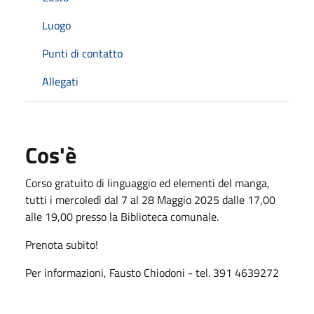
Luogo
Punti di contatto
Allegati
Cos'è
Corso gratuito di linguaggio ed elementi del manga,
tutti i mercoledì dal 7 al 28 Maggio 2025 dalle 17,00
alle 19,00 presso la Biblioteca comunale.
Prenota subito!
Per informazioni, Fausto Chiodoni - tel. 391 4639272