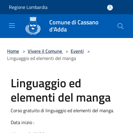
Salta al contenuto principale
Regione Lombardia
Comune di Cassano
d'Adda
Home
>
Vivere il Comune
>
Eventi
>
Linguaggio ed elementi del manga
Linguaggio ed
elementi del manga
Corso gratuito di linguaggio ed elementi del manga.
Data inizio :