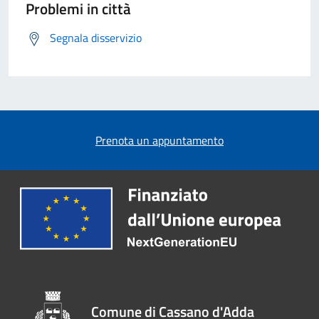
Problemi in città
Segnala disservizio
Prenota un appuntamento
Comune di Cassano d'Adda