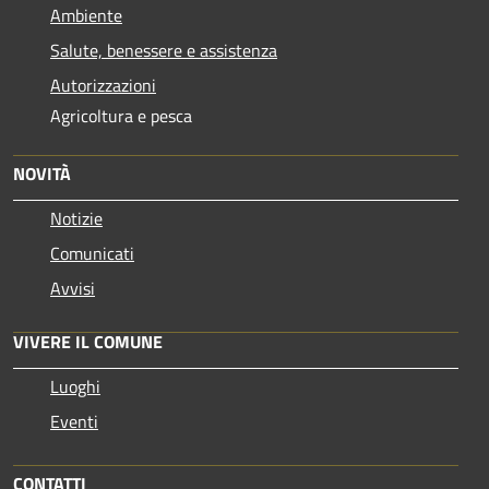
Ambiente
Salute, benessere e assistenza
Autorizzazioni
Agricoltura e pesca
NOVITÀ
Notizie
Comunicati
Avvisi
VIVERE IL COMUNE
Luoghi
Eventi
CONTATTI