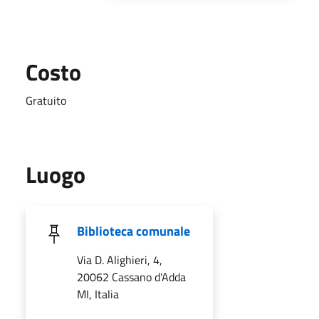
Costo
Gratuito
Luogo
Biblioteca comunale
Via D. Alighieri, 4,
20062 Cassano d'Adda
MI, Italia