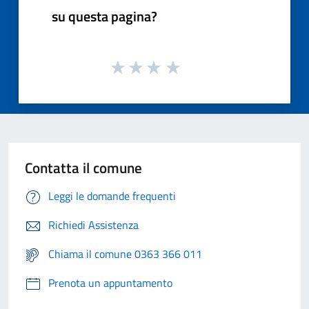
su questa pagina?
Contatta il comune
Leggi le domande frequenti
Richiedi Assistenza
Chiama il comune 0363 366 011
Prenota un appuntamento