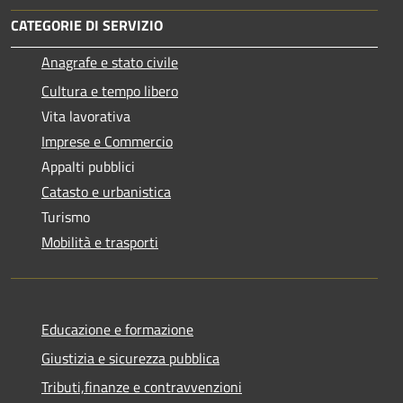
CATEGORIE DI SERVIZIO
Anagrafe e stato civile
Cultura e tempo libero
Vita lavorativa
Imprese e Commercio
Appalti pubblici
Catasto e urbanistica
Turismo
Mobilità e trasporti
Educazione e formazione
Giustizia e sicurezza pubblica
Tributi,finanze e contravvenzioni