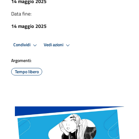
14 maggio 2025
Data fine:
14 maggio 2025
Condividi
Vedi azioni
Argomenti:
Tempo libero