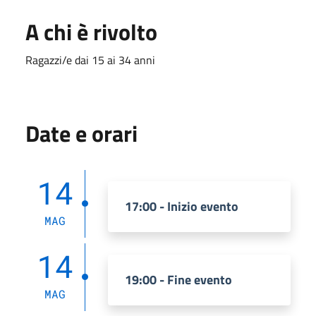
A chi è rivolto
Ragazzi/e dai 15 ai 34 anni
Date e orari
14
17:00 - Inizio evento
MAG
14
19:00 - Fine evento
MAG