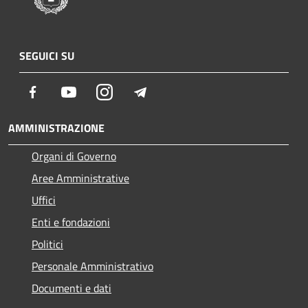
SEGUICI SU
Facebook
Youtube
Instagram
Telegram
AMMINISTRAZIONE
Organi di Governo
Aree Amministrative
Uffici
Enti e fondazioni
Politici
Personale Amministrativo
Documenti e dati