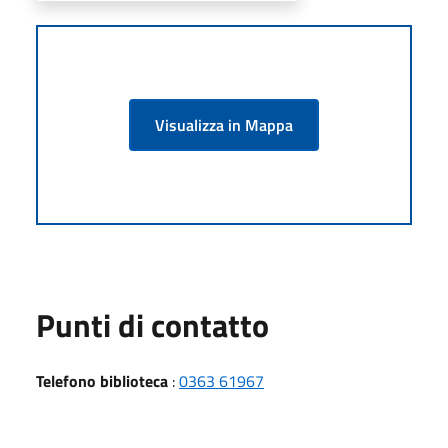
Visualizza in Mappa
Punti di contatto
Telefono biblioteca
:
0363 61967