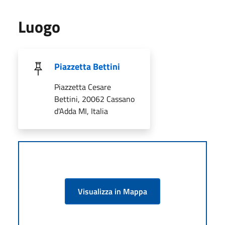
Luogo
Piazzetta Bettini
Piazzetta Cesare
Bettini, 20062 Cassano
d'Adda MI, Italia
Visualizza in Mappa