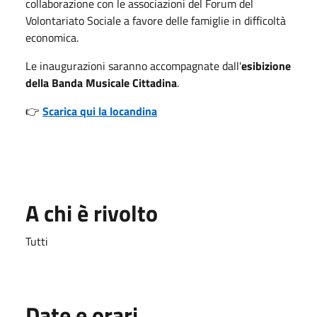
collaborazione con le associazioni del Forum del
Volontariato Sociale a favore delle famiglie in difficoltà
economica.
Le inaugurazioni saranno accompagnate dall'
esibizione
della Banda Musicale Cittadina
.
👉
Scarica qui la locandina
A chi è rivolto
Tutti
Date e orari