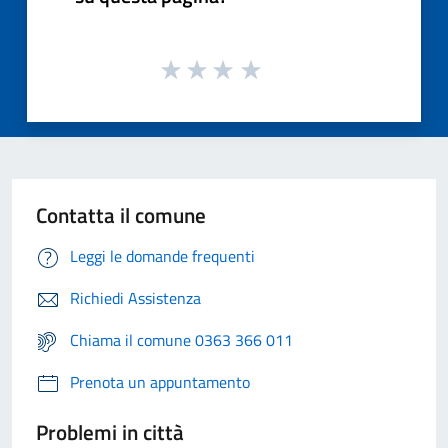
Contatta il comune
Leggi le domande frequenti
Richiedi Assistenza
Chiama il comune 0363 366 011
Prenota un appuntamento
Problemi in città