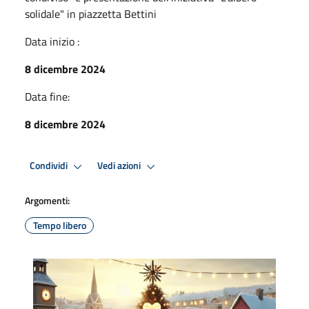
solidale" in piazzetta Bettini
Data inizio :
8 dicembre 2024
Data fine:
8 dicembre 2024
Condividi
Vedi azioni
Argomenti:
Tempo libero