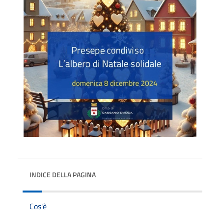
INDICE DELLA PAGINA
Cos'è