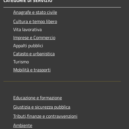
CATEGORIE DI SERVIZIO
Anagrafe e stato civile
Cultura e tempo libero
Vita lavorativa
Imprese e Commercio
Appalti pubblici
Catasto e urbanistica
Turismo
Mobilità e trasporti
Educazione e formazione
Giustizia e sicurezza pubblica
Tributi,finanze e contravvenzioni
Ambiente