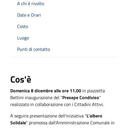
A chi è rivolto
Date e Orari
Costo
Luogo
Punti di contatto
Cos'è
Domenica 8 dicembre
alle ore 11.00
in piazzetta
Bettini inaugurazione del "
Presepe Condiviso
"
realizzato in collaborazione con i Cittadini Attivi.
A seguire presentazione dell'iniziativa "
L'albero
Solidale
" promossa dall'Amministrazione Comunale in