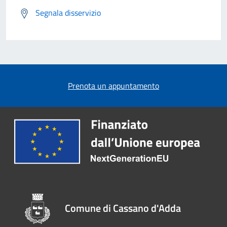
Segnala disservizio
Prenota un appuntamento
Comune di Cassano d'Adda