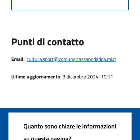
Punti di contatto
Email
:
cultura.sport@comune.cassanodadda.mi.it
Ultimo aggiornamento
: 3 dicembre 2024, 10:11
Quanto sono chiare le informazioni
su questa pagina?