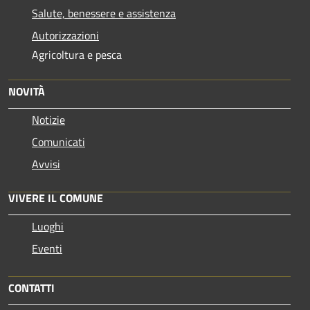
Salute, benessere e assistenza
Autorizzazioni
Agricoltura e pesca
NOVITÀ
Notizie
Comunicati
Avvisi
VIVERE IL COMUNE
Luoghi
Eventi
CONTATTI