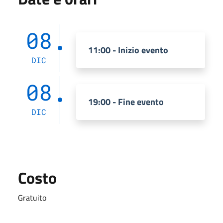
08
11:00 - Inizio evento
DIC
08
19:00 - Fine evento
DIC
Costo
Gratuito