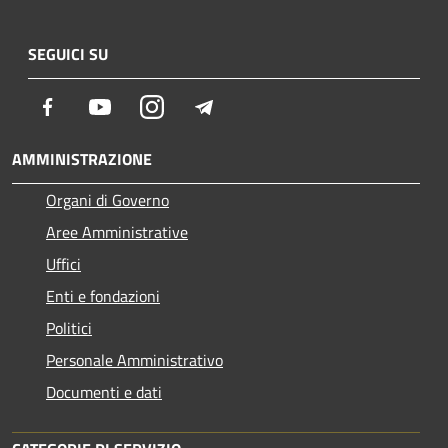
SEGUICI SU
Facebook
Youtube
Instagram
Telegram
AMMINISTRAZIONE
Organi di Governo
Aree Amministrative
Uffici
Enti e fondazioni
Politici
Personale Amministrativo
Documenti e dati