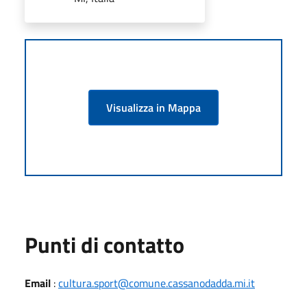
Visualizza in Mappa
Punti di contatto
Email
:
cultura.sport@comune.cassanodadda.mi.it