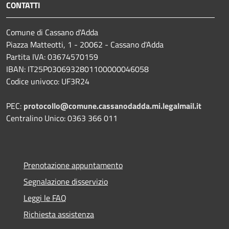
CONTATTI
Comune di Cassano d'Adda
Piazza Matteotti, 1 - 20062 - Cassano d'Adda
Partita IVA: 03674570159
IBAN: IT25P0306932801100000046058
Codice univoco: UF3R24
PEC:
protocollo@comune.cassanodadda.mi.legalmail.it
Centralino Unico: 0363 366 011
Prenotazione appuntamento
Segnalazione disservizio
Leggi le FAQ
Richiesta assistenza