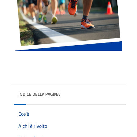
INDICE DELLA PAGINA
Cos'è
A chi è rivolto