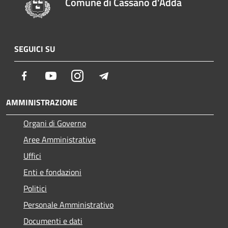
Comune di Cassano d'Adda
SEGUICI SU
Facebook
Youtube
Instagram
Telegram
AMMINISTRAZIONE
Organi di Governo
Aree Amministrative
Uffici
Enti e fondazioni
Politici
Personale Amministrativo
Documenti e dati