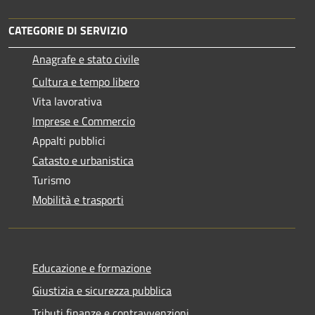
CATEGORIE DI SERVIZIO
Anagrafe e stato civile
Cultura e tempo libero
Vita lavorativa
Imprese e Commercio
Appalti pubblici
Catasto e urbanistica
Turismo
Mobilità e trasporti
Educazione e formazione
Giustizia e sicurezza pubblica
Tributi,finanze e contravvenzioni