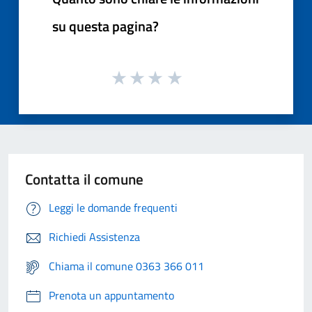
su questa pagina?
Contatta il comune
Leggi le domande frequenti
Richiedi Assistenza
Chiama il comune 0363 366 011
Prenota un appuntamento