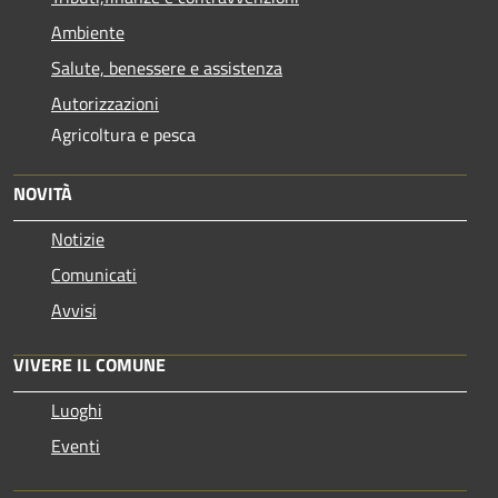
Ambiente
Salute, benessere e assistenza
Autorizzazioni
Agricoltura e pesca
NOVITÀ
Notizie
Comunicati
Avvisi
VIVERE IL COMUNE
Luoghi
Eventi