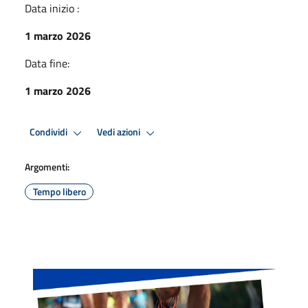
Data inizio :
1 marzo 2026
Data fine:
1 marzo 2026
Condividi
Vedi azioni
Argomenti:
Tempo libero