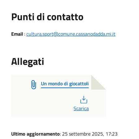
Punti di contatto
Email
:
cultura.sport@comune.cassanodadda.mi.it
Allegati
Un mondo di giocattoli
PDF
Scarica
Ultimo aggiornamento
: 25 settembre 2025, 17:23