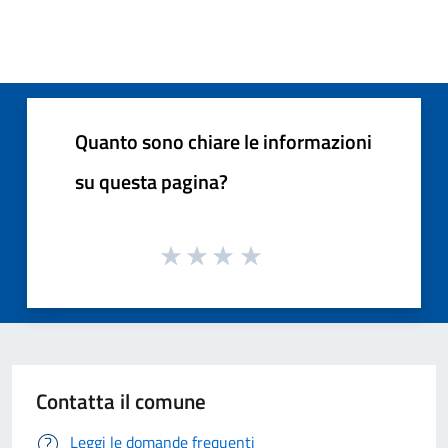
Quanto sono chiare le informazioni
su questa pagina?
Contatta il comune
Leggi le domande frequenti