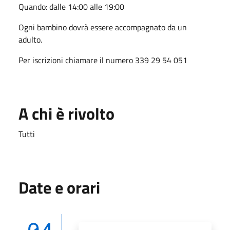
Quando: dalle 14:00 alle 19:00
Ogni bambino dovrà essere accompagnato da un
adulto.
Per iscrizioni chiamare il numero 339 29 54 051
A chi è rivolto
Tutti
Date e orari