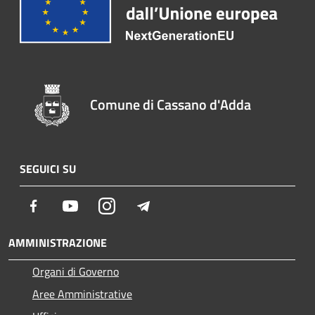
Comune di Cassano d'Adda
SEGUICI SU
Facebook
Youtube
Instagram
Telegram
AMMINISTRAZIONE
Organi di Governo
Aree Amministrative