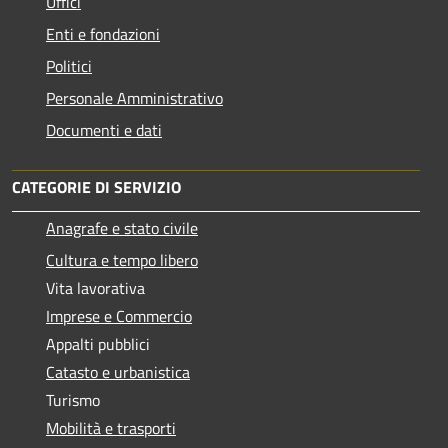
Uffici
Enti e fondazioni
Politici
Personale Amministrativo
Documenti e dati
CATEGORIE DI SERVIZIO
Anagrafe e stato civile
Cultura e tempo libero
Vita lavorativa
Imprese e Commercio
Appalti pubblici
Catasto e urbanistica
Turismo
Mobilità e trasporti