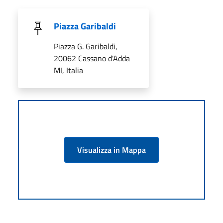
Piazza Garibaldi
Piazza G. Garibaldi,
20062 Cassano d'Adda
MI, Italia
Visualizza in Mappa