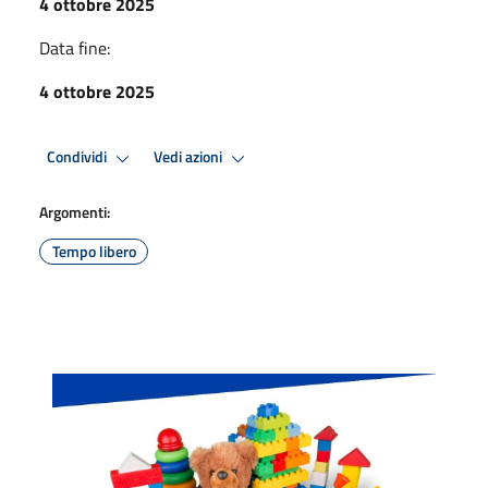
4 ottobre 2025
Data fine:
4 ottobre 2025
Condividi
Vedi azioni
Argomenti:
Tempo libero