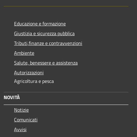
Educazione e formazione
Giustizia e sicurezza pubblica
Tributi,finanze e contravvenzioni
Ambiente
Salute, benessere e assistenza
Autorizzazioni
Agricoltura e pesca
NOVITÀ
Notizie
Comunicati
Avvisi