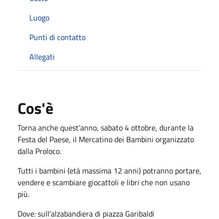
Luogo
Punti di contatto
Allegati
Cos'è
Torna anche quest'anno, sabato 4 ottobre, durante la
Festa del Paese, il Mercatino dei Bambini organizzato
dalla Proloco.
Tutti i bambini (età massima 12 anni) potranno portare,
vendere e scambiare giocattoli e libri che non usano
più.
Dove: sull'alzabandiera di piazza Garibaldi