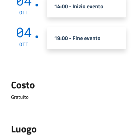
04
14:00 - Inizio evento
OTT
04
19:00 - Fine evento
OTT
Costo
Gratuito
Luogo