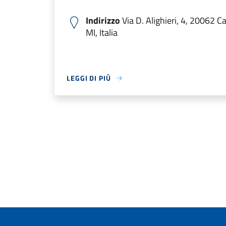
Indirizzo
Via D. Alighieri, 4, 20062 
MI, Italia
LEGGI DI PIÙ