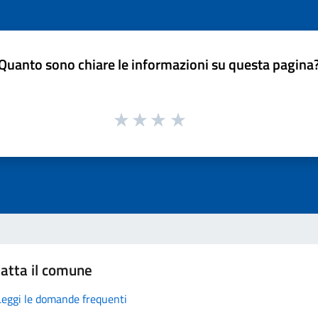
Quanto sono chiare le informazioni su questa pagina
atta il comune
Leggi le domande frequenti