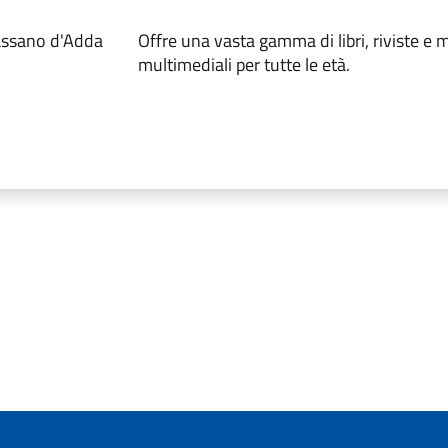
Cassano d'Adda
Offre una vasta gamma di libri, riviste e m
multimediali per tutte le età.