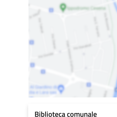
Biblioteca comunale