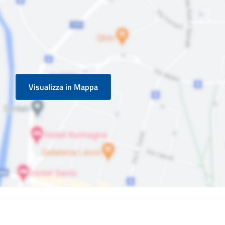
Visualizza in Mappa