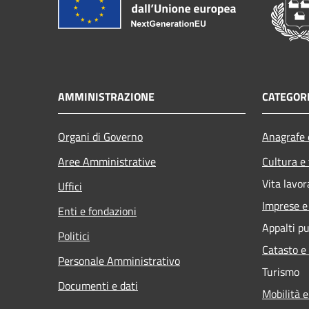
AMMINISTRAZIONE
CATEGORI
Organi di Governo
Anagrafe e
Aree Amministrative
Cultura e
Vita lavor
Uffici
Imprese 
Enti e fondazioni
Appalti pu
Politici
Catasto e
Personale Amministrativo
Turismo
Documenti e dati
Mobilità e