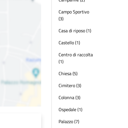
Campo Sportivo
(3)
Casa di riposo (1)
Castello (1)
Centro di raccolta
(1)
Chiesa (5)
Cimitero (3)
Colonna (3)
Ospedale (1)
Palazzo (7)