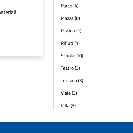
Parco (4)
ateriali
Piazza (8)
Piscina (1)
Rifiuti (1)
Scuola (10)
Teatro (3)
Turismo (3)
Viale (3)
Villa (3)