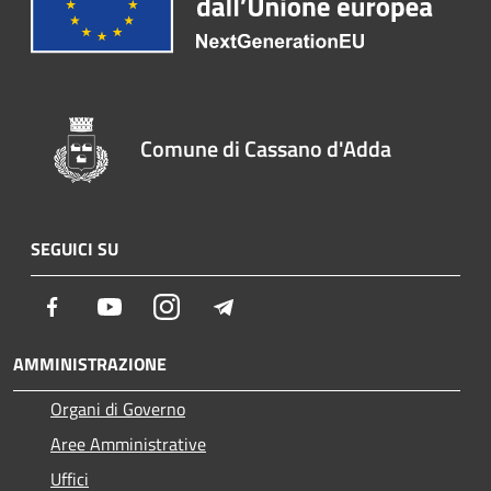
Comune di Cassano d'Adda
SEGUICI SU
Facebook
Youtube
Instagram
Telegram
AMMINISTRAZIONE
Organi di Governo
Aree Amministrative
Uffici