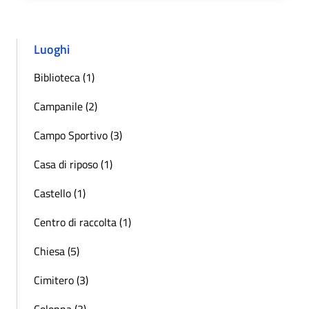
Luoghi
Biblioteca (1)
Campanile (2)
Campo Sportivo (3)
Casa di riposo (1)
Castello (1)
Centro di raccolta (1)
Chiesa (5)
Cimitero (3)
Colonna (3)