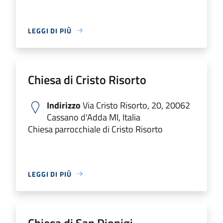
LEGGI DI PIÙ
Chiesa di Cristo Risorto
Indirizzo
Via Cristo Risorto, 20, 20062
Cassano d'Adda MI, Italia
Chiesa parrocchiale di Cristo Risorto
LEGGI DI PIÙ
Chiesa di San Dionigi