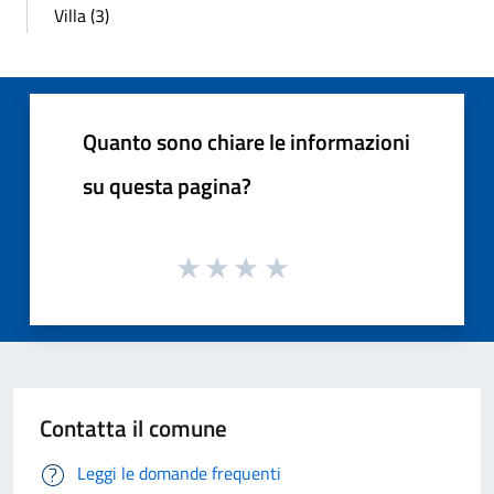
Villa (3)
Quanto sono chiare le informazioni
su questa pagina?
Contatta il comune
Leggi le domande frequenti