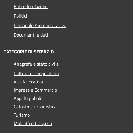
Enti e fondazioni
Politici
Personale Amministrativo
Documenti e dati
CATEGORIE DI SERVIZIO
Anagrafe e stato civile
Cultura e tempo libero
Vita lavorativa
Imprese e Commercio
Appalti pubblici
Catasto e urbanistica
Turismo
Mobilità e trasporti