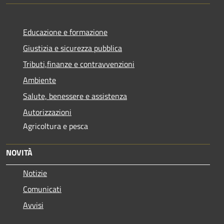
Educazione e formazione
Giustizia e sicurezza pubblica
Tributi,finanze e contravvenzioni
Ambiente
Salute, benessere e assistenza
Autorizzazioni
Agricoltura e pesca
NOVITÀ
Notizie
Comunicati
Avvisi