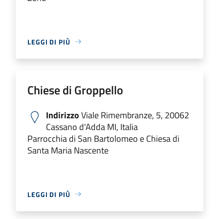
LEGGI DI PIÙ
Chiese di Groppello
Indirizzo
Viale Rimembranze, 5, 20062
Cassano d'Adda MI, Italia
Parrocchia di San Bartolomeo e Chiesa di
Santa Maria Nascente
LEGGI DI PIÙ