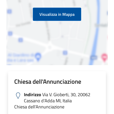
Visualizza in Mappa
Chiesa dell'Annunciazione
Indirizzo
Via V. Gioberti, 30, 20062
Cassano d'Adda MI, Italia
Chiesa dell'Annunciazione