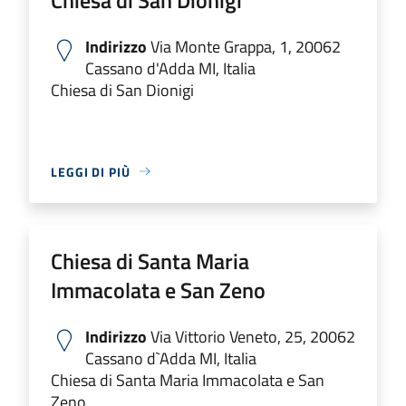
Indirizzo
Via Monte Grappa, 1, 20062
Cassano d'Adda MI, Italia
Chiesa di San Dionigi
LEGGI DI PIÙ
Chiesa di Santa Maria
Immacolata e San Zeno
Indirizzo
Via Vittorio Veneto, 25, 20062
Cassano d`Adda MI, Italia
Chiesa di Santa Maria Immacolata e San
Zeno