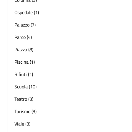
Ospedale (1)
Palazzo (7)
Parco (4)
Piazza (8)
Piscina (1)
Rifiuti (1)
Scuola (10)
Teatro (3)
Turismo (3)
Viale (3)