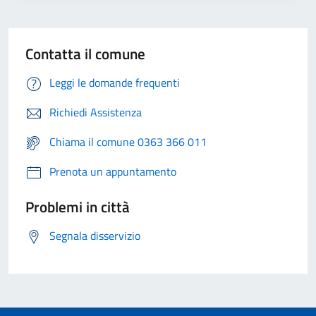
Contatta il comune
Leggi le domande frequenti
Richiedi Assistenza
Chiama il comune 0363 366 011
Prenota un appuntamento
Problemi in città
Segnala disservizio