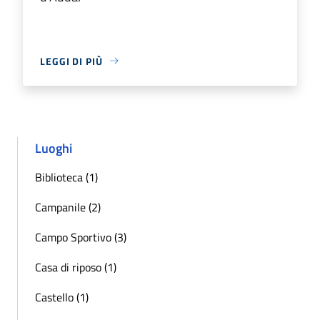
LEGGI DI PIÙ
Luoghi
Biblioteca (1)
Campanile (2)
Campo Sportivo (3)
Casa di riposo (1)
Castello (1)