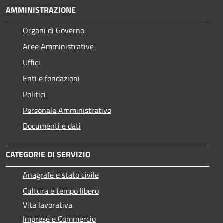
AMMINISTRAZIONE
Organi di Governo
Aree Amministrative
Uffici
Enti e fondazioni
Politici
Personale Amministrativo
Documenti e dati
CATEGORIE DI SERVIZIO
Anagrafe e stato civile
Cultura e tempo libero
Vita lavorativa
Imprese e Commercio