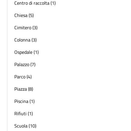
Centro di raccolta (1)
Chiesa (5)
Cimitero (3)
Colonna (3)
Ospedale (1)
Palazzo (7)
Parco (4)
Piazza (8)
Piscina (1)
Rifiuti (1)
Scuola (10)