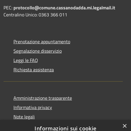
PEC:
protocollo@comune.cassanodadda.mi.legalmail.it
Centralino Unico: 0363 366 011
Prenotazione appuntamento
Segnalazione disservizio
Leggi le FAQ
Richiesta assistenza
Amministrazione trasparente
Informativa privacy
Note legali
×
Dichiarazione di accessibilità
Informazioni sui cookie