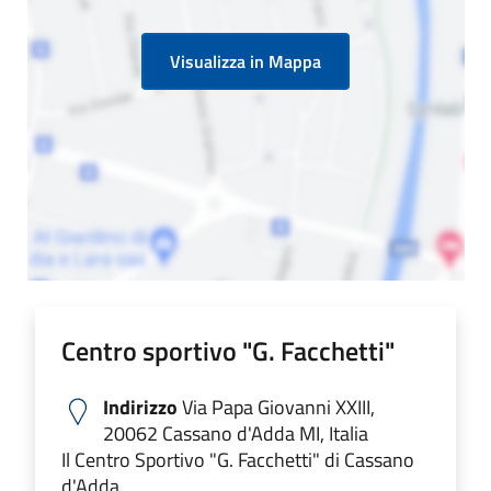
Visualizza in Mappa
Centro sportivo "G. Facchetti"
Indirizzo
Via Papa Giovanni XXIII,
20062 Cassano d'Adda MI, Italia
Il Centro Sportivo "G. Facchetti" di Cassano
d'Adda.