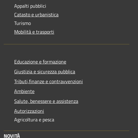
Appalti pubblici
Catasto e urbanistica
Turismo
Mobilità e trasporti
Educazione e formazione
Giustizia e sicurezza pubblica
Tributi,finanze e contravvenzioni
Ambiente
Salute, benessere e assistenza
Autorizzazioni
Agricoltura e pesca
NOVITÀ