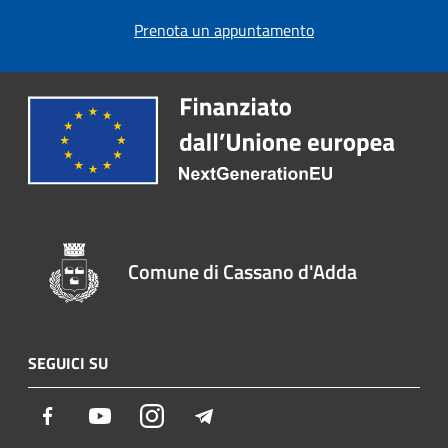
Prenota un appuntamento
Comune di Cassano d'Adda
SEGUICI SU
Facebook
Youtube
Instagram
Telegram