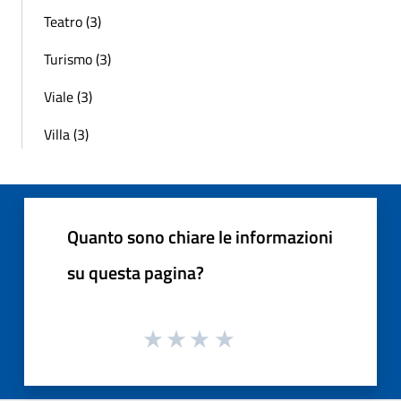
Teatro (3)
Turismo (3)
Viale (3)
Villa (3)
Quanto sono chiare le informazioni
su questa pagina?