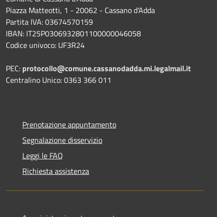
Piazza Matteotti, 1 - 20062 - Cassano d'Adda
Partita IVA: 03674570159
IBAN: IT25P0306932801100000046058
Codice univoco: UF3R24
PEC:
protocollo@comune.cassanodadda.mi.legalmail.it
Centralino Unico: 0363 366 011
Prenotazione appuntamento
Segnalazione disservizio
Leggi le FAQ
Richiesta assistenza