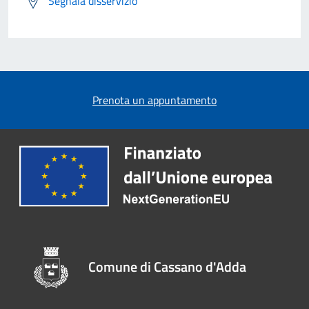
Segnala disservizio
Prenota un appuntamento
Comune di Cassano d'Adda