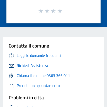
Contatta il comune
Leggi le domande frequenti
Richiedi Assistenza
Chiama il comune 0363 366 011
Prenota un appuntamento
Problemi in città