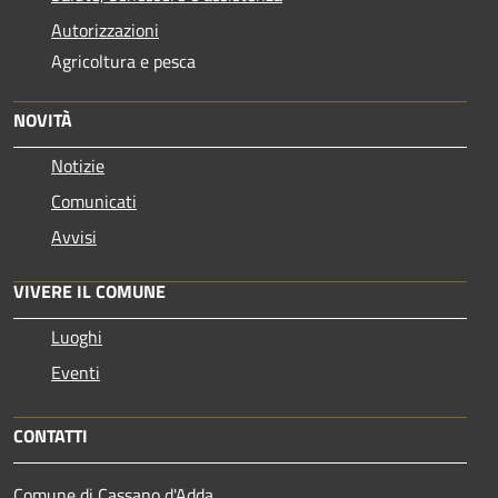
Autorizzazioni
Agricoltura e pesca
NOVITÀ
Notizie
Comunicati
Avvisi
VIVERE IL COMUNE
Luoghi
Eventi
CONTATTI
Comune di Cassano d'Adda