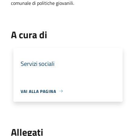
comunale di politiche giovanili.
A cura di
Servizi sociali
VAI ALLA PAGINA
Allegati