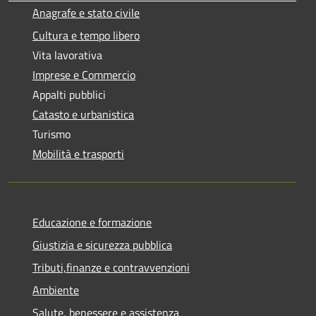
Anagrafe e stato civile
Cultura e tempo libero
Vita lavorativa
Imprese e Commercio
Appalti pubblici
Catasto e urbanistica
Turismo
Mobilità e trasporti
Educazione e formazione
Giustizia e sicurezza pubblica
Tributi,finanze e contravvenzioni
Ambiente
Salute, benessere e assistenza