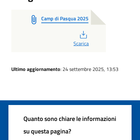
Camp di Pasqua 2025
PDF
Scarica
Ultimo aggiornamento
: 24 settembre 2025, 13:53
Quanto sono chiare le informazioni
su questa pagina?