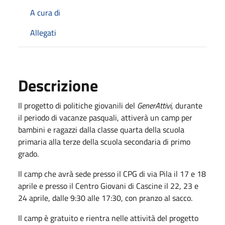
A cura di
Allegati
Descrizione
Il progetto di politiche giovanili del
GenerAttivi
, durante
il periodo di vacanze pasquali, attiverà un camp per
bambini e ragazzi dalla classe quarta della scuola
primaria alla terze della scuola secondaria di primo
grado.
Il camp che avrà sede presso il CPG di via Pila il 17 e 18
aprile e presso il Centro Giovani di Cascine il 22, 23 e
24 aprile, dalle 9:30 alle 17:30, con pranzo al sacco.
Il camp è gratuito e rientra nelle attività del progetto