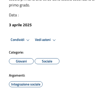
primo grado.
Data :
3 aprile 2025
Condividi
Vedi azioni
Categorie:
Giovani
Sociale
Argomenti:
Integrazione sociale