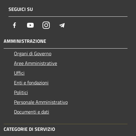
SEGUICI SU
Facebook
Youtube
Instagram
Telegram
AMMINISTRAZIONE
Organi di Governo
Aree Amministrative
Uffici
Enti e fondazioni
Politici
Personale Amministrativo
Documenti e dati
CATEGORIE DI SERVIZIO