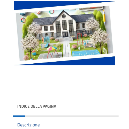
INDICE DELLA PAGINA
Descrizione