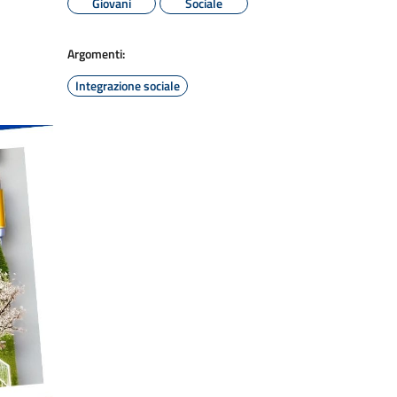
Giovani
Sociale
Argomenti:
Integrazione sociale