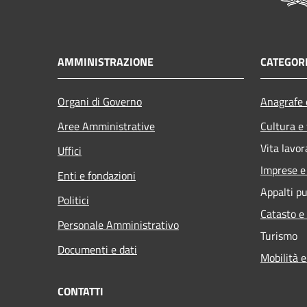
AMMINISTRAZIONE
CATEGORI
Organi di Governo
Anagrafe e
Aree Amministrative
Cultura e
Vita lavor
Uffici
Imprese 
Enti e fondazioni
Appalti pu
Politici
Catasto e
Personale Amministrativo
Turismo
Documenti e dati
Mobilità e
CONTATTI