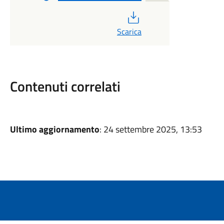
PDF
Scarica
Contenuti correlati
Ultimo aggiornamento
: 24 settembre 2025, 13:53