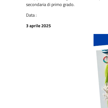
secondaria di primo grado.
Data :
3 aprile 2025