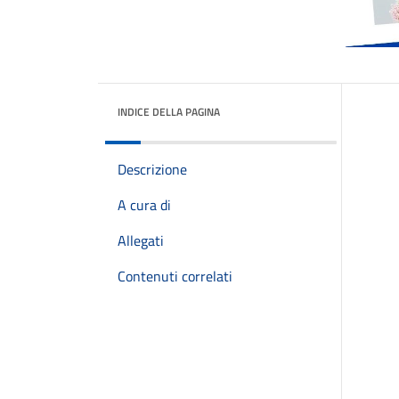
INDICE DELLA PAGINA
Descrizione
A cura di
Allegati
Contenuti correlati