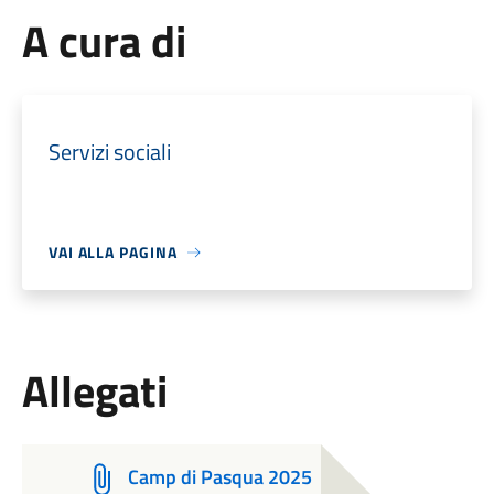
A cura di
Servizi sociali
VAI ALLA PAGINA
Allegati
Camp di Pasqua 2025