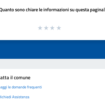
Quanto sono chiare le informazioni su questa pagina
atta il comune
Leggi le domande frequenti
Richiedi Assistenza