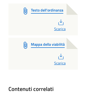
Testo dell'ordinanza
PDF
Scarica
Mappa della viabilità
PDF
Scarica
Contenuti correlati