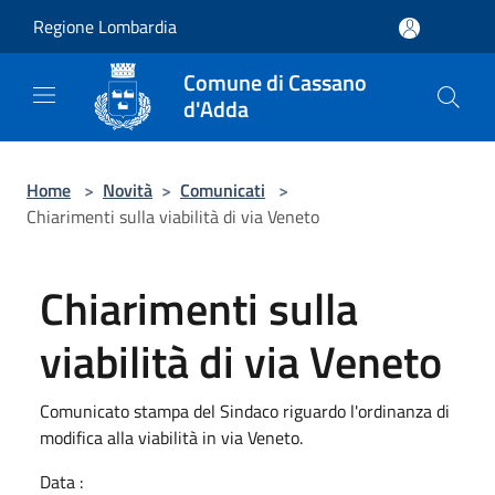
Salta al contenuto principale
Regione Lombardia
Comune di Cassano
d'Adda
Home
>
Novità
>
Comunicati
>
Chiarimenti sulla viabilità di via Veneto
Chiarimenti sulla
viabilità di via Veneto
Comunicato stampa del Sindaco riguardo l'ordinanza di
modifica alla viabilità in via Veneto.
Data :