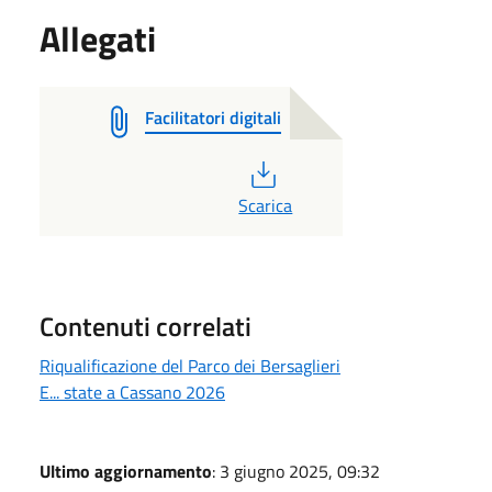
Allegati
Facilitatori digitali
PDF
Scarica
Contenuti correlati
Riqualificazione del Parco dei Bersaglieri
E... state a Cassano 2026
Ultimo aggiornamento
: 3 giugno 2025, 09:32