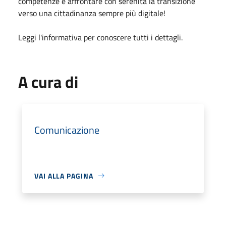
competenze e affrontare con serenità la transizione
verso una cittadinanza sempre più digitale!
Leggi l'informativa per conoscere tutti i dettagli.
A cura di
Comunicazione
VAI ALLA PAGINA