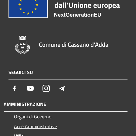
Comune di Cassano d'Adda
SEGUICI SU
Facebook
Youtube
Instagram
Telegram
AMMINISTRAZIONE
Organi di Governo
Aree Amministrative
Uffici