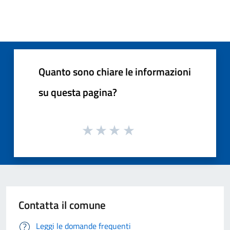
Quanto sono chiare le informazioni
su questa pagina?
Contatta il comune
Leggi le domande frequenti