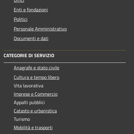
Enti e fondazioni
Politici
Personale Amministrativo
Documenti e dati
CATEGORIE DI SERVIZIO
Anagrafe e stato civile
Cultura e tempo libero
Vita lavorativa
Imprese e Commercio
Appalti pubblici
Catasto e urbanistica
Turismo
Mobilità e trasporti