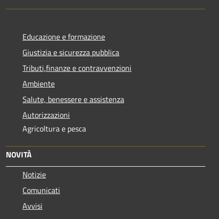
Educazione e formazione
Giustizia e sicurezza pubblica
Tributi,finanze e contravvenzioni
Ambiente
Salute, benessere e assistenza
Autorizzazioni
Agricoltura e pesca
NOVITÀ
Notizie
Comunicati
Avvisi