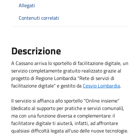
Allegati
Contenuti correlati
Descrizione
A Cassano arriva lo sportello di facilitazione digitale, un
servizio completamente gratuito realizzato grazie al
progetto di Regione Lombardia "Rete di servizi di
facilitazione digitale" e gestito da
Cesvip Lombardia
.
Il servizio si affianca allo sportello "Online insieme"
(dedicato al supporto per pratiche e servizi comunali),
ma con una funzione diversa e complementare: il
facilitatore digitale ti aiuterà, infatti, ad affrontare
qualsiasi difficoltà legata all'uso delle nuove tecnologie.