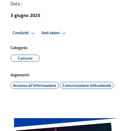
Data :
3 giugno 2025
Condividi
Vedi azioni
Categorie:
Comune
Argomenti:
Accesso all'informazione
Comunicazione istituzionale