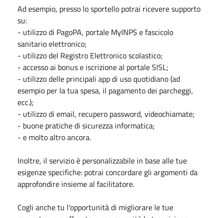
Ad esempio, presso lo sportello potrai ricevere supporto
su:
- utilizzo di PagoPA, portale MyINPS e fascicolo
sanitario elettronico;
- utilizzo del Registro Elettronico scolastico;
- accesso ai bonus e iscrizione al portale SISL;
- utilizzo delle principali app di uso quotidiano (ad
esempio per la tua spesa, il pagamento dei parcheggi,
ecc.);
- utilizzo di email, recupero password, videochiamate;
- buone pratiche di sicurezza informatica;
- e molto altro ancora.
Inoltre, il servizio è personalizzabile in base alle tue
esigenze specifiche: potrai concordare gli argomenti da
approfondire insieme al facilitatore.
Cogli anche tu l'opportunità di migliorare le tue