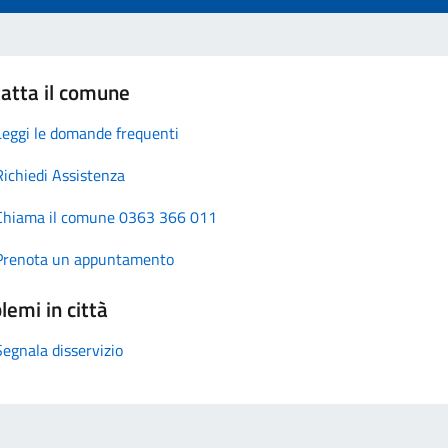
atta il comune
Leggi le domande frequenti
Richiedi Assistenza
Chiama il comune 0363 366 011
Prenota un appuntamento
lemi in città
Segnala disservizio