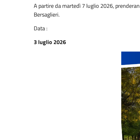
A partire da martedì 7 luglio 2026, prenderanno
Bersaglieri.
Data :
3 luglio 2026