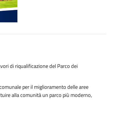
avori di riqualificazione del Parco dei
 comunale per il miglioramento delle aree
estituire alla comunità un parco più moderno,