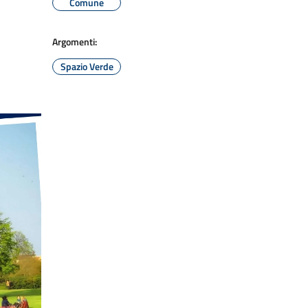
Comune
Argomenti:
Spazio Verde