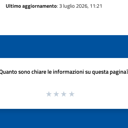
Ultimo aggiornamento
: 3 luglio 2026, 11:21
Quanto sono chiare le informazioni su questa pagina