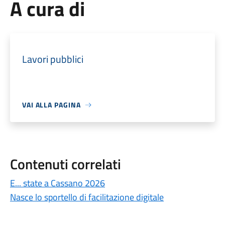
A cura di
Lavori pubblici
VAI ALLA PAGINA
Contenuti correlati
E... state a Cassano 2026
Nasce lo sportello di facilitazione digitale