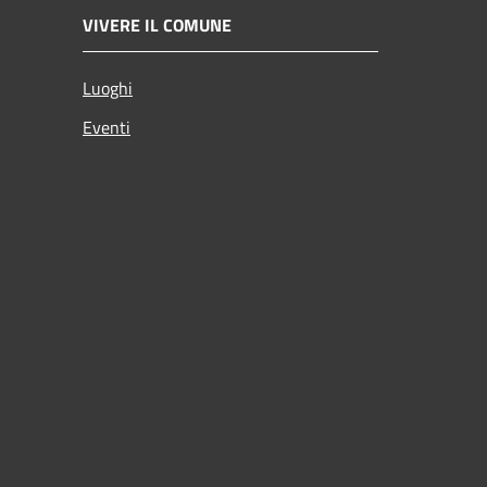
VIVERE IL COMUNE
Luoghi
Eventi