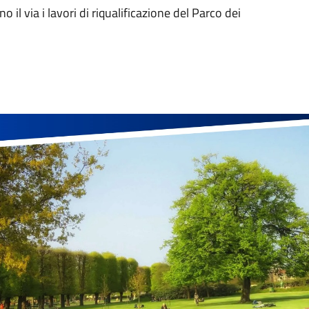
 il via i lavori di riqualificazione del Parco dei