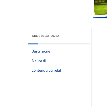
INDICE DELLA PAGINA
Descrizione
A cura di
Contenuti correlati