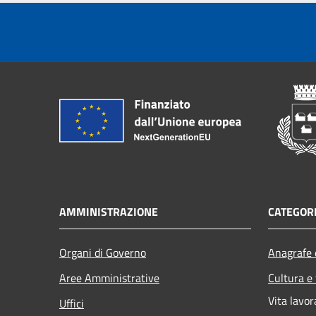
AMMINISTRAZIONE
CATEGORI
Organi di Governo
Anagrafe e
Aree Amministrative
Cultura e
Vita lavor
Uffici