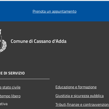
Prenota un appuntamento
Comune di Cassano d'Adda
E DI SERVIZIO
Educazione e formazione
 stato civile
Giustizia e sicurezza pubblica
 tempo libero
ativa
Tributi,finanze e contravvenzion