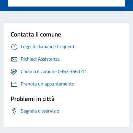
Contatta il comune
Leggi le domande frequenti
Richiedi Assistenza
Chiama il comune 0363 366 011
Prenota un appuntamento
Problemi in città
Segnala disservizio