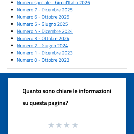
Numero speciale - Giro d'Italia 2026
Numero 7 - Dicembre 2025
Numero 6 - Ottobre 2025
Numero 5 - Giugno 2025
Numero 4 - Dicembre 2024
Numero 3 - Ottobre 2024
Numero 2 - Giugno 2024
Numero 1 - Dicembre 2023
Numero 0 - Ottobre 2023
Quanto sono chiare le informazioni
su questa pagina?