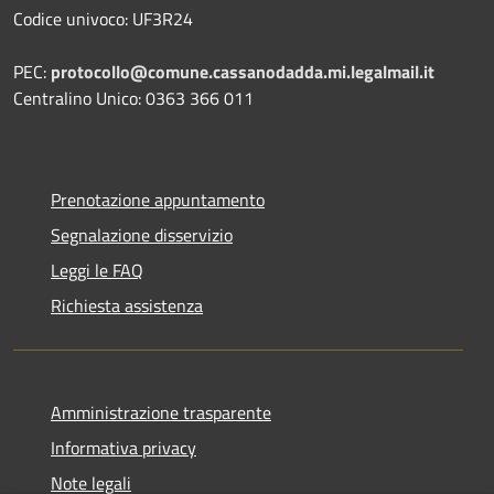
Codice univoco: UF3R24
PEC:
protocollo@comune.cassanodadda.mi.legalmail.it
Centralino Unico: 0363 366 011
Prenotazione appuntamento
Segnalazione disservizio
Leggi le FAQ
Richiesta assistenza
Amministrazione trasparente
Informativa privacy
Note legali