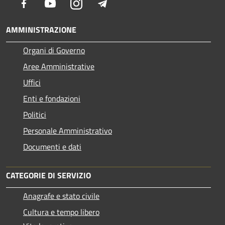
Facebook
Youtube
Instagram
Telegram
AMMINISTRAZIONE
Organi di Governo
Aree Amministrative
Uffici
Enti e fondazioni
Politici
Personale Amministrativo
Documenti e dati
CATEGORIE DI SERVIZIO
Anagrafe e stato civile
Cultura e tempo libero