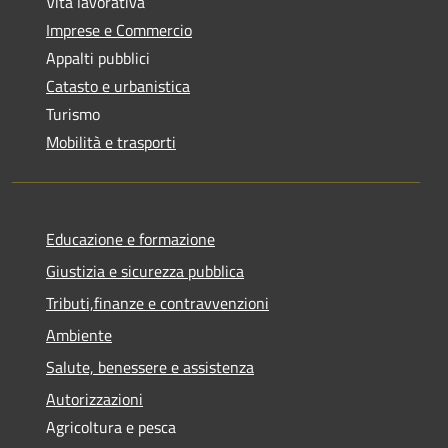
Vita lavorativa
Imprese e Commercio
Appalti pubblici
Catasto e urbanistica
Turismo
Mobilità e trasporti
Educazione e formazione
Giustizia e sicurezza pubblica
Tributi,finanze e contravvenzioni
Ambiente
Salute, benessere e assistenza
Autorizzazioni
Agricoltura e pesca