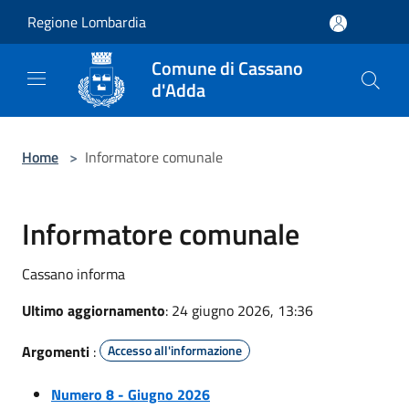
Salta al contenuto principale
Regione Lombardia
Comune di Cassano
d'Adda
Home
>
Informatore comunale
Informatore comunale
Cassano informa
Ultimo aggiornamento
: 24 giugno 2026, 13:36
Argomenti
:
Accesso all'informazione
Numero 8 - Giugno 2026