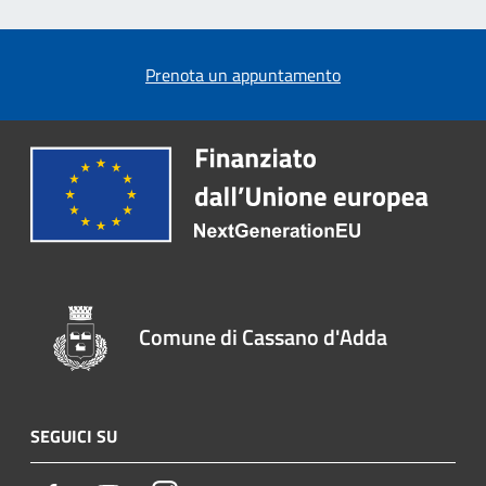
Prenota un appuntamento
Comune di Cassano d'Adda
SEGUICI SU